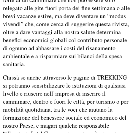
relegato alle gite fuori porta dei fine settimana o alle
brevi vacanze estive, ma deve diventare un “modus
vivendi” che, come cerca di suggerire questa rivista,
oltre a dare vantaggi alla nostra salute determina
benefici economici globali col contributo personale
di ognuno ad abbassare i costi del risanamento
ambientale e a risparmiare sui bilanci della spesa
sanitaria.
Chissà se anche attraverso le pagine di TREKKING
si potranno sensibilizzare le istituzioni di qualsiasi
livello e riuscire nell’impresa di inserire il
camminare, dentro e fuori le città, per turismo o per
mobilità quotidiana, tra le voci che aiutano la
formazione del benessere sociale ed economico del
nostro Paese, e magari qualche responsabile