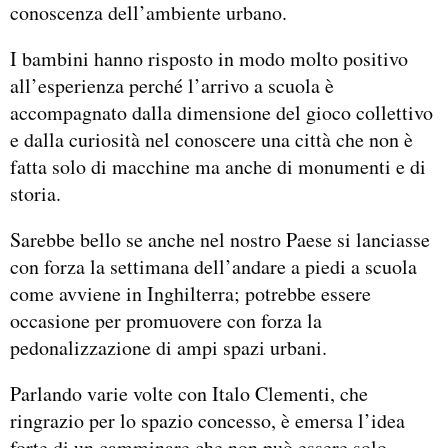
conoscenza dell’ambiente urbano.
I bambini hanno risposto in modo molto positivo
all’esperienza perché l’arrivo a scuola è
accompagnato dalla dimensione del gioco collettivo
e dalla curiosità nel conoscere una città che non è
fatta solo di macchine ma anche di monumenti e di
storia.
Sarebbe bello se anche nel nostro Paese si lanciasse
con forza la settimana dell’andare a piedi a scuola
come avviene in Inghilterra; potrebbe essere
occasione per promuovere con forza la
pedonalizzazione di ampi spazi urbani.
Parlando varie volte con Italo Clementi, che
ringrazio per lo spazio concesso, è emersa l’idea
forte di un camminare che non può essere solo