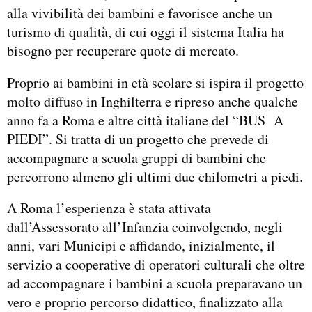
alla vivibilità dei bambini e favorisce anche un
turismo di qualità, di cui oggi il sistema Italia ha
bisogno per recuperare quote di mercato.
Proprio ai bambini in età scolare si ispira il progetto
molto diffuso in Inghilterra e ripreso anche qualche
anno fa a Roma e altre città italiane del “BUS A
PIEDI”. Si tratta di un progetto che prevede di
accompagnare a scuola gruppi di bambini che
percorrono almeno gli ultimi due chilometri a piedi.
A Roma l’esperienza è stata attivata
dall’Assessorato all’Infanzia coinvolgendo, negli
anni, vari Municipi e affidando, inizialmente, il
servizio a cooperative di operatori culturali che oltre
ad accompagnare i bambini a scuola preparavano un
vero e proprio percorso didattico, finalizzato alla