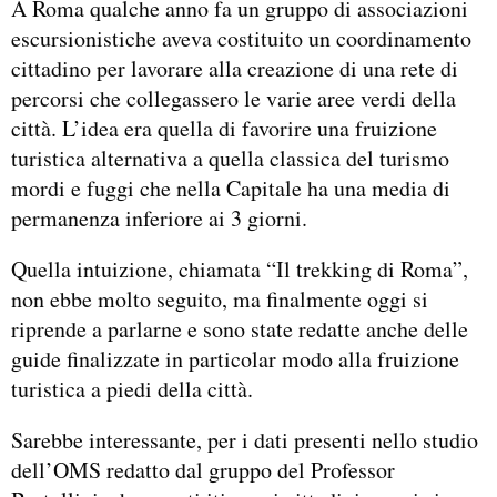
A Roma qualche anno fa un gruppo di associazioni
escursionistiche aveva costituito un coordinamento
cittadino per lavorare alla creazione di una rete di
percorsi che collegassero le varie aree verdi della
città. L’idea era quella di favorire una fruizione
turistica alternativa a quella classica del turismo
mordi e fuggi che nella Capitale ha una media di
permanenza inferiore ai 3 giorni.
Quella intuizione, chiamata “Il trekking di Roma”,
non ebbe molto seguito, ma finalmente oggi si
riprende a parlarne e sono state redatte anche delle
guide finalizzate in particolar modo alla fruizione
turistica a piedi della città.
Sarebbe interessante, per i dati presenti nello studio
dell’OMS redatto dal gruppo del Professor