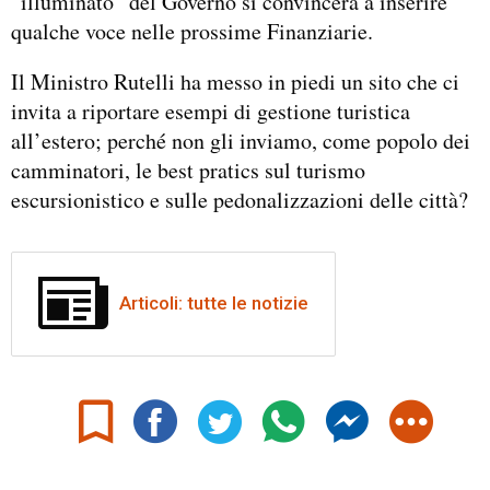
“illuminato” del Governo si convincerà a inserire
qualche voce nelle prossime Finanziarie.
Il Ministro Rutelli ha messo in piedi un sito che ci
invita a riportare esempi di gestione turistica
all’estero; perché non gli inviamo, come popolo dei
camminatori, le best pratics sul turismo
escursionistico e sulle pedonalizzazioni delle città?
Articoli: tutte le notizie