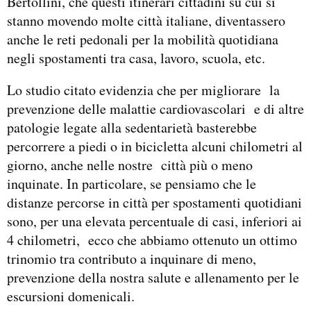
Bertollini, che questi itinerari cittadini su cui si
stanno movendo molte città italiane, diventassero
anche le reti pedonali per la mobilità quotidiana
negli spostamenti tra casa, lavoro, scuola, etc.
Lo studio citato evidenzia che per migliorare la
prevenzione delle malattie cardiovascolari e di altre
patologie legate alla sedentarietà basterebbe
percorrere a piedi o in bicicletta alcuni chilometri al
giorno, anche nelle nostre città più o meno
inquinate. In particolare, se pensiamo che le
distanze percorse in città per spostamenti quotidiani
sono, per una elevata percentuale di casi, inferiori ai
4 chilometri, ecco che abbiamo ottenuto un ottimo
trinomio tra contributo a inquinare di meno,
prevenzione della nostra salute e allenamento per le
escursioni domenicali.