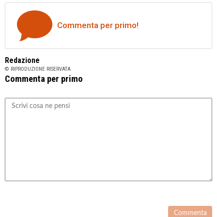
Commenta per primo!
Redazione
© RIPRODUZIONE RISERVATA
Commenta per primo