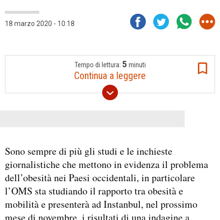
18 marzo 2020 - 10:18
5
Tempo di lettura:
minuti
Continua a leggere
Sono sempre di più gli studi e le inchieste
giornalistiche che mettono in evidenza il problema
dell’obesità nei Paesi occidentali, in particolare
l’OMS sta studiando il rapporto tra obesità e
mobilità e presenterà ad Instanbul, nel prossimo
mese di novembre, i risultati di una indagine a