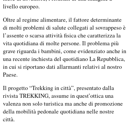
livello europeo.
Oltre al regime alimentare, il fattore determinante
di molti problemi di salute collegati al sovrappeso è
l’assente o scarsa attività fisica che caratterizza la
vita quotidiana di molte persone. Il problema più
grave riguarda i bambini, come evidenziato anche in
una recente inchiesta del quotidiano La Repubblica,
in cui si riportano dati allarmanti relativi al nostro
Paese.
Il progetto “Trekking in città”, presentato dalla
rivista TREKKING, assume in quest’ottica una
valenza non solo turistica ma anche di promozione
della mobilità pedonale quotidiana nelle nostre
città.