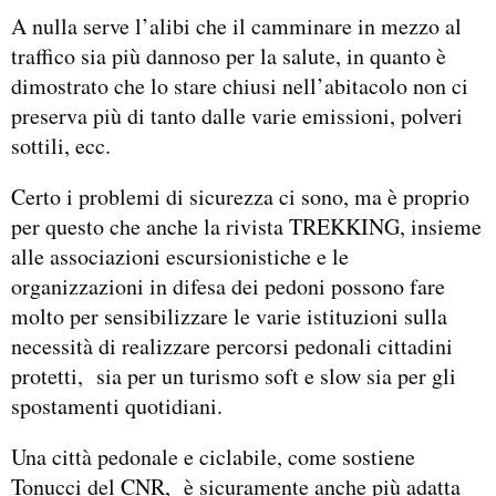
A nulla serve l’alibi che il camminare in mezzo al
traffico sia più dannoso per la salute, in quanto è
dimostrato che lo stare chiusi nell’abitacolo non ci
preserva più di tanto dalle varie emissioni, polveri
sottili, ecc.
Certo i problemi di sicurezza ci sono, ma è proprio
per questo che anche la rivista TREKKING, insieme
alle associazioni escursionistiche e le
organizzazioni in difesa dei pedoni possono fare
molto per sensibilizzare le varie istituzioni sulla
necessità di realizzare percorsi pedonali cittadini
protetti, sia per un turismo soft e slow sia per gli
spostamenti quotidiani.
Una città pedonale e ciclabile, come sostiene
Tonucci del CNR, è sicuramente anche più adatta