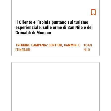
Il Cilento e l’Irpinia puntano sul turismo
esperienziale: sulle orme di San Nilo e dei
Grimaldi di Monaco
TREKKING CAMPANIA: SENTIERI, CAMMINI E
#SAN
ITINERARI
NILO