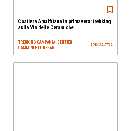
Costiera Amalfitana in primavera: trekking
sulla Via delle Ceramiche
TREKKING CAMPANIA: SENTIERI,
#PRIMAVERA
CAMMINI E ITINERARI