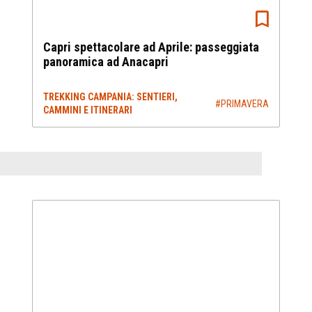
Capri spettacolare ad Aprile: passeggiata
panoramica ad Anacapri
TREKKING CAMPANIA: SENTIERI,
#PRIMAVERA
CAMMINI E ITINERARI