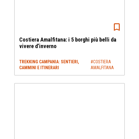
Costiera Amalfitana: i 5 borghi più belli da
vivere d’inverno
TREKKING CAMPANIA: SENTIERI,
#COSTIERA
CAMMINI E ITINERARI
AMALFITANA