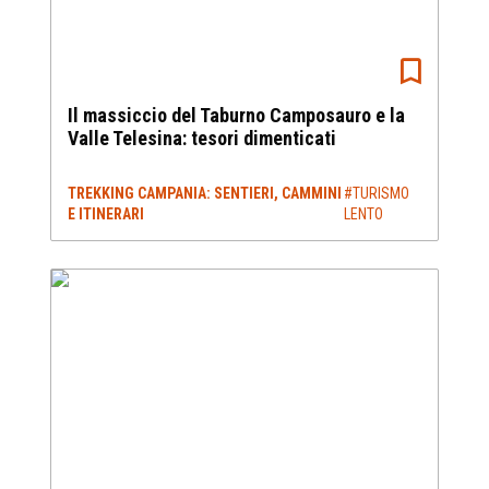
Il massiccio del Taburno Camposauro e la
Valle Telesina: tesori dimenticati
TREKKING CAMPANIA: SENTIERI, CAMMINI
#TURISMO
E ITINERARI
LENTO