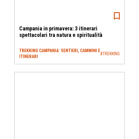
Campania in primavera: 3 itinerari
spettacolari tra natura e spiritualità
TREKKING CAMPANIA: SENTIERI, CAMMINI E
#TREKKING
ITINERARI