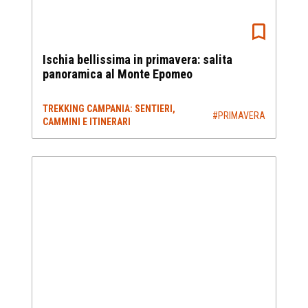
Ischia bellissima in primavera: salita
panoramica al Monte Epomeo
TREKKING CAMPANIA: SENTIERI,
#PRIMAVERA
CAMMINI E ITINERARI