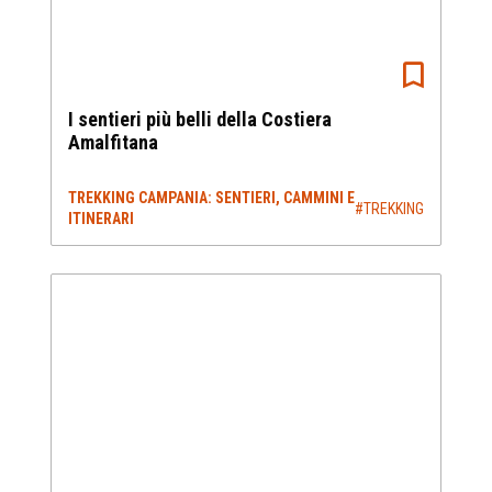
I sentieri più belli della Costiera
Amalfitana
TREKKING CAMPANIA: SENTIERI, CAMMINI E
#TREKKING
ITINERARI