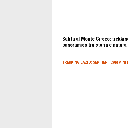
Salita al Monte Circeo: trekkin
panoramico tra storia e natura