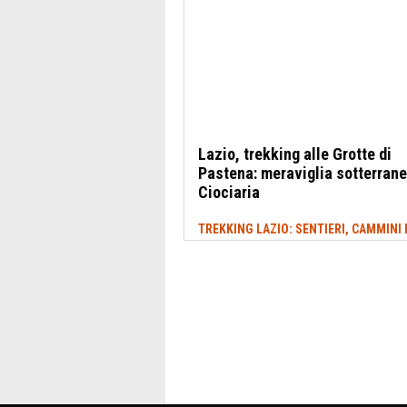
Lazio, trekking alle Grotte di
Pastena: meraviglia sotterrane
Ciociaria