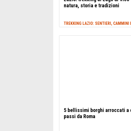
natura, storia e tradizioni
5 bellissimi borghi arroccati a
passi da Roma