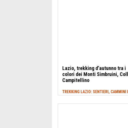
Lazio, trekking d’autunno tra i
colori dei Monti Simbruini, Col
Campitellino