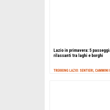
Lazio in primavera: 5 passeggi
rilassanti tra laghi e borghi