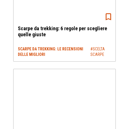
Scarpe da trekking: 6 regole per scegliere
quelle giuste
SCARPE DA TREKKING: LE RECENSIONI
#SCELTA
DELLE MIGLIORI
SCARPE