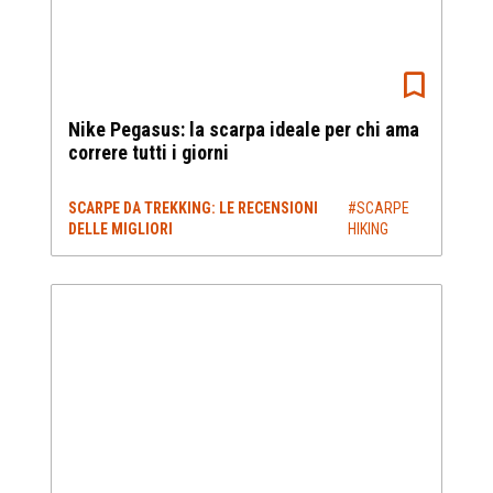
Nike Pegasus: la scarpa ideale per chi ama
correre tutti i giorni
SCARPE DA TREKKING: LE RECENSIONI
#SCARPE
DELLE MIGLIORI
HIKING