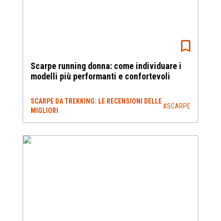
Scarpe running donna: come individuare i
modelli più performanti e confortevoli
SCARPE DA TREKKING: LE RECENSIONI DELLE
#SCARPE
MIGLIORI