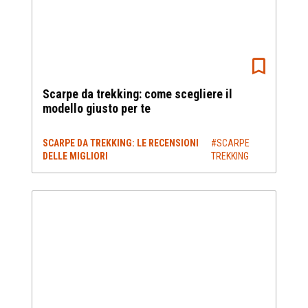
Scarpe da trekking: come scegliere il
modello giusto per te
SCARPE DA TREKKING: LE RECENSIONI
#SCARPE
DELLE MIGLIORI
TREKKING