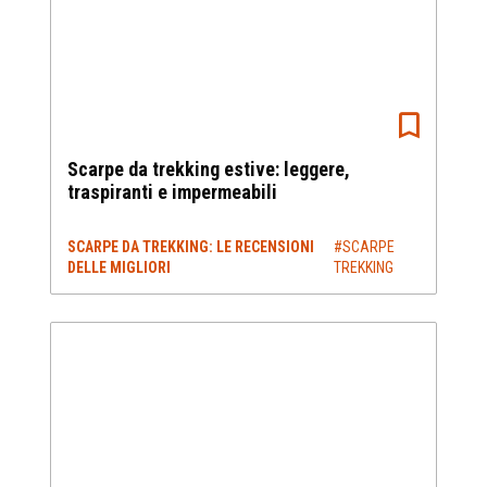
Scarpe da trekking estive: leggere,
traspiranti e impermeabili
SCARPE DA TREKKING: LE RECENSIONI
#SCARPE
DELLE MIGLIORI
TREKKING