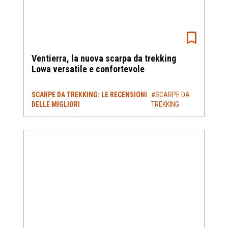
Ventierra, la nuova scarpa da trekking
Lowa versatile e confortevole
SCARPE DA TREKKING: LE RECENSIONI
#SCARPE DA
DELLE MIGLIORI
TREKKING