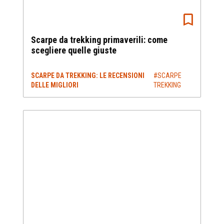
Scarpe da trekking primaverili: come
scegliere quelle giuste
SCARPE DA TREKKING: LE RECENSIONI
#SCARPE
DELLE MIGLIORI
TREKKING