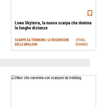
Lowa Skyterra, la nuova scarpa che domina
le lunghe distanze
SCARPE DA TREKKING: LE RECENSIONI
#TRAIL
DELLE MIGLIORI
RUNNING