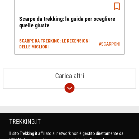
Scarpe da trekking: la guida per scegliere
quelle giuste
SCARPE DA TREKKING: LE RECENSIONI
#SCARPONI
DELLE MIGLIORI
Carica altri
TREKKING.IT
Il sito Trekking.it affiliato al network non è gestito direttamente da