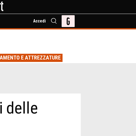
Accedi
IAMENTO E ATTREZZATURE
i delle