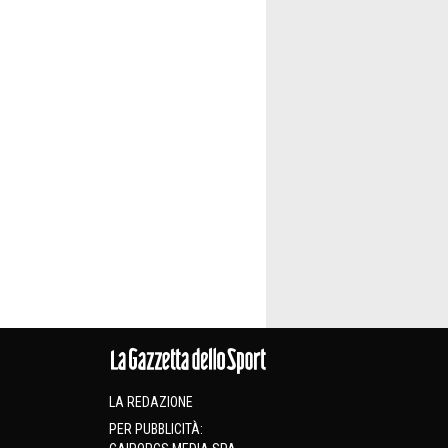
LA REDAZIONE
PER PUBBLICITÀ: