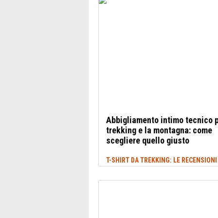
Abbigliamento intimo tecnico p
trekking e la montagna: come
scegliere quello giusto