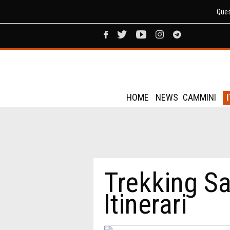
Ques
HOME
NEWS
CAMMINI
Trekking Sa
Itinerari