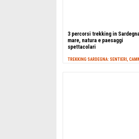
3 percorsi trekking in Sardegna
mare, natura e paesaggi
spettacolari