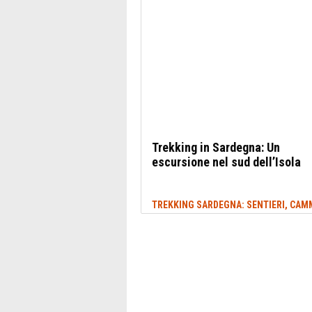
Trekking in Sardegna: Un
escursione nel sud dell’Isola