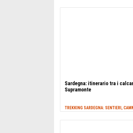
Sardegna: itinerario tra i calcar
Supramonte