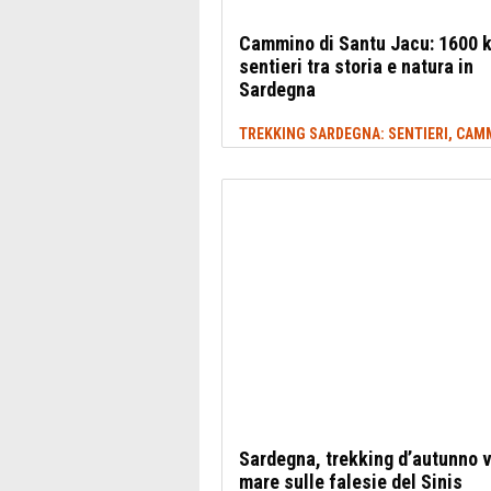
Cammino di Santu Jacu: 1600 
sentieri tra storia e natura in
Sardegna
Sardegna, trekking d’autunno v
mare sulle falesie del Sinis