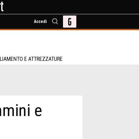
Accedi
LIAMENTO E ATTREZZATURE
mmini e