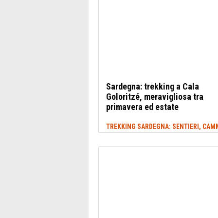
Sardegna: trekking a Cala
Goloritzé, meravigliosa tra
primavera ed estate