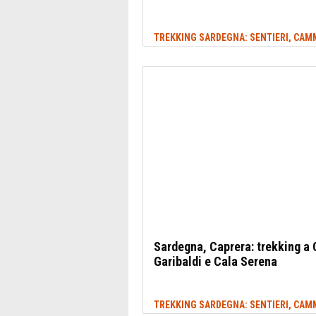
Sardegna, Caprera: trekking a 
Garibaldi e Cala Serena