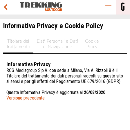
Informativa Privacy e Cookie Policy
Titolare del
Dati Personali e Dati
Cookie
Trattamento
di Navigazione
Policy
Informativa Privacy
RCS Mediagroup S.p.A. con sede a Milano, Via A. Rizzoli 8 è il
Titolare del trattamento dei dati personali raccolti su questo sito
ai sensi e per gli effetti del Regolamento UE 679/2016 (GDPR)
Questa Informativa Privacy è aggiornata al
26/08/2020
Versione precedente