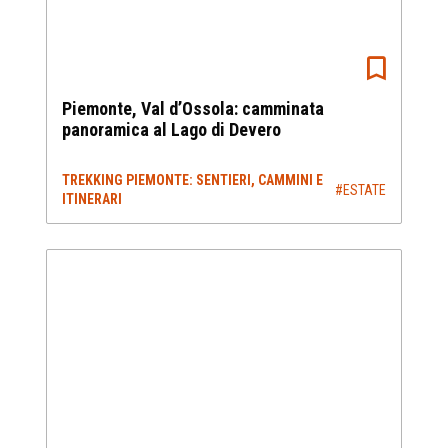
Piemonte, Val d’Ossola: camminata
panoramica al Lago di Devero
TREKKING PIEMONTE: SENTIERI, CAMMINI E
#ESTATE
ITINERARI