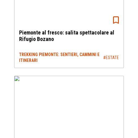
Piemonte al fresco: salita spettacolare al
Rifugio Bozano
TREKKING PIEMONTE: SENTIERI, CAMMINI E
#ESTATE
ITINERARI