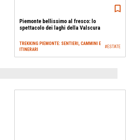
Piemonte bellissimo al fresco: lo
spettacolo dei laghi della Valscura
TREKKING PIEMONTE: SENTIERI, CAMMINI E
#ESTATE
ITINERARI