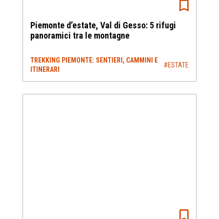
Piemonte d’estate, Val di Gesso: 5 rifugi
panoramici tra le montagne
TREKKING PIEMONTE: SENTIERI, CAMMINI E
#ESTATE
ITINERARI