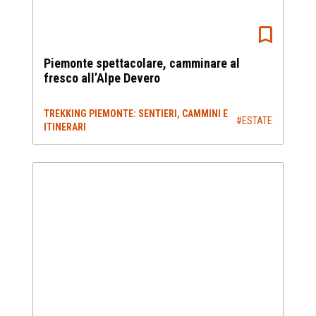
Piemonte spettacolare, camminare al
fresco all’Alpe Devero
TREKKING PIEMONTE: SENTIERI, CAMMINI E
#ESTATE
ITINERARI