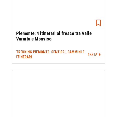
Piemonte: 4 itinerari al fresco tra Valle
Varaita e Monviso
TREKKING PIEMONTE: SENTIERI, CAMMINI E
#ESTATE
ITINERARI