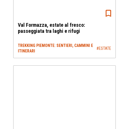
Val Formazza, estate al fresco:
passeggiata tra laghi e rifugi
TREKKING PIEMONTE: SENTIERI, CAMMINI E
#ESTATE
ITINERARI