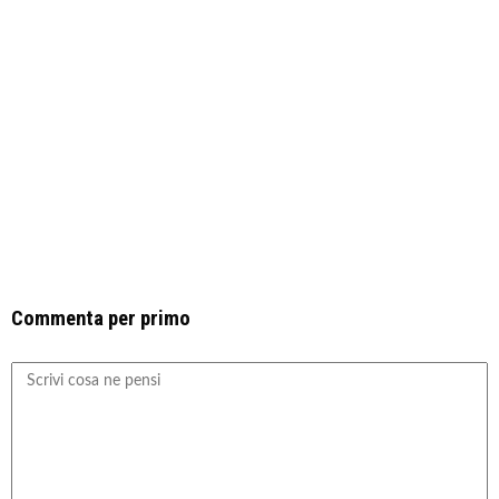
Commenta per primo