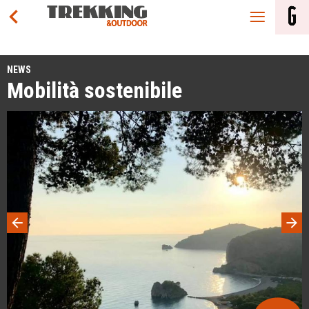
NEWS
Mobilità sostenibile