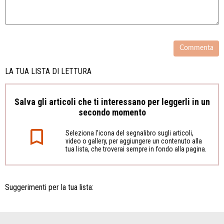
LA TUA LISTA DI LETTURA
Salva gli articoli che ti interessano per leggerli in un
secondo momento
Seleziona l’icona del segnalibro sugli articoli,
video o gallery, per aggiungere un contenuto alla
tua lista, che troverai sempre in fondo alla pagina.
Suggerimenti per la tua lista: