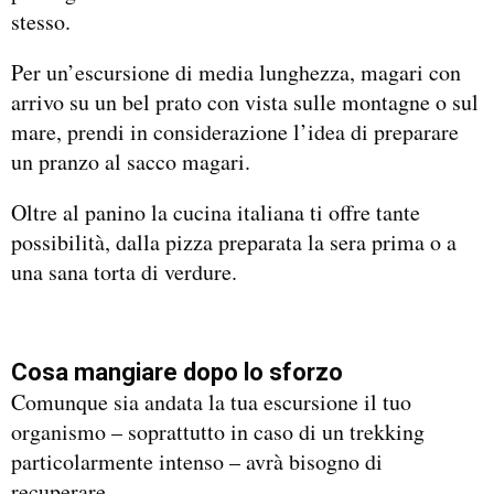
stesso.
Per un’escursione di media lunghezza, magari con
arrivo su un bel prato con vista sulle montagne o sul
mare, prendi in considerazione l’idea di preparare
un pranzo al sacco magari.
Oltre al panino la cucina italiana ti offre tante
possibilità, dalla pizza preparata la sera prima o a
una sana torta di verdure.
Cosa mangiare dopo
lo sforzo
Comunque sia andata la tua escursione il tuo
organismo – soprattutto in caso di un trekking
particolarmente intenso – avrà bisogno di
recuperare.