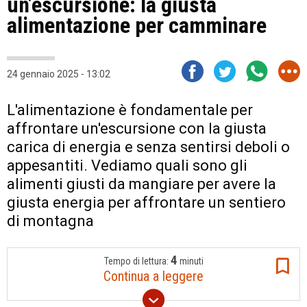
un’escursione: la giusta
alimentazione per camminare
24 gennaio 2025 - 13:02
L'alimentazione è fondamentale per
affrontare un'escursione con la giusta
carica di energia e senza sentirsi deboli o
appesantiti. Vediamo quali sono gli
alimenti giusti da mangiare per avere la
giusta energia per affrontare un sentiero
di montagna
4
Tempo di lettura:
minuti
Continua a leggere