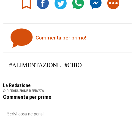
Commenta per primo!
#ALIMENTAZIONE
#CIBO
La Redazione
© RIPRODUZIONE RISERVATA
Commenta per primo