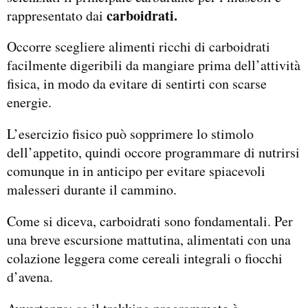
carboidrati.
rappresentato dai
Occorre scegliere alimenti ricchi di carboidrati
facilmente digeribili da mangiare prima dell’attività
fisica, in modo da evitare di sentirti con scarse
energie.
L’esercizio fisico può sopprimere lo stimolo
dell’appetito, quindi occore programmare di nutrirsi
comunque in in anticipo per evitare spiacevoli
malesseri durante il cammino.
Come si diceva, carboidrati sono fondamentali. Per
una breve escursione mattutina, alimentati con una
colazione leggera come cereali integrali o fiocchi
d’avena.