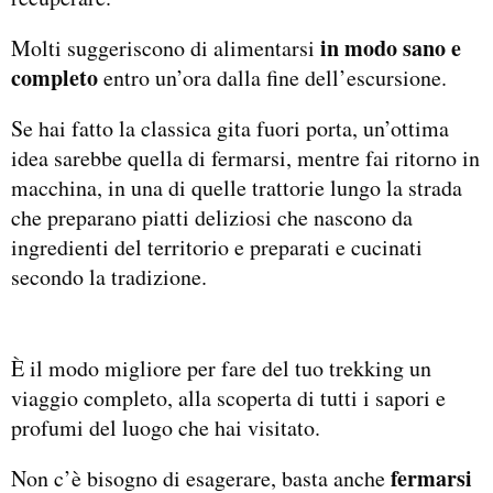
in modo sano e
Molti suggeriscono di alimentarsi
completo
entro un’ora dalla fine dell’escursione.
Se hai fatto la classica gita fuori porta, un’ottima
idea sarebbe quella di fermarsi, mentre fai ritorno in
macchina, in una di quelle trattorie lungo la strada
che preparano piatti deliziosi che nascono da
ingredienti del territorio e preparati e cucinati
secondo la tradizione.
È il modo migliore per fare del tuo trekking un
viaggio completo, alla scoperta di tutti i sapori e
profumi del luogo che hai visitato.
fermarsi
Non c’è bisogno di esagerare, basta anche