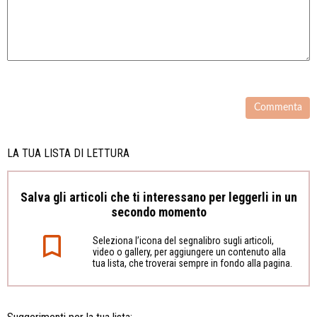
LA TUA LISTA DI LETTURA
Salva gli articoli che ti interessano per leggerli in un
secondo momento
Seleziona l’icona del segnalibro sugli articoli,
video o gallery, per aggiungere un contenuto alla
tua lista, che troverai sempre in fondo alla pagina.