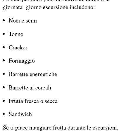
giornata giorno escursione includono:
Noci e semi
Tonno
Cracker
Formaggio
Barrette energetiche
Barrette ai cereali
Frutta fresca o secca
Sandwich
Se ti piace mangiare frutta durante le escursioni,