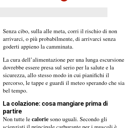
Senza cibo, sulla alle meta, corri il rischio di non
arrivarci, o più probabilmente, di arrivarci senza
goderti appieno la camminata.
La cura dell’alimentazione per una lunga escursione
dovrebbe essere presa sul serio per la salute e la
sicurezza, allo stesso modo in cui pianifichi il
percorso, le tappe e guardi il meteo sperando che sia
bel tempo.
La colazione: cosa mangiare prima di
partire
calorie
Non tutte le
sono uguali. Secondo gli
scienziati il principale carburante per i muscoli è