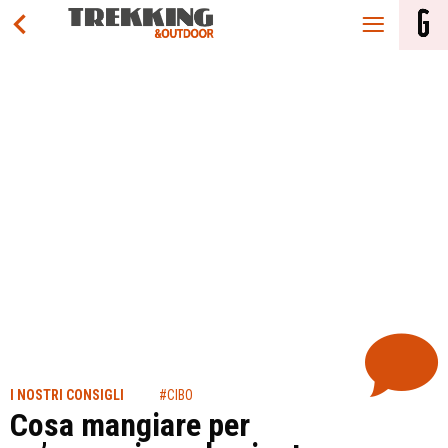
I NOSTRI CONSIGLI
#CIBO
Cosa mangiare per