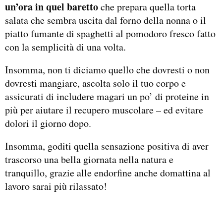
un’ora in quel baretto
che prepara quella torta
salata che sembra uscita dal forno della nonna o il
piatto fumante di spaghetti al pomodoro fresco fatto
con la semplicità di una volta.
Insomma, non ti diciamo quello che dovresti o non
dovresti mangiare, ascolta solo il tuo corpo e
assicurati di includere magari un po’ di proteine in
più per aiutare il recupero muscolare – ed evitare
dolori il giorno dopo.
Insomma, goditi quella sensazione positiva di aver
trascorso una bella giornata nella natura e
tranquillo, grazie alle endorfine anche domattina al
lavoro sarai più rilassato!