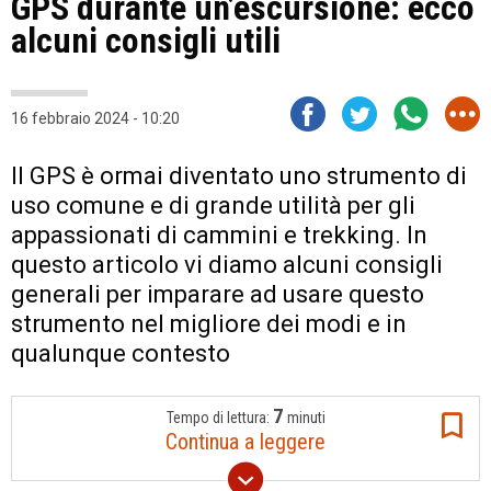
GPS durante un’escursione: ecco
alcuni consigli utili
16 febbraio 2024 - 10:20
Il GPS è ormai diventato uno strumento di
uso comune e di grande utilità per gli
appassionati di cammini e trekking. In
questo articolo vi diamo alcuni consigli
generali per imparare ad usare questo
strumento nel migliore dei modi e in
qualunque contesto
7
Tempo di lettura:
minuti
Continua a leggere