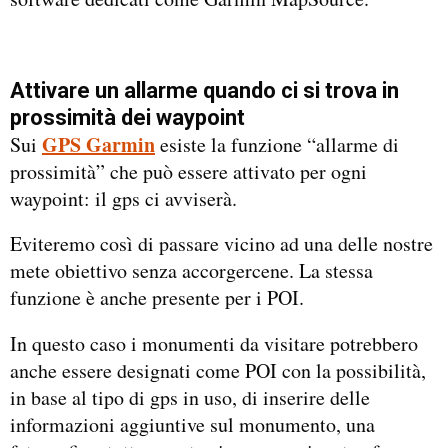
Attivare un allarme quando ci si trova in
prossimità dei waypoint
GPS Garmin
Sui
esiste la funzione “allarme di
prossimità” che può essere attivato per ogni
waypoint: il gps ci avviserà.
Eviteremo così di passare vicino ad una delle nostre
mete obiettivo senza accorgercene. La stessa
funzione è anche presente per i POI.
In questo caso i monumenti da visitare potrebbero
anche essere designati come POI con la possibilità,
in base al tipo di gps in uso, di inserire delle
informazioni aggiuntive sul monumento, una