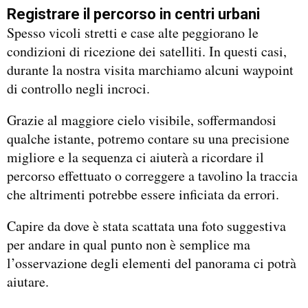
Registrare il percorso in centri urbani
Spesso vicoli stretti e case alte peggiorano le
condizioni di ricezione dei satelliti. In questi casi,
durante la nostra visita marchiamo alcuni waypoint
di controllo negli incroci.
Grazie al maggiore cielo visibile, soffermandosi
qualche istante, potremo contare su una precisione
migliore e la sequenza ci aiuterà a ricordare il
percorso effettuato o correggere a tavolino la traccia
che altrimenti potrebbe essere inficiata da errori.
Capire da dove è stata scattata una foto suggestiva
per andare in qual punto non è semplice ma
l’osservazione degli elementi del panorama ci potrà
aiutare.