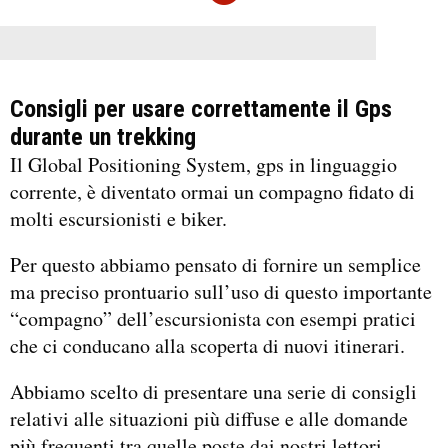
Consigli per usare correttamente il Gps
durante un trekking
Il Global Positioning System, gps in linguaggio
corrente, è diventato ormai un compagno fidato di
molti escursionisti e biker.
Per questo abbiamo pensato di fornire un semplice
ma preciso prontuario sull’uso di questo importante
“compagno” dell’escursionista con esempi pratici
che ci conducano alla scoperta di nuovi itinerari.
Abbiamo scelto di presentare una serie di consigli
relativi alle situazioni più diffuse e alle domande
più frequenti tra quelle poste dai nostri lettori.