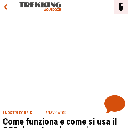
I NOSTRI CONSIGLI
#NAVIGATORI
Come funziona e come si usa il