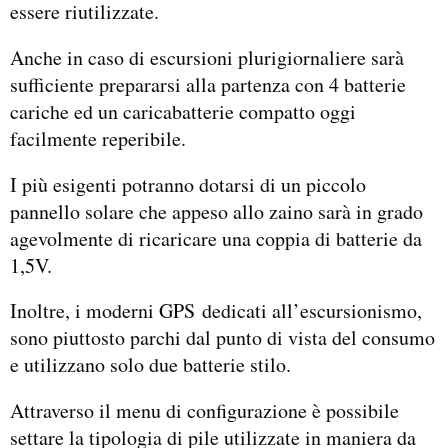
essere riutilizzate.
Anche in caso di escursioni plurigiornaliere sarà
sufficiente prepararsi alla partenza con 4 batterie
cariche ed un caricabatterie compatto oggi
facilmente reperibile.
I più esigenti potranno dotarsi di un piccolo
pannello solare che appeso allo zaino sarà in grado
agevolmente di ricaricare una coppia di batterie da
1,5V.
Inoltre, i moderni GPS dedicati all’escursionismo,
sono piuttosto parchi dal punto di vista del consumo
e utilizzano solo due batterie stilo.
Attraverso il menu di configurazione è possibile
settare la tipologia di pile utilizzate in maniera da