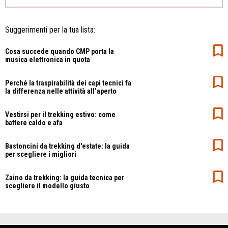
Suggerimenti per la tua lista:
Cosa succede quando CMP porta la
musica elettronica in quota
Perché la traspirabilità dei capi tecnici fa
la differenza nelle attività all’aperto
Vestirsi per il trekking estivo: come
battere caldo e afa
Bastoncini da trekking d'estate: la guida
per scegliere i migliori
Zaino da trekking: la guida tecnica per
scegliere il modello giusto