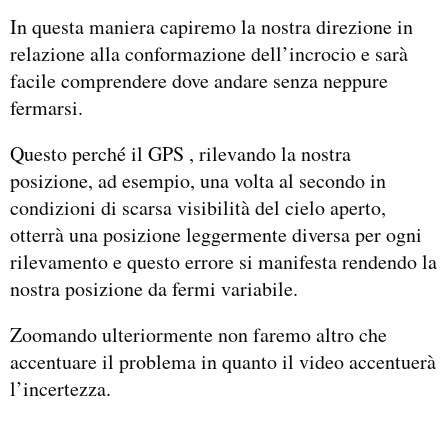
In questa maniera capiremo la nostra direzione in
relazione alla conformazione dell’incrocio e sarà
facile comprendere dove andare senza neppure
fermarsi.
Questo perché il GPS , rilevando la nostra
posizione, ad esempio, una volta al secondo in
condizioni di scarsa visibilità del cielo aperto,
otterrà una posizione leggermente diversa per ogni
rilevamento e questo errore si manifesta rendendo la
nostra posizione da fermi variabile.
Zoomando ulteriormente non faremo altro che
accentuare il problema in quanto il video accentuerà
l’incertezza.