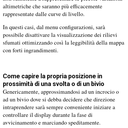
altimetriche che saranno più efficacemente
rappresentate dalle curve di livello.
In questi casi, dal menu configurazioni, sarà
possibile disattivare la visualizzazione dei rilievi
sfumati ottimizzando così la leggibilità della mappa
con forti ingrandimenti.
Come capire la propria posizione in
prossimità di una svolta o di un bivio
Genericamente, approssimandosi ad un incrocio o
ad un bivio dove si debba decidere che direzione
intraprendere sarà sempre conveniente iniziare a
controllare il display durante la fase di
avvicinamento e marciando speditamente.