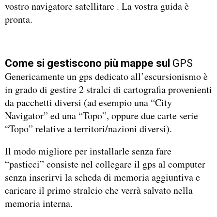
vostro navigatore satellitare . La vostra guida è
pronta.
Come si gestiscono più mappe sul
GPS
Genericamente un gps dedicato all’escursionismo è
in grado di gestire 2 stralci di cartografia provenienti
da pacchetti diversi (ad esempio una “City
Navigator” ed una “Topo”, oppure due carte serie
“Topo” relative a territori/nazioni diversi).
Il modo migliore per installarle senza fare
“pasticci” consiste nel collegare il gps al computer
senza inserirvi la scheda di memoria aggiuntiva e
caricare il primo stralcio che verrà salvato nella
memoria interna.