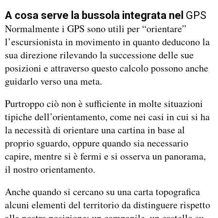
A cosa serve la bussola integrata nel
GPS
Normalmente i GPS sono utili per “orientare”
l’escursionista in movimento in quanto deducono la
sua direzione rilevando la successione delle sue
posizioni e attraverso questo calcolo possono anche
guidarlo verso una meta.
Purtroppo ciò non è sufficiente in molte situazioni
tipiche dell’orientamento, come nei casi in cui si ha
la necessità di orientare una cartina in base al
proprio sguardo, oppure quando sia necessario
capire, mentre si è fermi e si osserva un panorama,
il nostro orientamento.
Anche quando si cercano su una carta topografica
alcuni elementi del territorio da distinguere rispetto
alla nostra posizione: un campanile, un castello su