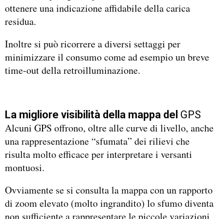
ottenere una indicazione affidabile della carica
residua.
Inoltre si può ricorrere a diversi settaggi per
minimizzare il consumo come ad esempio un breve
time-out della retroilluminazione.
La migliore visibilità della mappa del
GPS
Alcuni GPS offrono, oltre alle curve di livello, anche
una rappresentazione “sfumata” dei rilievi che
risulta molto efficace per interpretare i versanti
montuosi.
Ovviamente se si consulta la mappa con un rapporto
di zoom elevato (molto ingrandito) lo sfumo diventa
non sufficiente a rappresentare le piccole variazioni