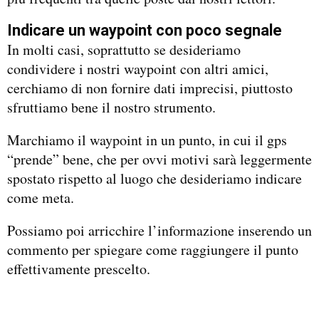
Indicare un waypoint con poco segnale
In molti casi, soprattutto se desideriamo
condividere i nostri waypoint con altri amici,
cerchiamo di non fornire dati imprecisi, piuttosto
sfruttiamo bene il nostro strumento.
Marchiamo il waypoint in un punto, in cui il gps
“prende” bene, che per ovvi motivi sarà leggermente
spostato rispetto al luogo che desideriamo indicare
come meta.
Possiamo poi arricchire l’informazione inserendo un
commento per spiegare come raggiungere il punto
effettivamente prescelto.