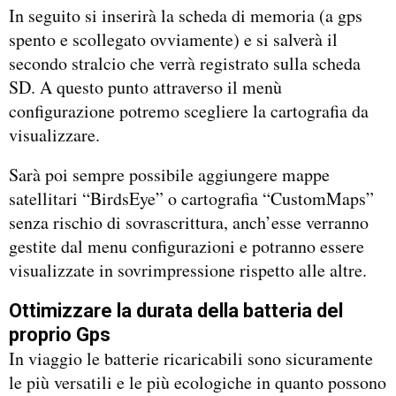
In seguito si inserirà la scheda di memoria (a gps
spento e scollegato ovviamente) e si salverà il
secondo stralcio che verrà registrato sulla scheda
SD. A questo punto attraverso il menù
configurazione potremo scegliere la cartografia da
visualizzare.
Sarà poi sempre possibile aggiungere mappe
satellitari “BirdsEye” o cartografia “CustomMaps”
senza rischio di sovrascrittura, anch’esse verranno
gestite dal menu configurazioni e potranno essere
visualizzate in sovrimpressione rispetto alle altre.
Ottimizzare la durata della batteria del
proprio Gps
In viaggio le batterie ricaricabili sono sicuramente
le più versatili e le più ecologiche in quanto possono