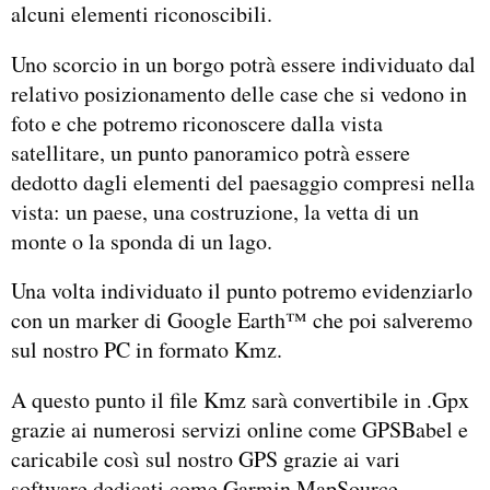
alcuni elementi riconoscibili.
Uno scorcio in un borgo potrà essere individuato dal
relativo posizionamento delle case che si vedono in
foto e che potremo riconoscere dalla vista
satellitare, un punto panoramico potrà essere
dedotto dagli elementi del paesaggio compresi nella
vista: un paese, una costruzione, la vetta di un
monte o la sponda di un lago.
Una volta individuato il punto potremo evidenziarlo
con un marker di Google Earth™ che poi salveremo
sul nostro PC in formato Kmz.
A questo punto il file Kmz sarà convertibile in .Gpx
grazie ai numerosi servizi online come GPSBabel e
caricabile così sul nostro GPS grazie ai vari
software dedicati come Garmin MapSource.