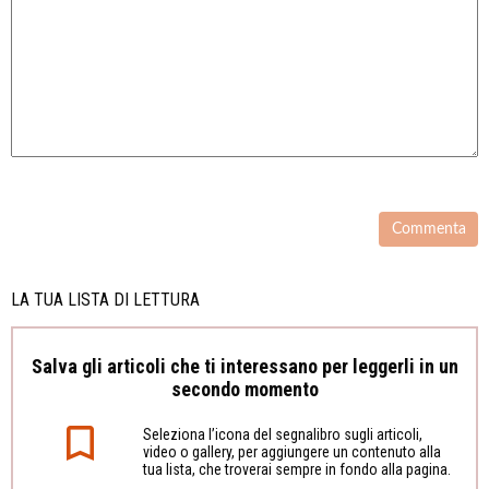
LA TUA LISTA DI LETTURA
Salva gli articoli che ti interessano per leggerli in un
secondo momento
Seleziona l’icona del segnalibro sugli articoli,
video o gallery, per aggiungere un contenuto alla
tua lista, che troverai sempre in fondo alla pagina.