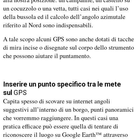
un cocuzzolo o una vetta, tutti casi nei quali l’uso
della bussola ed il calcolo dell’angolo azimutale
riferito al Nord sono indispensabili.
A tale scopo alcuni GPS sono anche dotati di tacche
di mira incise o disegnate sul corpo dello strumento
che possono aiutare il puntamento.
Inserire un punto specifico tra le mete
sul
GPS
Capita spesso di scovare su internet angoli
suggestivi all’interno di un borgo, punti panoramici
che vorremmo raggiungere. In questi casi una
pratica efficace può essere quella di tentare di
riconoscere il luogo su Google Earth™ attraverso