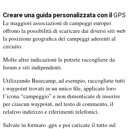
Creare una guida personalizzata con il
GPS
Le maggiori associazioni di campeggi europei
offrono la possibilità di scaricare dai diversi siti web
la posizione geografica dei campeggi aderenti al
circuito.
Molte altre indicazioni le potrete raccogliere da
forum e siti indipendenti.
Utilizzando Basecamp, ad esempio, raccogliete tutti
i waypoint trovati in un unico file, applicate loro
l’icona “campeggio” e non dimenticate di inserire
per ciascun waypoint, nel testo di commento, il
relativo indirizzo e riferimenti telefonici.
Salvate in formato .gpx e poi caricate il tutto sul