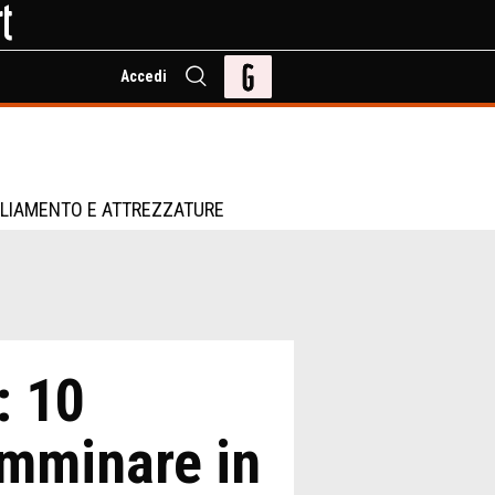
Accedi
LIAMENTO E ATTREZZATURE
: 10
amminare in