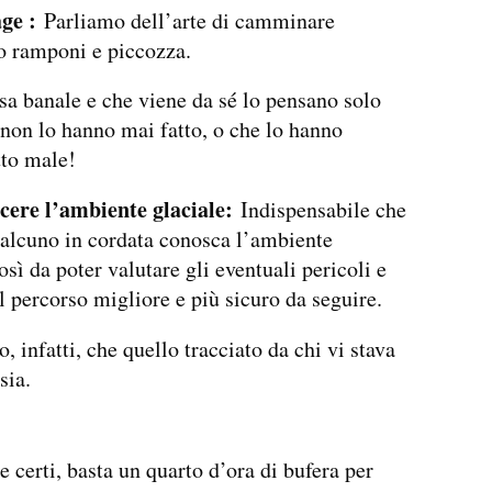
ge :
Parliamo dell’arte di camminare
o ramponi e piccozza.
sa banale e che viene da sé lo pensano solo
 non lo hanno mai fatto, o che lo hanno
tto male!
cere l’ambiente glaciale:
Indispensabile che
alcuno in cordata conosca l’ambiente
osì da poter valutare gli eventuali pericoli e
il percorso migliore e più sicuro da seguire.
, infatti, che quello tracciato da chi vi stava
sia.
e certi, basta un quarto d’ora di bufera per