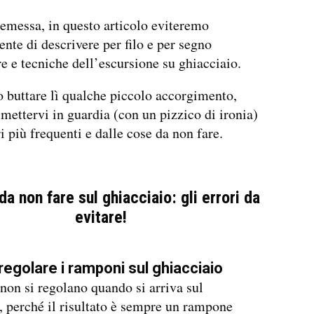
remessa, in questo articolo eviteremo
nte di descrivere per filo e per segno
re e tecniche dell’escursione su ghiacciaio.
 buttare lì qualche piccolo accorgimento,
 mettervi in guardia (con un pizzico di ironia)
i più frequenti e dalle cose da non fare.
a non fare sul ghiacciaio: gli errori da
evitare!
regolare i ramponi sul ghiacciaio
non si regolano quando si arriva sul
, perché il risultato è sempre un rampone