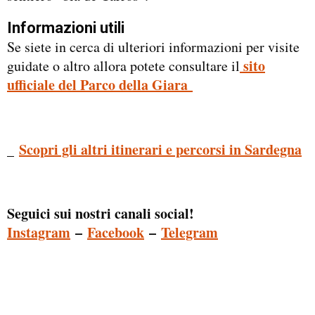
Informazioni utili
Se siete in cerca di ulteriori informazioni per visite
sito
guidate o altro allora potete consultare il
ufficiale del Parco della Giara
_
Scopri gli altri itinerari e percorsi in Sardegna
Seguici sui nostri canali social!
Instagram
–
Facebook
–
Telegram