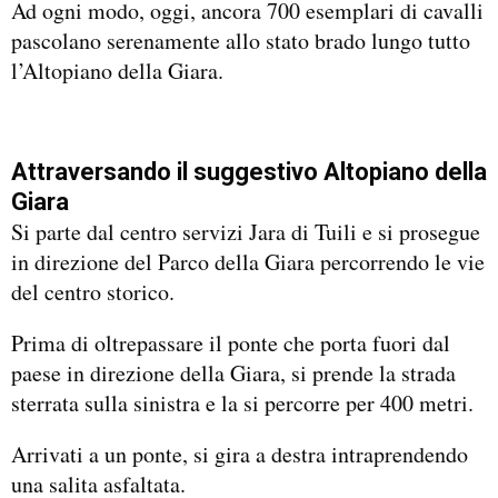
Ad ogni modo, oggi, ancora 700 esemplari di cavalli
pascolano serenamente allo stato brado lungo tutto
l’Altopiano della Giara.
Attraversando il suggestivo Altopiano della
Giara
Si parte dal centro servizi Jara di Tuili e si prosegue
in direzione del Parco della Giara percorrendo le vie
del centro storico.
Prima di oltrepassare il ponte che porta fuori dal
paese in direzione della Giara, si prende la strada
sterrata sulla sinistra e la si percorre per 400 metri.
Arrivati a un ponte, si gira a destra intraprendendo
una salita asfaltata.