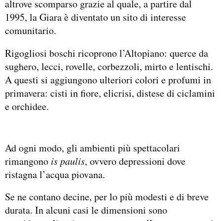
altrove scomparso grazie al quale, a partire dal
1995, la Giara è diventato un sito di interesse
comunitario.
Rigogliosi boschi ricoprono l’Altopiano: querce da
sughero, lecci, rovelle, corbezzoli, mirto e lentischi.
A questi si aggiungono ulteriori colori e profumi in
primavera: cisti in fiore, elicrisi, distese di ciclamini
e orchidee.
Ad ogni modo, gli ambienti più spettacolari
rimangono
is paulis
, ovvero depressioni dove
ristagna l’acqua piovana.
Se ne contano decine, per lo più modesti e di breve
durata. In alcuni casi le dimensioni sono