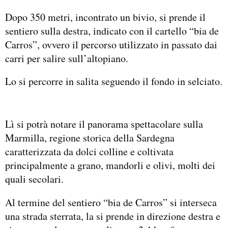
Dopo 350 metri, incontrato un bivio, si prende il
sentiero sulla destra, indicato con il cartello “bia de
Carros”, ovvero il percorso utilizzato in passato dai
carri per salire sull’altopiano.
Lo si percorre in salita seguendo il fondo in selciato.
Lì si potrà notare il panorama spettacolare sulla
Marmilla, regione storica della Sardegna
caratterizzata da dolci colline e coltivata
principalmente a grano, mandorli e olivi, molti dei
quali secolari.
Al termine del sentiero “bia de Carros” si interseca
una strada sterrata, la si prende in direzione destra e