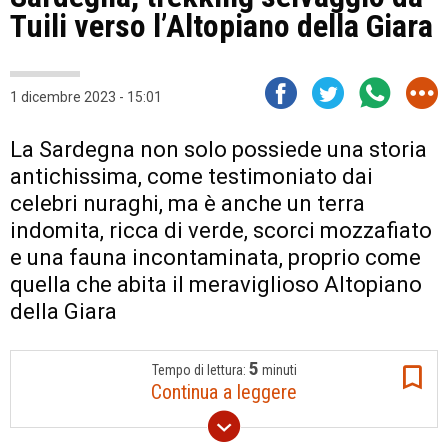
Tuili verso l’Altopiano della Giara
1 dicembre 2023 - 15:01
La Sardegna non solo possiede una storia
antichissima, come testimoniato dai
celebri nuraghi, ma è anche un terra
indomita, ricca di verde, scorci mozzafiato
e una fauna incontaminata, proprio come
quella che abita il meraviglioso Altopiano
della Giara
5
Tempo di lettura:
minuti
Continua a leggere