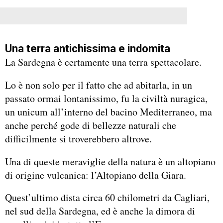
Una terra antichissima e indomita
La Sardegna è certamente una terra spettacolare.
Lo è non solo per il fatto che ad abitarla, in un
passato ormai lontanissimo, fu la civiltà nuragica,
un unicum all’interno del bacino Mediterraneo, ma
anche perché gode di bellezze naturali che
difficilmente si troverebbero altrove.
Una di queste meraviglie della natura è un altopiano
di origine vulcanica: l’Altopiano della Giara.
Quest’ultimo dista circa 60 chilometri da Cagliari,
nel sud della Sardegna, ed è anche la dimora di