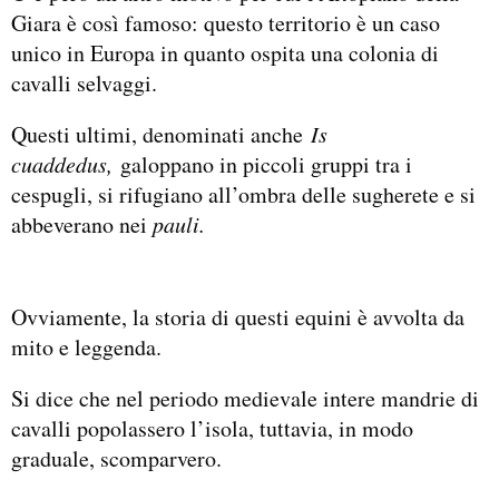
Giara è così famoso: questo territorio è un caso
unico in Europa in quanto ospita una colonia di
cavalli selvaggi.
Questi ultimi, denominati anche
Is
cuaddedus,
galoppano in piccoli gruppi tra i
cespugli, si rifugiano all’ombra delle sugherete e si
abbeverano nei
pauli.
Ovviamente, la storia di questi equini è avvolta da
mito e leggenda.
Si dice che nel periodo medievale intere mandrie di
cavalli popolassero l’isola, tuttavia, in modo
graduale, scomparvero.