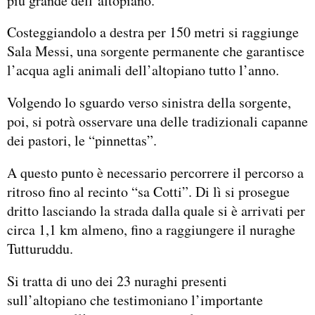
più grande dell’altopiano.
Costeggiandolo a destra per 150 metri si raggiunge
Sala Messi, una sorgente permanente che garantisce
l’acqua agli animali dell’altopiano tutto l’anno.
Volgendo lo sguardo verso sinistra della sorgente,
poi, si potrà osservare una delle tradizionali capanne
dei pastori, le “pinnettas”.
A questo punto è necessario percorrere il percorso a
ritroso fino al recinto “sa Cotti”. Di lì si prosegue
dritto lasciando la strada dalla quale si è arrivati per
circa 1,1 km almeno, fino a raggiungere il nuraghe
Tutturuddu.
Si tratta di uno dei 23 nuraghi presenti
sull’altopiano che testimoniano l’importante