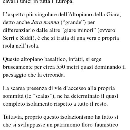
cavalli unici in tutta l’Europa.
L’aspetto più singolare dell’Altopiano della Giara,
detto anche
Jara manna
(“grande”) per
differenziarlo dalle altre “giare minori” (ovvero
Serri e Siddi), è che si tratta di una vera e propria
isola nell’isola.
Questo altopiano basaltico, infatti, si erge
bruscamente per circa 550 metri quasi dominando il
paesaggio che la circonda.
La scarsa presenza di vie d’accesso alla propria
sommità (le “scalas”), ne ha determinato il quasi
completo isolamento rispetto a tutto il resto.
Tuttavia, proprio questo isolazionismo ha fatto sì
che si sviluppasse un patrimonio floro-faunistico