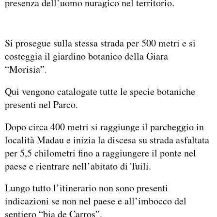
presenza dell’uomo nuragico nel territorio.
Si prosegue sulla stessa strada per 500 metri e si
costeggia il giardino botanico della Giara
“Morisia”.
Qui vengono catalogate tutte le specie botaniche
presenti nel Parco.
Dopo circa 400 metri si raggiunge il parcheggio in
località Madau e inizia la discesa su strada asfaltata
per 5,5 chilometri fino a raggiungere il ponte nel
paese e rientrare nell’abitato di Tuili.
Lungo tutto l’itinerario non sono presenti
indicazioni se non nel paese e all’imbocco del
sentiero “bia de Carros”.