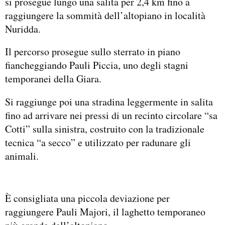
si prosegue lungo una salita per 2,4 km fino a
raggiungere la sommità dell’altopiano in località
Nuridda.
Il percorso prosegue sullo sterrato in piano
fiancheggiando Pauli Piccia, uno degli stagni
temporanei della Giara.
Si raggiunge poi una stradina leggermente in salita
fino ad arrivare nei pressi di un recinto circolare “sa
Cotti” sulla sinistra, costruito con la tradizionale
tecnica “a secco” e utilizzato per radunare gli
animali.
È consigliata una piccola deviazione per
raggiungere Pauli Majori, il laghetto temporaneo