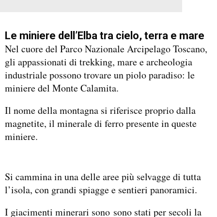
Le miniere dell’Elba tra cielo, terra e mare
Nel cuore del Parco Nazionale Arcipelago Toscano,
gli appassionati di trekking, mare e archeologia
industriale possono trovare un piolo paradiso: le
miniere del Monte Calamita.
Il nome della montagna si riferisce proprio dalla
magnetite, il minerale di ferro presente in queste
miniere.
Si cammina in una delle aree più selvagge di tutta
l’isola, con grandi spiagge e sentieri panoramici.
I giacimenti minerari sono sono stati per secoli la