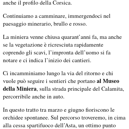
anche il profilo della Corsica.
Continuiamo a camminare, immergendoci nel
paesaggio minerario, brullo e rosso.
La miniera venne chiusa quarant’anni fa, ma anche
se la vegetazione è ricresciuta rapidamente
coprendo gli scavi, l’impronta dell’uomo si fa
notare e ci indica l’inizio dei cantieri.
Ci incamminiamo lungo la via del ritorno e chi
al Museo
vuole può seguire i sentieri che portano
della Miniera
, sulla strada principale del Calamita,
percorribile anche in auto.
In questo tratto tra marzo e giugno fioriscono le
orchidee spontanee. Sul percorso troveremo, in cima
alla cessa spartifuoco dell’Asta, un ottimo punto