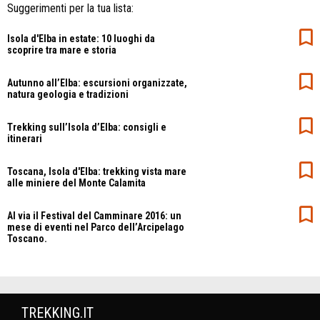
Suggerimenti per la tua lista:
Isola d'Elba in estate: 10 luoghi da
scoprire tra mare e storia
Autunno all’Elba: escursioni organizzate,
natura geologia e tradizioni
Trekking sull’Isola d’Elba: consigli e
itinerari
Toscana, Isola d'Elba: trekking vista mare
alle miniere del Monte Calamita
Al via il Festival del Camminare 2016: un
mese di eventi nel Parco dell’Arcipelago
Toscano.
TREKKING.IT