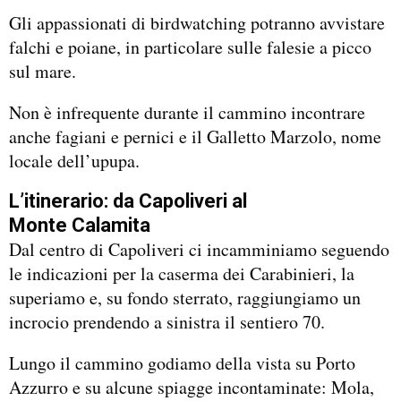
Gli appassionati di birdwatching potranno avvistare
falchi e poiane, in particolare sulle falesie a picco
sul mare.
Non è infrequente durante il cammino incontrare
anche fagiani e pernici e il Galletto Marzolo, nome
locale dell’upupa.
L’itinerario: da Capoliveri al
Monte Calamita
Dal centro di Capoliveri ci incamminiamo seguendo
le indicazioni per la caserma dei Carabinieri, la
superiamo e, su fondo sterrato, raggiungiamo un
incrocio prendendo a sinistra il sentiero 70.
Lungo il cammino godiamo della vista su Porto
Azzurro e su alcune spiagge incontaminate: Mola,