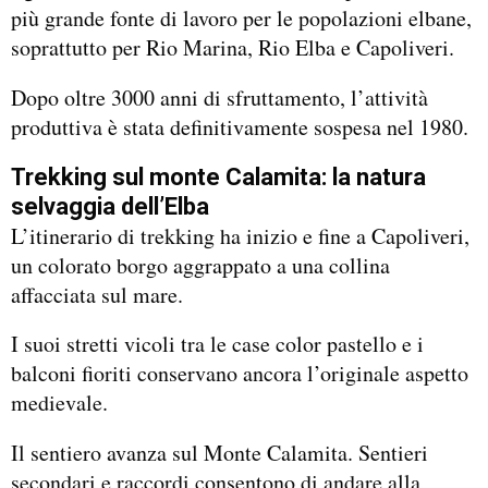
più grande fonte di lavoro per le popolazioni elbane,
soprattutto per Rio Marina, Rio Elba e Capoliveri.
Dopo oltre 3000 anni di sfruttamento, l’attività
produttiva è stata definitivamente sospesa nel 1980.
Trekking sul monte Calamita: la natura
selvaggia dell’Elba
L’itinerario di trekking ha inizio e fine a Capoliveri,
un colorato borgo aggrappato a una collina
affacciata sul mare.
I suoi stretti vicoli tra le case color pastello e i
balconi fioriti conservano ancora l’originale aspetto
medievale.
Il sentiero avanza sul Monte Calamita. Sentieri
secondari e raccordi consentono di andare alla