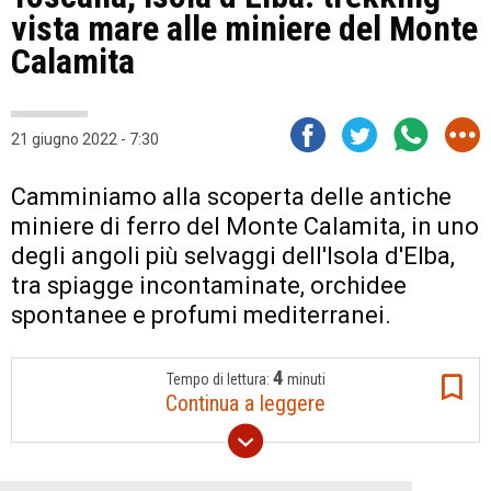
vista mare alle miniere del Monte
Calamita
21 giugno 2022 - 7:30
Camminiamo alla scoperta delle antiche
miniere di ferro del Monte Calamita, in uno
degli angoli più selvaggi dell'Isola d'Elba,
tra spiagge incontaminate, orchidee
spontanee e profumi mediterranei.
4
Tempo di lettura:
minuti
Continua a leggere