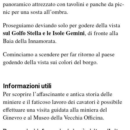
panoramico attrezzato con tavolini e panche da pic-
nic per una sosta all’ombra.
Proseguiamo deviando solo per godere della vista
sul Golfo Stella e le Isole Gemini
, di fronte alla
Baia della Innamorata.
Cominciamo a scendere per far ritorno al paese
godendo della vista sui colori del borgo.
Informazioni utili
Per scoprire l’affascinante e antica storia delle
miniere e il faticoso lavoro dei cavatori è possibile
effettuare una visita guidata alla miniera del
Ginevro e al Museo della Vecchia Officina.