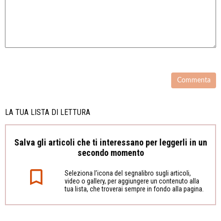
LA TUA LISTA DI LETTURA
Salva gli articoli che ti interessano per leggerli in un
secondo momento
Seleziona l’icona del segnalibro sugli articoli,
video o gallery, per aggiungere un contenuto alla
tua lista, che troverai sempre in fondo alla pagina.