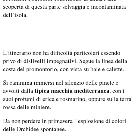
scoperta di questa parte selvaggia e incontaminata
dell’isola.
L’itinerario non ha difficoltà particolari essendo
privo di dislivelli impegnativi. Segue la linea della
costa del promontorio, con vista su baie e calette.
Si cammina immersi nel silenzio delle pinete e
tipica macchia mediterranea
avvolti dalla
, con i
suoi profumi di erica e rosmarino, oppure sulla terra
rossa delle miniere.
Da non perdere in primavera l’esplosione di colori
delle Orchidee spontanee.