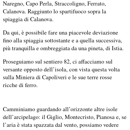
Naregno, Capo Perla, Straccoligno, Ferrato,
Calanova. Raggiunto lo spartifuoco sopra la
spiaggia di Calanova.
Da qui, è possibile fare una piacevole deviazione
fino alla spiaggia sottostante e a quella successiva,
più tranquilla e ombreggiata da una pineta, di Istia.
Proseguiamo sul sentiero 82, ci affacciamo sul
versante opposto dell’isola, con vista questa volta
sulla Miniera di Capoliveri e le sue terre rosse
ricche di ferro.
Camminiamo guardando all’orizzonte altre isole
dell’arcipelago: il Giglio, Montecristo, Pianosa e, se
l’aria è stata spazzata dal vento, possiamo vedere