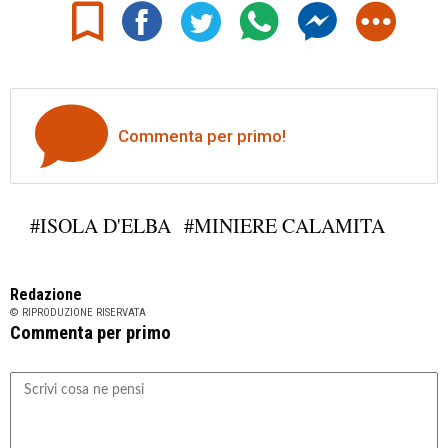
Commenta per primo!
#ISOLA D'ELBA
#MINIERE CALAMITA
Redazione
© RIPRODUZIONE RISERVATA
Commenta per primo