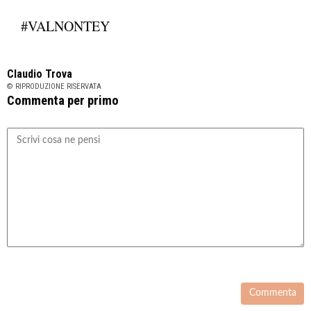
#VALNONTEY
Claudio Trova
© RIPRODUZIONE RISERVATA
Commenta per primo