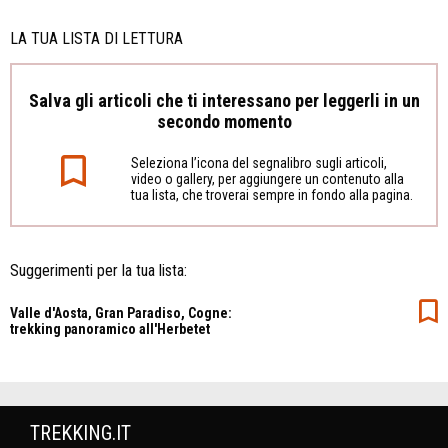
LA TUA LISTA DI LETTURA
Salva gli articoli che ti interessano per leggerli in un
secondo momento
Seleziona l’icona del segnalibro sugli articoli,
video o gallery, per aggiungere un contenuto alla
tua lista, che troverai sempre in fondo alla pagina.
Suggerimenti per la tua lista:
Valle d'Aosta, Gran Paradiso, Cogne:
trekking panoramico all'Herbetet
TREKKING.IT