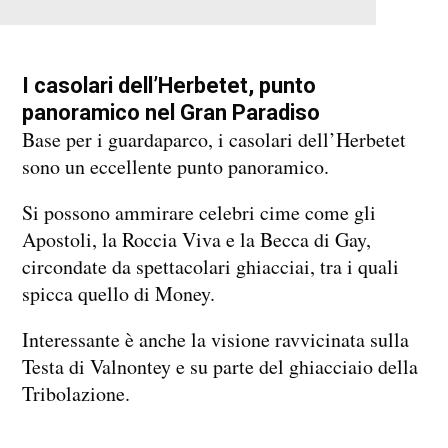
I casolari dell’Herbetet, punto
panoramico nel Gran Paradiso
Base per i guardaparco, i casolari dell’Herbetet
sono un eccellente punto panoramico.
Si possono ammirare celebri cime come gli
Apostoli, la Roccia Viva e la Becca di Gay,
circondate da spettacolari ghiacciai, tra i quali
spicca quello di Money.
Interessante è anche la visione ravvicinata sulla
Testa di Valnontey e su parte del ghiacciaio della
Tribolazione.