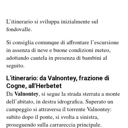
L’itinerario si sviluppa inizialmente sul
fondovalle.
Si consiglia comunque di affrontare l’escursione
in assenza di neve e buone condizioni meteo,
adottando cautela in presenza di bambini al
seguito.
L’itinerario: da Valnontey, frazione di
Cogne, all’Herbetet
Valnontey
Da
, si segue la strada sterrata a monte
dell’abitato, in destra idrografica. Superato un
campeggio si attraversa il torrente Valnontey:
subito dopo il ponte, si svolta a sinistra,
proseguendo sulla carrareccia principale.