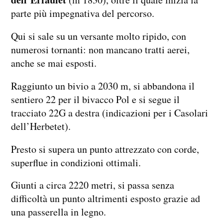
parte più impegnativa del percorso.
Qui si sale su un versante molto ripido, con
numerosi tornanti: non mancano tratti aerei,
anche se mai esposti.
Raggiunto un bivio a 2030 m, si abbandona il
sentiero 22 per il bivacco Pol e si segue il
tracciato 22G a destra (indicazioni per i Casolari
dell’Herbetet).
Presto si supera un punto attrezzato con corde,
superflue in condizioni ottimali.
Giunti a circa 2220 metri, si passa senza
difficoltà un punto altrimenti esposto grazie ad
una passerella in legno.