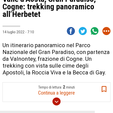
Cogne: trekking panoramico
all’Herbetet
14 luglio 2022 - 7:10
Un itinerario panoramico nel Parco
Nazionale del Gran Paradiso, con partenza
da Valnontey, frazione di Cogne. Un
trekking con vista sulle cime degli
Apostoli, la Roccia Viva e la Becca di Gay.
2
Tempo di lettura:
minuti
Continua a leggere