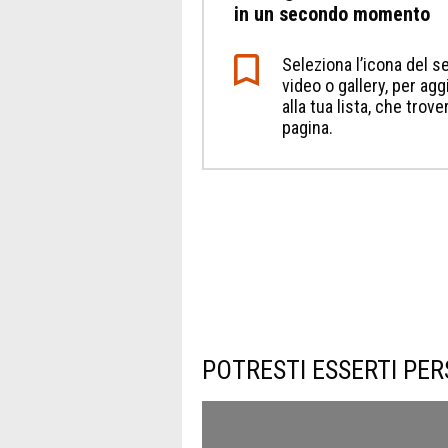
in un secondo momento
Seleziona l’icona del se
video o gallery, per a
alla tua lista, che trov
pagina.
POTRESTI ESSERTI PER