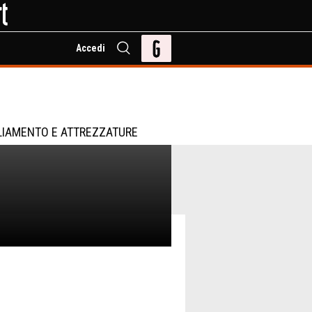
Accedi
LIAMENTO E ATTREZZATURE