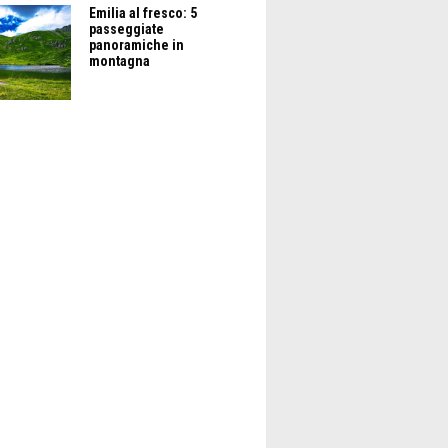
Emilia al fresco: 5
passeggiate
panoramiche in
montagna