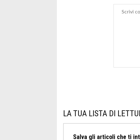
LA TUA LISTA DI LETT
Salva gli articoli che ti i