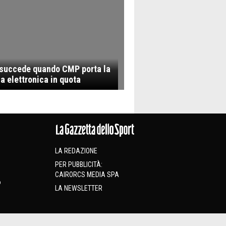
succede quando CMP porta la
a elettronica in quota
LA REDAZIONE
PER PUBBLICITÀ:
CAIRORCS MEDIA SPA
o
LA NEWSLETTER