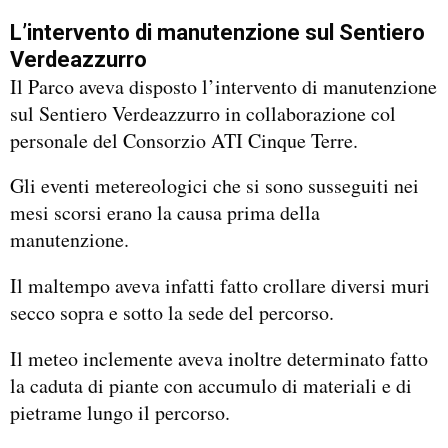
L’intervento di manutenzione sul Sentiero
Verdeazzurro
Il Parco aveva disposto l’intervento di manutenzione
sul Sentiero Verdeazzurro in collaborazione col
personale del Consorzio ATI Cinque Terre.
Gli eventi metereologici che si sono susseguiti nei
mesi scorsi erano la causa prima della
manutenzione.
Il maltempo aveva infatti fatto crollare diversi muri
secco sopra e sotto la sede del percorso.
Il meteo inclemente aveva inoltre determinato fatto
la caduta di piante con accumulo di materiali e di
pietrame lungo il percorso.