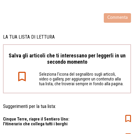
LA TUA LISTA DI LETTURA
Salva gli articoli che ti interessano per leggerli in un
secondo momento
Seleziona l’icona del segnalibro sugli articoli,
video o gallery, per aggiungere un contenuto alla
tua lista, che troverai sempre in fondo alla pagina.
Suggerimenti per la tua lista:
Cinque Terre, riapre il Sentiero Uno:
l'itinerario che collega tutti i borghi