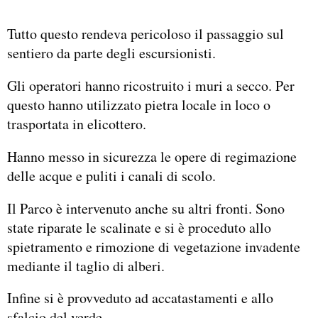
Tutto questo rendeva pericoloso il passaggio sul
sentiero da parte degli escursionisti.
Gli operatori hanno ricostruito i muri a secco. Per
questo hanno utilizzato pietra locale in loco o
trasportata in elicottero.
Hanno messo in sicurezza le opere di regimazione
delle acque e puliti i canali di scolo.
Il Parco è intervenuto anche su altri fronti. Sono
state riparate le scalinate e si è proceduto allo
spietramento e rimozione di vegetazione invadente
mediante il taglio di alberi.
Infine si è provveduto ad accatastamenti e allo
sfalcio del verde.