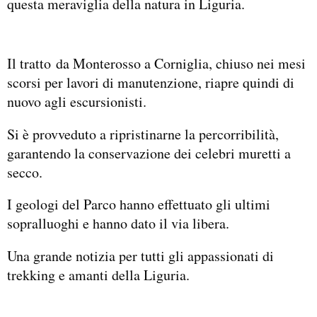
questa meraviglia della natura in Liguria.
Il tratto da Monterosso a Corniglia, chiuso nei mesi
scorsi per lavori di manutenzione, riapre quindi di
nuovo agli escursionisti.
Si è provveduto a ripristinarne la percorribilità,
garantendo la conservazione dei celebri muretti a
secco.
I geologi del Parco hanno effettuato gli ultimi
sopralluoghi e hanno dato il via libera.
Una grande notizia per tutti gli appassionati di
trekking e amanti della Liguria.