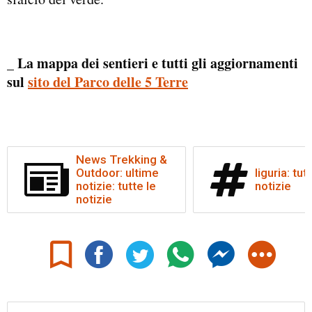
_ La mappa dei sentieri e tutti gli aggiornamenti
sul
sito del Parco delle 5 Terre
News Trekking &
Outdoor: ultime
liguria: tut
notizie: tutte le
notizie
notizie