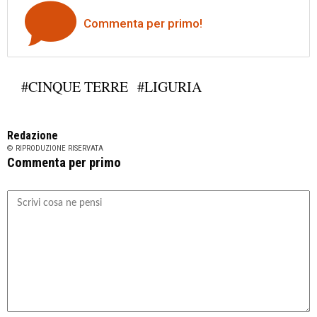
Commenta per primo!
#CINQUE TERRE
#LIGURIA
Redazione
© RIPRODUZIONE RISERVATA
Commenta per primo