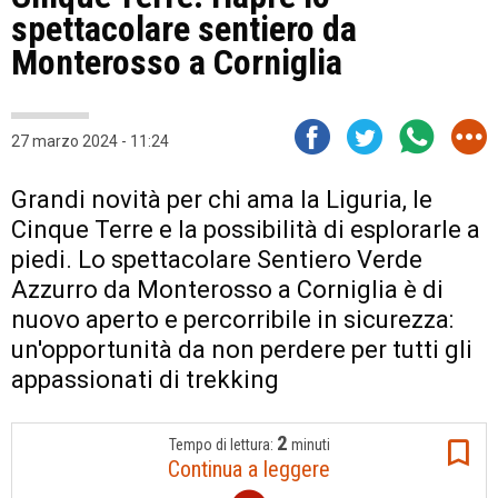
spettacolare sentiero da
Monterosso a Corniglia
27 marzo 2024 - 11:24
Grandi novità per chi ama la Liguria, le
Cinque Terre e la possibilità di esplorarle a
piedi. Lo spettacolare Sentiero Verde
Azzurro da Monterosso a Corniglia è di
nuovo aperto e percorribile in sicurezza:
un'opportunità da non perdere per tutti gli
appassionati di trekking
2
Tempo di lettura:
minuti
Continua a leggere