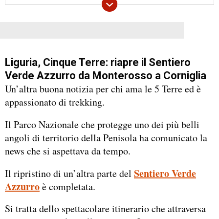
Liguria, Cinque Terre: riapre il Sentiero
Verde Azzurro da Monterosso a Corniglia
Un’altra buona notizia per chi ama le 5 Terre ed è
appassionato di trekking.
Il Parco Nazionale che protegge uno dei più belli
angoli di territorio della Penisola ha comunicato la
news che si aspettava da tempo.
Sentiero Verde
Il ripristino di un’altra parte del
Azzurro
è completata.
Si tratta dello spettacolare itinerario che attraversa