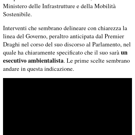
Ministero delle Infrastrutture e della Mobilità
Sostenibile.
Interventi che sembrano delineare con chiarezza la
linea del Governo, peraltro anticipata dal Premier
Draghi nel corso del suo discorso al Parlamento, nel
un
quale ha chiaramente specificato che il suo sarà
esecutivo ambientalista
. Le prime scelte sembrano
andare in questa indicazione.