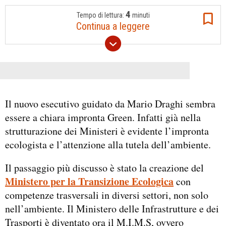
4
Tempo di lettura:
minuti
Continua a leggere
Il nuovo esecutivo guidato da Mario Draghi sembra
essere a chiara impronta Green. Infatti già nella
strutturazione dei Ministeri è evidente l’impronta
ecologista e l’attenzione alla tutela dell’ambiente.
Il passaggio più discusso è stato la creazione del
Ministero per la Transizione Ecologica
con
competenze trasversali in diversi settori, non solo
nell’ambiente. Il Ministero delle Infrastrutture e dei
Trasporti è diventato ora il M.I.M.S, ovvero