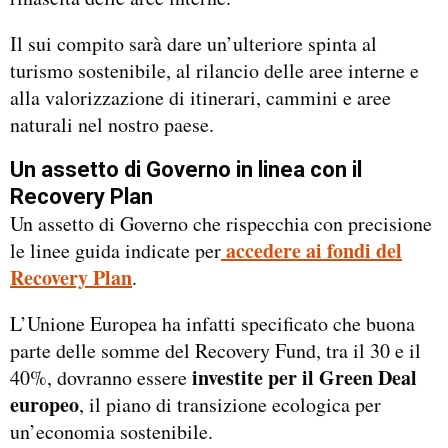
Il sui compito sarà dare un’ulteriore spinta al
turismo sostenibile, al rilancio delle aree interne e
alla valorizzazione di itinerari, cammini e aree
naturali nel nostro paese.
Un assetto di Governo in linea con il
Recovery Plan
Un assetto di Governo che rispecchia con precisione
accedere ai fondi del
le linee guida indicate per
Recovery Plan
.
L’Unione Europea ha infatti specificato che buona
parte delle somme del Recovery Fund, tra il 30 e il
investite per il Green Deal
40%, dovranno essere
europeo
, il piano di transizione ecologica per
un’economia sostenibile.