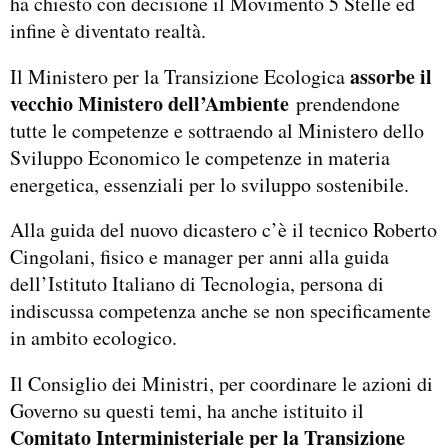
ha chiesto con decisione il Movimento 5 Stelle ed
infine è diventato realtà.
assorbe il
Il Ministero per la Transizione Ecologica
vecchio Ministero dell’Ambiente
prendendone
tutte le competenze e sottraendo al Ministero dello
Sviluppo Economico le competenze in materia
energetica, essenziali per lo sviluppo sostenibile.
Alla guida del nuovo dicastero c’è il tecnico Roberto
Cingolani, fisico e manager per anni alla guida
dell’Istituto Italiano di Tecnologia, persona di
indiscussa competenza anche se non specificamente
in ambito ecologico.
Il Consiglio dei Ministri, per coordinare le azioni di
Governo su questi temi, ha anche istituito il
Comitato Interministeriale per la Transizione