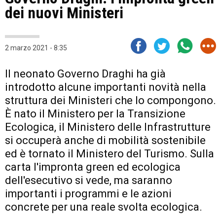
dei nuovi Ministeri
2 marzo 2021 - 8:35
Il neonato Governo Draghi ha già
introdotto alcune importanti novità nella
struttura dei Ministeri che lo compongono.
È nato il Ministero per la Transizione
Ecologica, il Ministero delle Infrastrutture
si occuperà anche di mobilità sostenibile
ed è tornato il Ministero del Turismo. Sulla
carta l'impronta green ed ecologica
dell'esecutivo si vede, ma saranno
importanti i programmi e le azioni
concrete per una reale svolta ecologica.