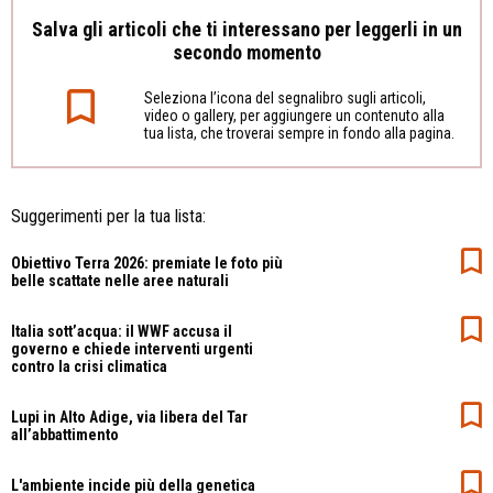
Salva gli articoli che ti interessano per leggerli in un
secondo momento
Seleziona l’icona del segnalibro sugli articoli,
video o gallery, per aggiungere un contenuto alla
tua lista, che troverai sempre in fondo alla pagina.
Suggerimenti per la tua lista:
Obiettivo Terra 2026: premiate le foto più
belle scattate nelle aree naturali
Italia sott’acqua: il WWF accusa il
governo e chiede interventi urgenti
contro la crisi climatica
Lupi in Alto Adige, via libera del Tar
all’abbattimento
L'ambiente incide più della genetica