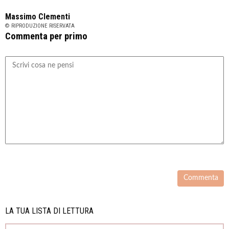
Massimo Clementi
© RIPRODUZIONE RISERVATA
Commenta per primo
LA TUA LISTA DI LETTURA