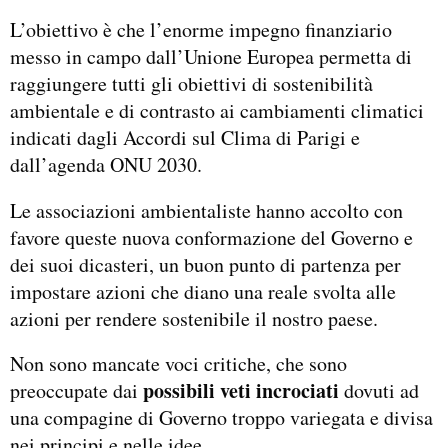
L’obiettivo è che l’enorme impegno finanziario
messo in campo dall’Unione Europea permetta di
raggiungere tutti gli obiettivi di sostenibilità
ambientale e di contrasto ai cambiamenti climatici
indicati dagli Accordi sul Clima di Parigi e
dall’agenda ONU 2030.
Le associazioni ambientaliste hanno accolto con
favore queste nuova conformazione del Governo e
dei suoi dicasteri, un buon punto di partenza per
impostare azioni che diano una reale svolta alle
azioni per rendere sostenibile il nostro paese.
Non sono mancate voci critiche, che sono
possibili veti incrociati
preoccupate dai
dovuti ad
una compagine di Governo troppo variegata e divisa
nei principi e nelle idee.