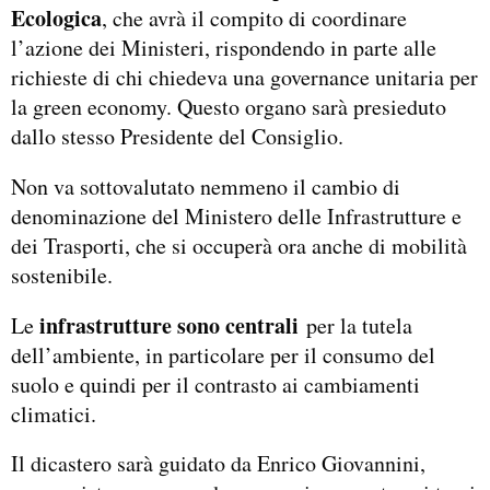
Ecologica
, che avrà il compito di coordinare
l’azione dei Ministeri, rispondendo in parte alle
richieste di chi chiedeva una governance unitaria per
la green economy. Questo organo sarà presieduto
dallo stesso Presidente del Consiglio.
Non va sottovalutato nemmeno il cambio di
denominazione del Ministero delle Infrastrutture e
dei Trasporti, che si occuperà ora anche di mobilità
sostenibile.
infrastrutture sono centrali
Le
per la tutela
dell’ambiente, in particolare per il consumo del
suolo e quindi per il contrasto ai cambiamenti
climatici.
Il dicastero sarà guidato da Enrico Giovannini,