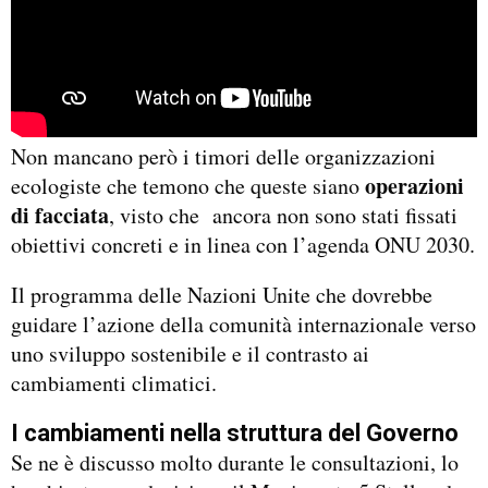
Non mancano però i timori delle organizzazioni
operazioni
ecologiste che temono che queste siano
di facciata
, visto che ancora non sono stati fissati
obiettivi concreti e in linea con l’agenda ONU 2030.
Il programma delle Nazioni Unite che dovrebbe
guidare l’azione della comunità internazionale verso
uno sviluppo sostenibile e il contrasto ai
cambiamenti climatici.
I cambiamenti nella struttura del Governo
Se ne è discusso molto durante le consultazioni, lo