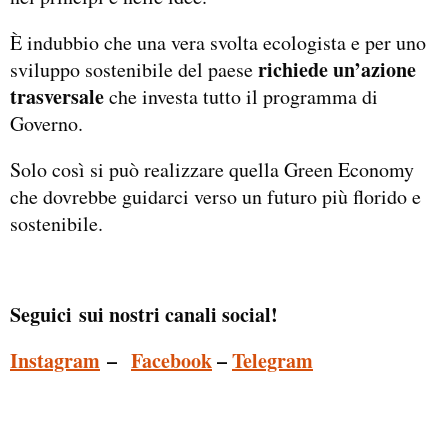
È
indubbio che una vera svolta ecologista e per uno
richiede un’azione
sviluppo sostenibile del paese
trasversale
che investa tutto il programma di
Governo.
Solo così si può realizzare quella Green Economy
che dovrebbe guidarci verso un futuro più florido e
sostenibile.
Seguici sui nostri canali social!
Instagram
–
Facebook
–
Telegram