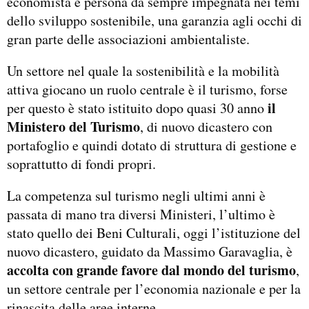
economista e persona da sempre impegnata nei temi
dello sviluppo sostenibile, una garanzia agli occhi di
gran parte delle associazioni ambientaliste.
Un settore nel quale la sostenibilità e la mobilità
attiva giocano un ruolo centrale è il turismo, forse
il
per questo è stato istituito dopo quasi 30 anno
Ministero del Turismo
, di nuovo dicastero con
portafoglio e quindi dotato di struttura di gestione e
soprattutto di fondi propri.
La competenza sul turismo negli ultimi anni è
passata di mano tra diversi Ministeri, l’ultimo è
stato quello dei Beni Culturali, oggi l’istituzione del
nuovo dicastero, guidato da Massimo Garavaglia, è
accolta con grande favore dal mondo del turismo
,
un settore centrale per l’economia nazionale e per la
rinascita delle aree interne.