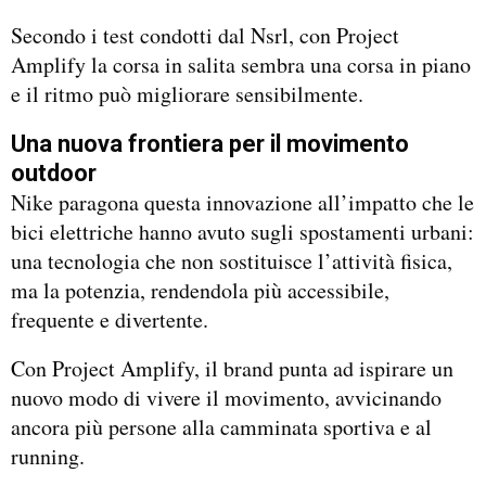
Secondo i test condotti dal Nsrl, con Project
Amplify la corsa in salita sembra una corsa in piano
e il ritmo può migliorare sensibilmente.
Una nuova frontiera per il movimento
outdoor
Nike paragona questa innovazione all’impatto che le
bici elettriche hanno avuto sugli spostamenti urbani:
una tecnologia che non sostituisce l’attività fisica,
ma la potenzia, rendendola più accessibile,
frequente e divertente.
Con Project Amplify, il brand punta ad ispirare un
nuovo modo di vivere il movimento, avvicinando
ancora più persone alla camminata sportiva e al
running.