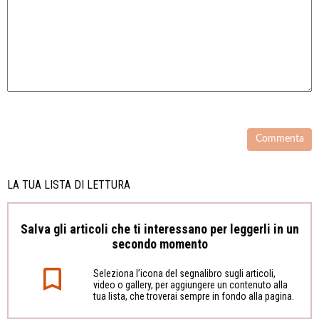
LA TUA LISTA DI LETTURA
Salva gli articoli che ti interessano per leggerli in un
secondo momento
Seleziona l’icona del segnalibro sugli articoli,
video o gallery, per aggiungere un contenuto alla
tua lista, che troverai sempre in fondo alla pagina.