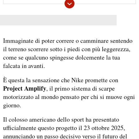
Immaginate di poter correre o camminare sentendo
il terreno scorrere sotto i piedi con più leggerezza,
come se qualcuno spingesse dolcemente la tua
falcata in avanti.
È questa la sensazione che Nike promette con
Project Amplify
, il primo sistema di scarpe
motorizzato al mondo pensato per chi si muove ogni
giorno.
Il colosso americano dello sport ha presentato
ufficialmente questo progetto il 23 ottobre 2025,
annunciando un passo decisivo verso il futuro del