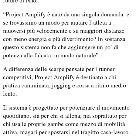
future di Nike.
“Project Amplify è nato da una singola domanda: e
se trovassimo un modo per aiutare l’atleta a
muoversi più velocemente e su maggiori distanze
con meno energia e più divertimento? In sostanza
questo sistema non fa che aggiungere un po’ di
potenza alla falcata, in modo naturale”.
A differenza delle scarpe pensate per i runner
competitivi, Project Amplify è destinato a chi
pratica camminata, jogging e corsa a ritmo medio-
lento.
Il sistema è progettato per potenziare il movimento
quotidiano, sia per chi si allena, ma soprattuto per
chi usa le proprie gambe come mezzo di mobilità
attiva, magari per spostarsi nel tragitto casa-lavoro.