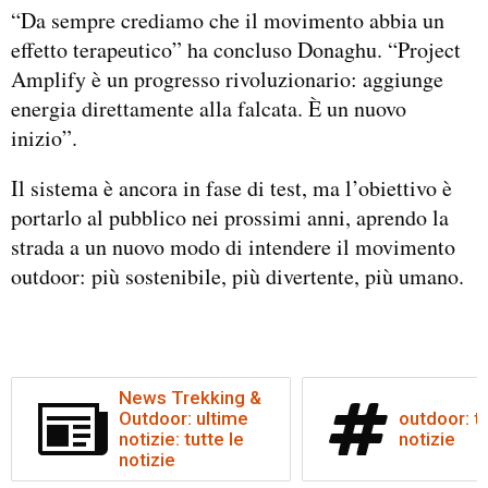
“Da sempre crediamo che il movimento abbia un
effetto terapeutico” ha concluso Donaghu. “Project
Amplify è un progresso rivoluzionario: aggiunge
energia direttamente alla falcata. È un nuovo
inizio”.
Il sistema è ancora in fase di test, ma l’obiettivo è
portarlo al pubblico nei prossimi anni, aprendo la
strada a un nuovo modo di intendere il movimento
outdoor: più sostenibile, più divertente, più umano.
News Trekking &
Outdoor: ultime
outdoor: tu
notizie: tutte le
notizie
notizie