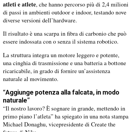
atleti e atlete
, che hanno percorso più di 2,4 milioni
di passi in ambienti outdoor e indoor, testando nove
diverse versioni dell’hardware.
Il risultato è una scarpa in fibra di carbonio che può
essere indossata con o senza il sistema robotico.
La struttura integra un motore leggero e potente,
una cinghia di trasmissione e una batteria a bottone
ricaricabile, in grado di fornire un’assistenza
naturale al movimento.
“Aggiunge potenza alla falcata, in modo
naturale”
“Il nostro lavoro? È sognare in grande, mettendo in
primo piano l’atleta” ha spiegato in una nota stampa
Michael Donaghu, vicepresidente di Create the