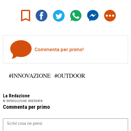
Commenta per primo!
#INNOVAZIONE
#OUTDOOR
La Redazione
© RIPRODUZIONE RISERVATA
Commenta per primo