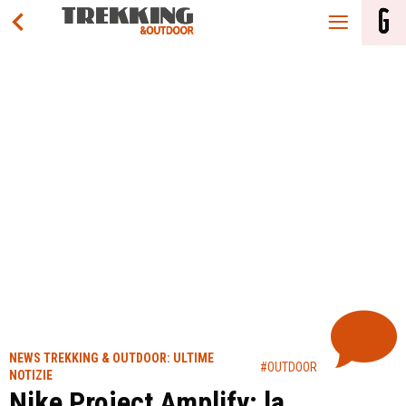
NEWS TREKKING & OUTDOOR: ULTIME
#OUTDOOR
NOTIZIE
Nike Project Amplify: la