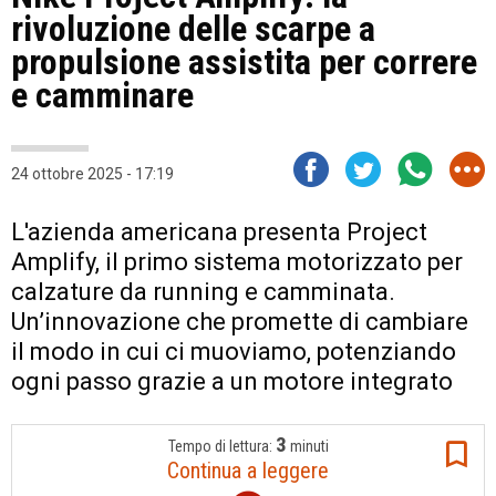
rivoluzione delle scarpe a
propulsione assistita per correre
e camminare
24 ottobre 2025 - 17:19
L'azienda americana presenta Project
Amplify, il primo sistema motorizzato per
calzature da running e camminata.
Un’innovazione che promette di cambiare
il modo in cui ci muoviamo, potenziando
ogni passo grazie a un motore integrato
3
Tempo di lettura:
minuti
Continua a leggere