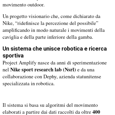
movimento outdoor.
Un progetto visionario che, come dichiarato da
Nike, “ridefinisce la percezione del possibile”
amplificando in modo naturale i movimenti della
caviglia e della parte inferiore della gamba.
Un sistema che unisce robotica e ricerca
sportiva
Project Amplify nasce da anni di sperimentazione
Nike sport research lab (Nsrl)
nel
e da una
collaborazione con Dephy, azienda statunitense
specializzata in robotica.
Il sistema si basa su algoritmi del movimento
400
elaborati a partire dai dati raccolti da oltre