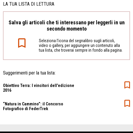
LA TUA LISTA DI LETTURA
Salva gli articoli che ti interessano per leggerli in un
secondo momento
Seleziona l’icona del segnalibro sugli articoli,
video o gallery, per aggiungere un contenuto alla
tua lista, che troverai sempre in fondo alla pagina.
Suggerimenti per la tua lista:
Obiettivo Terra: I vincitori dell'edizione
2016
“Natura in Cammino”: il Concorso
Fotografico di FederTrek