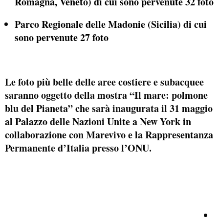
Romagna, Veneto) di cui sono pervenute 32 foto
Parco Regionale delle Madonie (Sicilia) di cui
sono pervenute 27 foto
Le foto più belle delle aree costiere e subacquee
saranno oggetto della mostra “Il mare: polmone
blu del Pianeta” che sarà inaugurata il 31 maggio
al Palazzo delle Nazioni Unite a New York in
collaborazione con Marevivo e la Rappresentanza
Permanente d’Italia presso l’ONU.