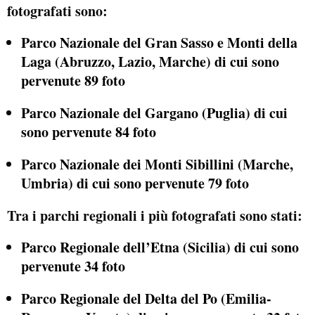
fotografati sono:
Parco Nazionale del Gran Sasso e Monti della
Laga (Abruzzo, Lazio, Marche) di cui sono
pervenute 89 foto
Parco Nazionale del Gargano (Puglia) di cui
sono pervenute 84 foto
Parco Nazionale dei Monti Sibillini (Marche,
Umbria) di cui sono pervenute 79 foto
Tra i parchi regionali i più fotografati sono stati:
Parco Regionale dell’Etna (Sicilia) di cui sono
pervenute 34 foto
Parco Regionale del Delta del Po (Emilia-