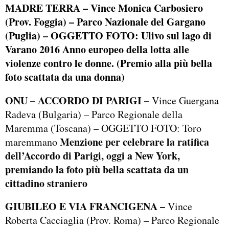
MADRE TERRA
– Vince Monica Carbosiero
(Prov. Foggia) – Parco Nazionale del Gargano
(Puglia) – OGGETTO FOTO: Ulivo sul lago di
Varano
2016 Anno europeo della lotta alle
violenze contro le donne. (Premio alla più bella
foto scattata da una donna)
ONU – ACCORDO DI PARIGI –
Vince Guergana
Radeva (Bulgaria) – Parco Regionale della
Maremma (Toscana) – OGGETTO FOTO: Toro
Menzione per celebrare la ratifica
maremmano
dell’Accordo di Parigi, oggi a New York,
premiando la foto più bella scattata da un
cittadino straniero
GIUBILEO E VIA FRANCIGENA –
Vince
Roberta Cacciaglia (Prov. Roma) – Parco Regionale