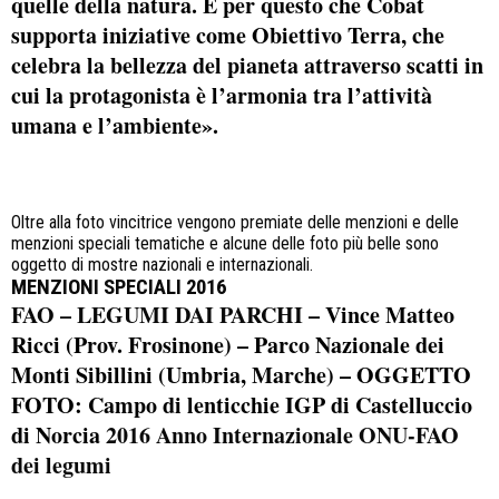
quelle della natura. È per questo che Cobat
supporta iniziative come Obiettivo Terra, che
celebra la bellezza del pianeta attraverso scatti in
cui la protagonista è l’armonia tra l’attività
umana e l’ambiente».
Oltre alla foto vincitrice vengono premiate delle menzioni e delle
menzioni speciali tematiche e alcune delle foto più belle sono
oggetto di mostre nazionali e internazionali.
MENZIONI SPECIALI 2016
FAO – LEGUMI DAI PARCHI
– Vince Matteo
Ricci (Prov. Frosinone) – Parco Nazionale dei
Monti Sibillini (Umbria, Marche) – OGGETTO
FOTO: Campo di lenticchie IGP di Castelluccio
di Norcia
2016 Anno Internazionale ONU-FAO
dei legumi