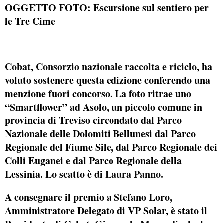
OGGETTO FOTO: Escursione sul sentiero per
le Tre Cime
Cobat
,
Consorzio nazionale raccolta e riciclo
, ha
voluto sostenere questa edizione conferendo una
menzione fuori concorso. La foto ritrae uno
“Smartflower” ad Asolo, un piccolo comune in
provincia di Treviso circondato dal Parco
Nazionale delle Dolomiti Bellunesi dal Parco
Regionale del Fiume Sile, dal Parco Regionale dei
Colli Euganei e dal Parco Regionale della
Lessinia. Lo scatto è di
Laura Panno
.
A consegnare il premio a Stefano Loro,
Amministratore Delegato di VP Solar, è stato il