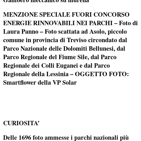
MENZIONE SPECIALE FUORI CONCORSO
ENERGIE RINNOVABILI NEI PARCHI –
Foto di
Laura Panno – Foto scattata ad Asolo, piccolo
comune in provincia di Treviso circondato dal
Parco Nazionale delle Dolomiti Bellunesi, dal
Parco Regionale del Fiume Sile, dal Parco
Regionale dei Colli Euganei e dal Parco
Regionale della Lessinia – OGGETTO FOTO:
Smartflower della VP Solar
CURIOSITA’
Delle 1696 foto ammesse i parchi nazionali più