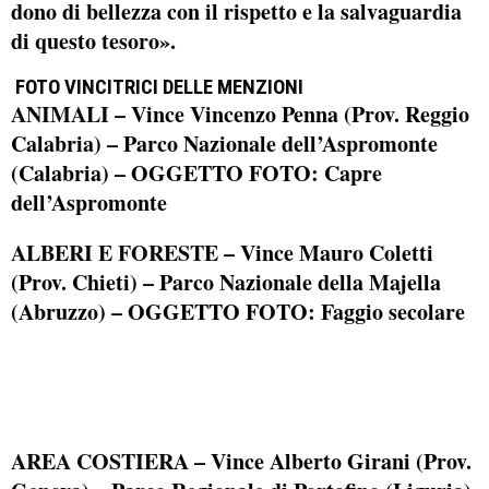
dono di bellezza con il rispetto e la salvaguardia
di questo tesoro».
FOTO VINCITRICI DELLE MENZIONI
ANIMALI
– Vince Vincenzo Penna (Prov. Reggio
Calabria) – Parco Nazionale dell’Aspromonte
(Calabria) – OGGETTO FOTO: Capre
dell’Aspromonte
ALBERI E FORESTE
– Vince Mauro Coletti
(Prov. Chieti) – Parco Nazionale della Majella
(Abruzzo) – OGGETTO FOTO: Faggio secolare
AREA COSTIERA
– Vince Alberto Girani (Prov.