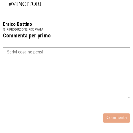
#VINCITORI
Enrico Bottino
© RIPRODUZIONE RISERVATA
Commenta per primo