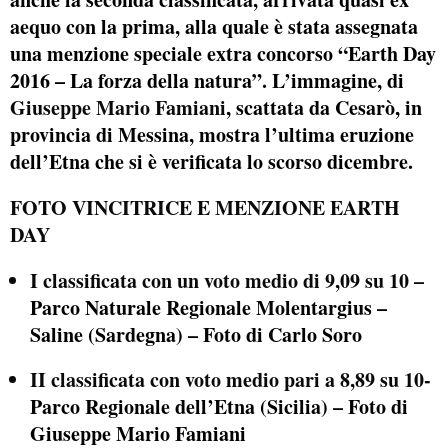
aequo con la prima, alla quale è stata assegnata
una menzione speciale extra concorso “Earth Day
2016 – La forza della natura”. L’immagine, di
Giuseppe Mario Famiani
, scattata da Cesarò, in
provincia di Messina, mostra l’ultima eruzione
dell’Etna che si è verificata lo scorso dicembre.
FOTO VINCITRICE E MENZIONE EARTH
DAY
I classificata con un voto medio di 9,09 su 10 –
Parco Naturale Regionale Molentargius –
Saline (Sardegna) – Foto di Carlo Soro
II classificata con voto medio pari a 8,89 su 10-
Parco Regionale dell’Etna (Sicilia) – Foto di
Giuseppe Mario Famiani