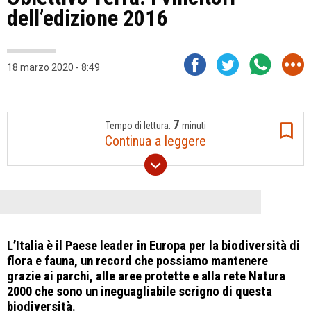
dell’edizione 2016
18 marzo 2020 - 8:49
7
Tempo di lettura:
minuti
Continua a leggere
L’Italia è il Paese leader in Europa per la biodiversità di
flora e fauna, un record che possiamo mantenere
grazie ai parchi, alle aree protette e alla rete Natura
2000 che sono un ineguagliabile scrigno di questa
biodiversità.