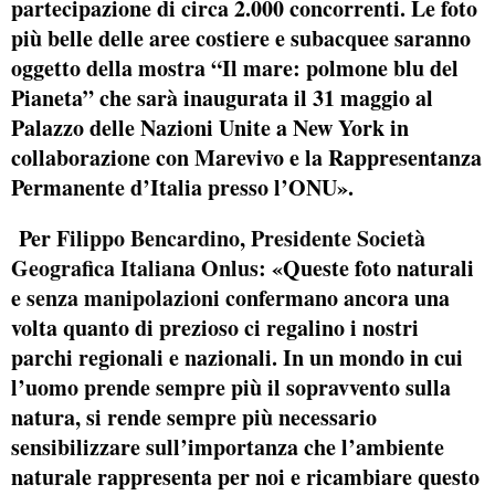
partecipazione di circa 2.000 concorrenti. Le foto
più belle delle aree costiere e subacquee saranno
oggetto della mostra “Il mare: polmone blu del
Pianeta” che sarà inaugurata il 31 maggio al
Palazzo delle Nazioni Unite a New York in
collaborazione con Marevivo e la Rappresentanza
Permanente d’Italia presso l’ONU».
Per
Filippo Bencardino
,
Presidente Società
Geografica Italiana Onlus
: «Queste foto naturali
e
senza manipolazioni
confermano ancora una
volta quanto di prezioso ci regalino i nostri
parchi regionali e nazionali. In un mondo in cui
l’uomo prende sempre più il sopravvento sulla
natura, si rende sempre più necessario
sensibilizzare sull’importanza che l’ambiente
naturale rappresenta per noi e ricambiare questo