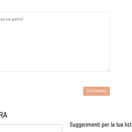
URA
Suggerimenti per la tua list