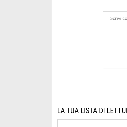
LA TUA LISTA DI LETT