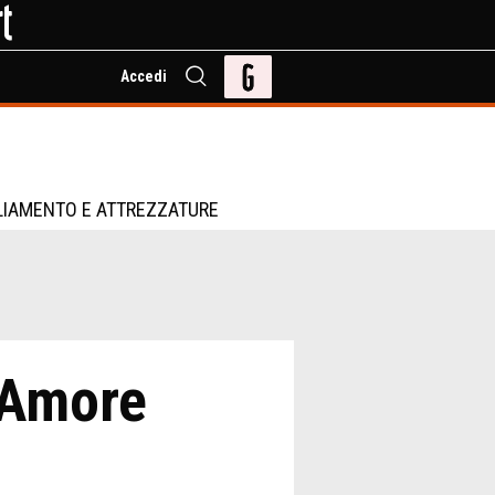
Accedi
LIAMENTO E ATTREZZATURE
l’Amore