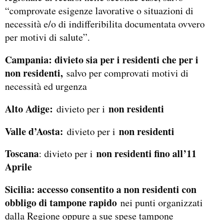
“comprovate esigenze lavorative o situazioni di
necessità e/o di indifferibilita documentata ovvero
per motivi di salute”.
Campania: divieto sia per i residenti che per i
non residenti,
salvo per comprovati motivi di
necessità ed urgenza
Alto Adige:
non residenti
divieto per i
Valle d’Aosta:
non residenti
divieto per i
Toscana
non residenti fino all’11
: divieto per i
Aprile
Sicilia: accesso consentito a non residenti con
obbligo di tampone rapido
nei punti organizzati
dalla Regione oppure a sue spese tampone