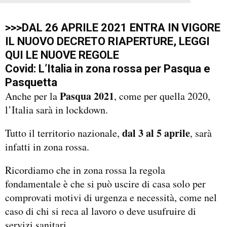
>>>DAL 26 APRILE 2021 ENTRA IN VIGORE
IL NUOVO DECRETO RIAPERTURE, LEGGI
QUI LE NUOVE REGOLE
Covid: L’Italia in zona rossa per Pasqua e
Pasquetta
Pasqua 2021
Anche per la
, come per quella 2020,
l’Italia sarà in lockdown.
dal 3 al 5 aprile
Tutto il territorio nazionale,
, sarà
infatti in zona rossa.
Ricordiamo che in zona rossa la regola
fondamentale è che si può uscire di casa solo per
comprovati motivi di urgenza e necessità, come nel
caso di chi si reca al lavoro o deve usufruire di
servizi sanitari.