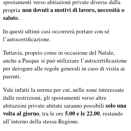
spostamenti verso abitazioni private diverse dalla
non dovuti a motivi di lavoro, necessità o
propria
salute.
In questi ultimi casi occorrerà portare con sé
l’autocertificazione.
Tuttavia, proprio come in occasione del Natale,
anche a Pasqua si può utilizzare l’autocertificazione
per derogare alle regole generali in caso di visita ai
parenti.
Vale infatti la norma per cui, nelle zone interessate
dalle restrizioni, gli spostamenti verso altre
solo una
abitazioni private abitate saranno possibili
volta al giorno
5.00 e le 22.00
, tra le ore
, restando
all’interno della stessa Regione.