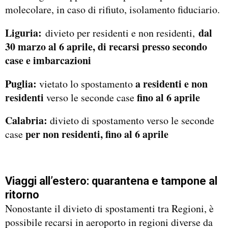
molecolare, in caso di rifiuto, isolamento fiduciario.
Liguria:
dal
divieto per residenti e non residenti,
30 marzo al 6 aprile, di recarsi presso secondo
case e imbarcazioni
Puglia:
a residenti e non
vietato lo spostamento
residenti
fino al 6 aprile
verso le seconde case
Calabria:
divieto di spostamento verso le seconde
per non residenti, fino al 6 aprile
case
Viaggi all’estero: quarantena e tampone al
ritorno
Nonostante il divieto di spostamenti tra Regioni, è
possibile recarsi in aeroporto in regioni diverse da