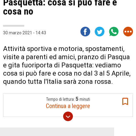
Pasquetta: cosa si può fare e
cosa no
30 marzo 2021 - 14:43
Attività sportiva e motoria, spostamenti,
visite a parenti ed amici, pranzo di Pasqua
e gita fuoriporta di Pasquetta: vediamo
cosa si può fare e cosa no dal 3 al 5 Aprile,
quando tutta l'Italia sarà zona rossa.
5
Tempo di lettura:
minuti
Continua a leggere