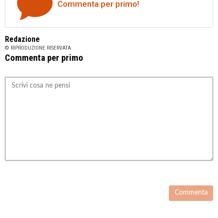
Commenta per primo!
Redazione
© RIPRODUZIONE RISERVATA
Commenta per primo