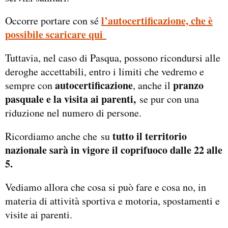
l’autocertificazione, che è
Occorre portare con sé
possibile scaricare qui
Tuttavia, nel caso di Pasqua, possono ricondursi alle
deroghe accettabili, entro i limiti che vedremo e
autocertificazione
pranzo
sempre con
, anche il
pasquale e la visita ai parenti,
se pur con una
riduzione nel numero di persone.
tutto il territorio
Ricordiamo anche che su
nazionale sarà in vigore il coprifuoco dalle 22 alle
5.
Vediamo allora che cosa si può fare e cosa no, in
materia di attività sportiva e motoria, spostamenti e
visite ai parenti.