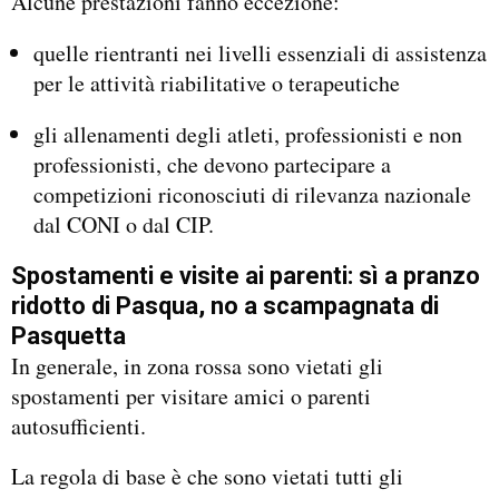
Alcune prestazioni fanno eccezione:
quelle rientranti nei livelli essenziali di assistenza
per le attività riabilitative o terapeutiche
gli allenamenti degli atleti, professionisti e non
professionisti, che devono partecipare a
competizioni riconosciuti di rilevanza nazionale
dal CONI o dal CIP.
Spostamenti e visite ai parenti: sì a pranzo
ridotto di Pasqua, no a scampagnata di
Pasquetta
In generale, in zona rossa sono vietati gli
spostamenti per visitare amici o parenti
autosufficienti.
La regola di base è che sono vietati tutti gli