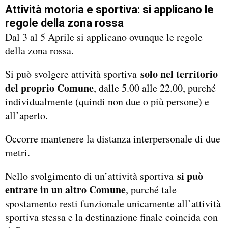
Attività motoria e sportiva: si applicano le
regole della zona rossa
Dal 3 al 5 Aprile si applicano ovunque le regole
della zona rossa.
solo nel territorio
Si può svolgere attività sportiva
del proprio Comune
, dalle 5.00 alle 22.00, purché
individualmente (quindi non due o più persone) e
all’aperto.
Occorre mantenere la distanza interpersonale di due
metri.
si può
Nello svolgimento di un’attività sportiva
entrare in un altro Comune
, purché tale
spostamento resti funzionale unicamente all’attività
sportiva stessa e la destinazione finale coincida con