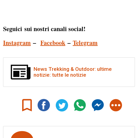
Seguici sui nostri canali social!
Instagram
–
Facebook
–
Telegram
News Trekking & Outdoor: ultime
notizie: tutte le notizie