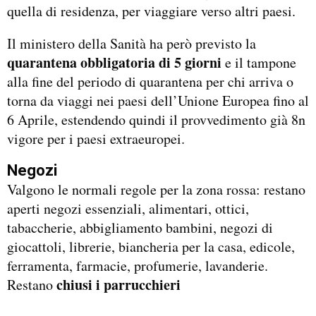
quella di residenza, per viaggiare verso altri paesi.
Il ministero della Sanità ha però previsto la
quarantena obbligatoria di 5 giorni
e il tampone
alla fine del periodo di quarantena per chi arriva o
torna da viaggi nei paesi dell’Unione Europea fino al
6 Aprile, estendendo quindi il provvedimento già 8n
vigore per i paesi extraeuropei.
Negozi
Valgono le normali regole per la zona rossa: restano
aperti negozi essenziali, alimentari, ottici,
tabaccherie, abbigliamento bambini, negozi di
giocattoli, librerie, biancheria per la casa, edicole,
ferramenta, farmacie, profumerie, lavanderie.
chiusi i parrucchieri
Restano