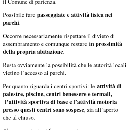
il Comune di partenza.
passeggiate e attività fisica nei
Possibile fare
parchi
.
Occorre necessariamente rispettare il divieto di
in prossimità
assembramento e comunque restare
della propria abitazione
.
Resta ovviamente la possibilità che le autorità locali
vietino l’accesso ai parchi.
attività di
Per quanto riguarda i centri sportivi: le
palestre, piscine, centri benessere e termali,
l’attività sportiva di base e l’attività motoria
presso questi centri sono sospese
, sia all’aperto
che al chiuso.