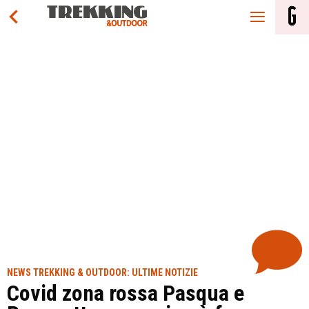
NEWS TREKKING & OUTDOOR: ULTIME NOTIZIE
Covid zona rossa Pasqua e