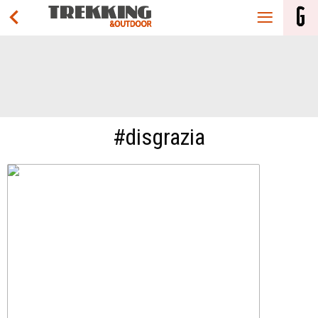
#disgrazia