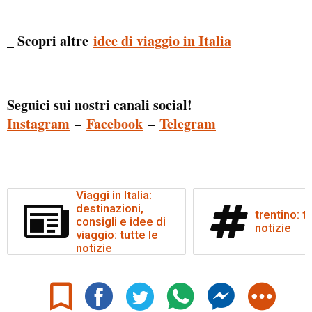
_ Scopri altre
idee di viaggio in Italia
Seguici sui nostri canali social!
Instagram
–
Facebook
–
Telegram
Viaggi in Italia:
destinazioni,
trentino: tu
consigli e idee di
notizie
viaggio: tutte le
notizie