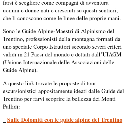
farsi è scegliere come compagni di avventura
uomini e donne nati e cresciuti su questi sentieri,
che li conoscono come le linee delle proprie mani.
Sono le Guide Alpine-Maestri di Alpinismo del
Trentino, professionisti della montagna formati da
uno speciale Corpo Istruttori secondo severi criteri
validi in 21 Paesi del mondo e dettati dall’UIAGM
(Unione Internazionale delle Associazioni delle
Guide Alpine).
A questo link trovate le proposte di tour
escursionistici appositamente ideati dalle Guide del
Trentino per farvi scoprire la bellezza dei Monti
Pallidi:
_
Sulle Dolomiti con le guide alpine del Trentino