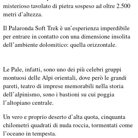
misterioso tavolato di pietra sospeso ad oltre 2.500
metri d’altezza.
Il Palaronda Soft Trek è un’esperienza imperdibile
per entrare in contatto con una dimensione insolita
dell’ambiente dolomitico: quella orizzontale.
Le Pale, infatti, sono uno dei più celebri gruppi
montuosi delle Alpi orientali, dove però le grandi
pareti, teatro di imprese memorabili nella storia
dell’alpinismo, sono i bastioni su cui poggia
l’altopiano centrale.
Un vero e proprio deserto d’alta quota, cinquanta
chilometri quadrati di nuda roccia, tormentati come
l’oceano in tempesta.