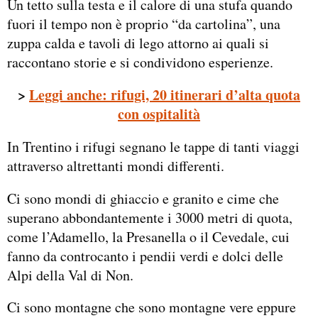
Un tetto sulla testa e il calore di una stufa quando
fuori il tempo non è proprio “da cartolina”, una
zuppa calda e tavoli di lego attorno ai quali si
raccontano storie e si condividono esperienze.
>
Leggi anche: rifugi, 20 itinerari d’alta quota
con ospitalità
In Trentino i rifugi segnano le tappe di tanti viaggi
attraverso altrettanti mondi differenti.
Ci sono mondi di ghiaccio e granito e cime che
superano abbondantemente i 3000 metri di quota,
come l’Adamello, la Presanella o il Cevedale, cui
fanno da controcanto i pendii verdi e dolci delle
Alpi della Val di Non.
Ci sono montagne che sono montagne vere eppure