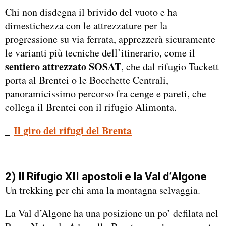
Chi non disdegna il brivido del vuoto e ha
dimestichezza con le attrezzature per la
progressione su via ferrata, apprezzerà sicuramente
le varianti più tecniche dell’itinerario, come il
sentiero attrezzato SOSAT
, che dal rifugio Tuckett
porta al Brentei o le Bocchette Centrali,
panoramicissimo percorso fra cenge e pareti, che
collega il Brentei con il rifugio Alimonta.
_
Il giro dei rifugi del Brenta
2) Il Rifugio XII apostoli e la Val d’Algone
Un trekking per chi ama la montagna selvaggia.
La Val d’Algone ha una posizione un po’ defilata nel