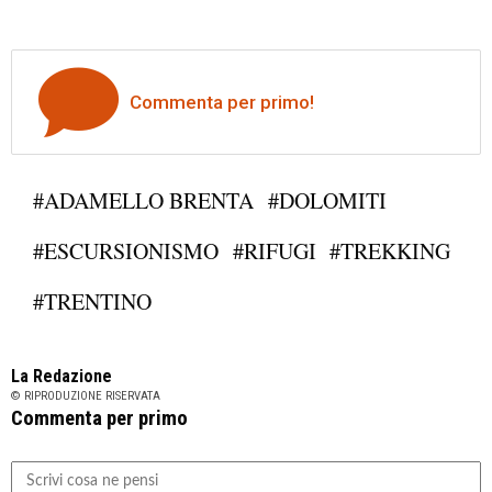
Commenta per primo!
#ADAMELLO BRENTA
#DOLOMITI
#ESCURSIONISMO
#RIFUGI
#TREKKING
#TRENTINO
La Redazione
© RIPRODUZIONE RISERVATA
Commenta per primo