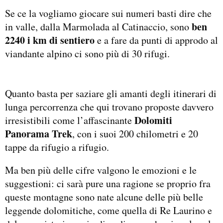
Se ce la vogliamo giocare sui numeri basti dire che
ben
in valle, dalla Marmolada al Catinaccio, sono
2240 i km di sentiero
e a fare da punti di approdo al
viandante alpino ci sono più di 30 rifugi.
Quanto basta per saziare gli amanti degli itinerari di
lunga percorrenza che qui trovano proposte davvero
Dolomiti
irresistibili come l’affascinante
Panorama Trek
, con i suoi 200 chilometri e 20
tappe da rifugio a rifugio.
Ma ben più delle cifre valgono le emozioni e le
suggestioni: ci sarà pure una ragione se proprio fra
queste montagne sono nate alcune delle più belle
leggende dolomitiche, come quella di Re Laurino e