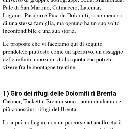
Pale di San Martino, Catinaccio, Latemar,
Lagorai, Pasubio e Piccole Dolomiti, sono membri
di una stessa famiglia, ma ognuno ha un suo volto
inconfondibile e una sua storia.
Le proposte che vi facciamo qui di seguito
prendetele piuttosto come un aperitivo, un assaggio
delle infinite emozioni d’alta quota che potrete
vivere fra le montagne trentine.
1) Giro dei rifugi delle Dolomiti di Brenta
Casinei, Tuckett e Brentei sono i nomi di alcuni dei
più conosciuti rifugi del Brenta.
Li si può collegare con un percorso ad anello che è