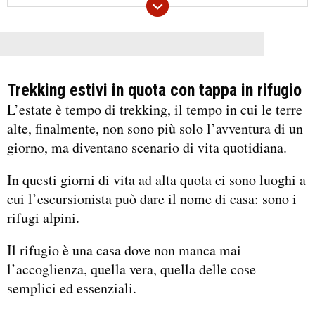
Trekking estivi in quota con tappa in rifugio
L’estate è tempo di trekking, il tempo in cui le terre
alte, finalmente, non sono più solo l’avventura di un
giorno, ma diventano scenario di vita quotidiana.
In questi giorni di vita ad alta quota ci sono luoghi a
cui l’escursionista può dare il nome di casa: sono i
rifugi alpini.
Il rifugio è una casa dove non manca mai
l’accoglienza, quella vera, quella delle cose
semplici ed essenziali.