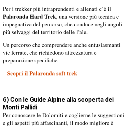
Per i trekker più intraprendenti e allenati c’è il
Palaronda Hard Trek
, una versione più tecnica e
impegnativa del percorso, che conduce negli angoli
più selvaggi del territorio delle Pale.
Un percorso che comprendere anche entusiasmanti
vie ferrate, che richiedono attrezzatura e
preparazione specifiche.
_
Scopri il Palaronda soft trek
6) Con le Guide Alpine alla scoperta dei
Monti Pallidi
Per conoscere le Dolomiti e coglierne le suggestioni
e gli aspetti più affascinanti, il modo migliore è