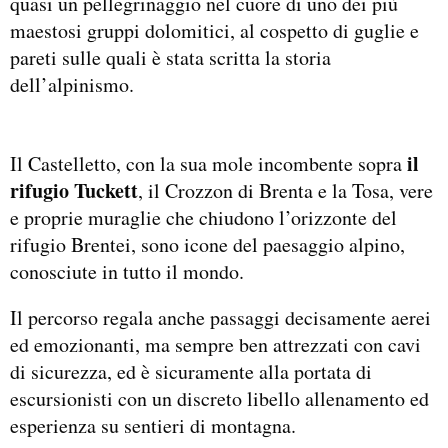
quasi un pellegrinaggio nel cuore di uno dei più
maestosi gruppi dolomitici, al cospetto di guglie e
pareti sulle quali è stata scritta la storia
dell’alpinismo.
il
Il Castelletto, con la sua mole incombente sopra
rifugio Tuckett
, il Crozzon di Brenta e la Tosa, vere
e proprie muraglie che chiudono l’orizzonte del
rifugio Brentei, sono icone del paesaggio alpino,
conosciute in tutto il mondo.
Il percorso regala anche passaggi decisamente aerei
ed emozionanti, ma sempre ben attrezzati con cavi
di sicurezza, ed è sicuramente alla portata di
escursionisti con un discreto libello allenamento ed
esperienza su sentieri di montagna.