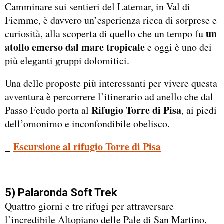
Camminare sui sentieri del Latemar, in Val di
Fiemme, è davvero un’esperienza ricca di sorprese e
un
curiosità, alla scoperta di quello che un tempo fu
atollo emerso dal mare tropicale
e oggi è uno dei
più eleganti gruppi dolomitici.
Una delle proposte più interessanti per vivere questa
avventura è percorrere l’itinerario ad anello che dal
Rifugio Torre di Pisa
Passo Feudo porta al
, ai piedi
dell’omonimo e inconfondibile obelisco.
_
Escursione al rifugio Torre di Pisa
5) Palaronda Soft Trek
Quattro giorni e tre rifugi per attraversare
l’incredibile Altopiano delle Pale di San Martino,