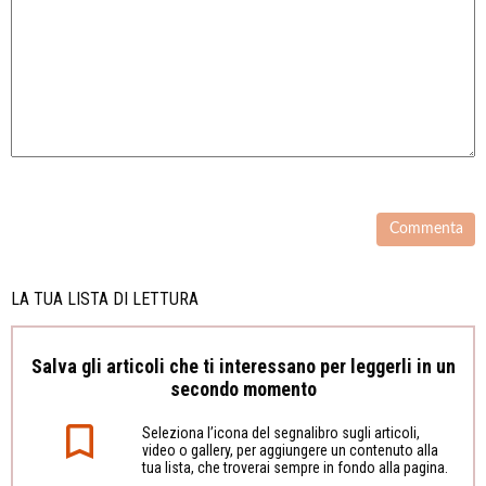
LA TUA LISTA DI LETTURA
Salva gli articoli che ti interessano per leggerli in un
secondo momento
Seleziona l’icona del segnalibro sugli articoli,
video o gallery, per aggiungere un contenuto alla
tua lista, che troverai sempre in fondo alla pagina.