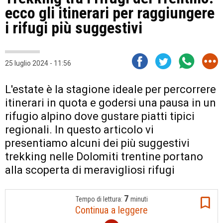
ecco gli itinerari per raggiungere
i rifugi più suggestivi
25 luglio 2024 - 11:56
L'estate è la stagione ideale per percorrere
itinerari in quota e godersi una pausa in un
rifugio alpino dove gustare piatti tipici
regionali. In questo articolo vi
presentiamo alcuni dei più suggestivi
trekking nelle Dolomiti trentine portano
alla scoperta di meravigliosi rifugi
7
Tempo di lettura:
minuti
Continua a leggere