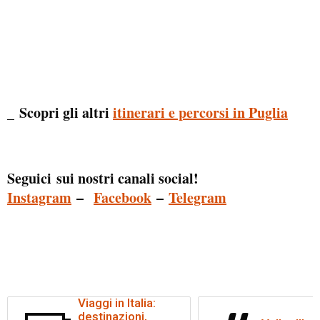
_ Scopri gli altri
itinerari e percorsi in Puglia
Seguici sui nostri canali social!
Instagram
–
Facebook
–
Telegram
Viaggi in Italia:
destinazioni,