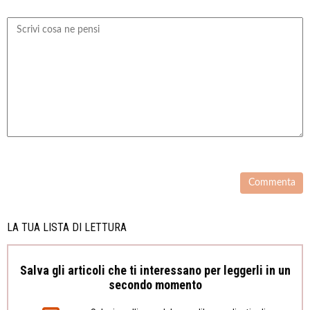
LA TUA LISTA DI LETTURA
Salva gli articoli che ti interessano per leggerli in un
secondo momento