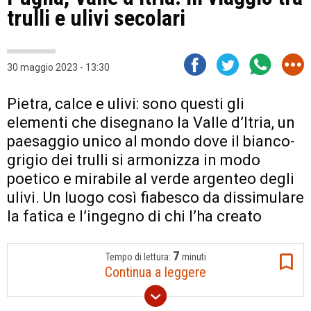
trulli e ulivi secolari
30 maggio 2023 - 13:30
Pietra, calce e ulivi: sono questi gli
elementi che disegnano la Valle d’Itria, un
paesaggio unico al mondo dove il bianco-
grigio dei trulli si armonizza in modo
poetico e mirabile al verde argenteo degli
ulivi. Un luogo così fiabesco da dissimulare
la fatica e l’ingegno di chi l’ha creato
7
Tempo di lettura:
minuti
Continua a leggere