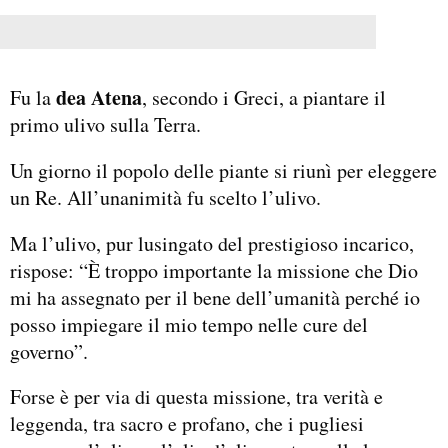
dea Atena
Fu la
, secondo i Greci, a piantare il
primo ulivo sulla Terra.
Un giorno il popolo delle piante si riunì per eleggere
un Re. All’unanimità fu scelto l’ulivo.
Ma l’ulivo, pur lusingato del prestigioso incarico,
rispose: “È troppo importante la missione che Dio
mi ha assegnato per il bene dell’umanità perché io
posso impiegare il mio tempo nelle cure del
governo”.
Forse è per via di questa missione, tra verità e
leggenda, tra sacro e profano, che i pugliesi