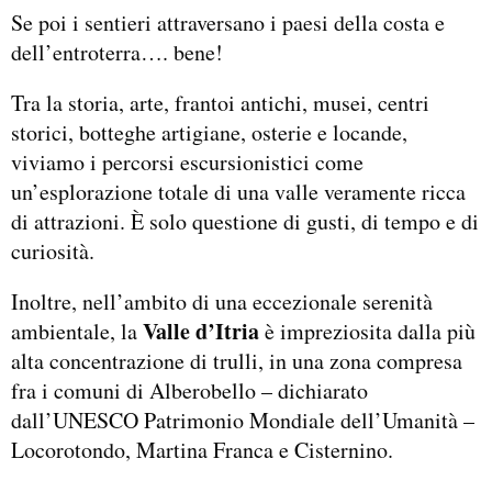
Se poi i sentieri attraversano i paesi della costa e
dell’entroterra…. bene!
Tra la storia, arte, frantoi antichi, musei, centri
storici, botteghe artigiane, osterie e locande,
viviamo i percorsi escursionistici come
un’esplorazione totale di una valle veramente ricca
di attrazioni. È solo questione di gusti, di tempo e di
curiosità.
Inoltre, nell’ambito di una eccezionale serenità
Valle d’Itria
ambientale, la
è impreziosita dalla più
alta concentrazione di trulli, in una zona compresa
fra i comuni di Alberobello – dichiarato
dall’UNESCO Patrimonio Mondiale dell’Umanità –
Locorotondo, Martina Franca e Cisternino.