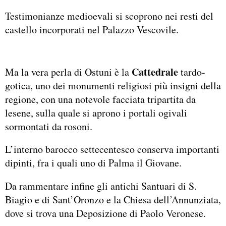
Testimonianze medioevali si scoprono nei resti del
castello incorporati nel Palazzo Vescovile.
Cattedrale
Ma la vera perla di Ostuni è la
tardo-
gotica, uno dei monumenti religiosi più insigni della
regione, con una notevole facciata tripartita da
lesene, sulla quale si aprono i portali ogivali
sormontati da rosoni.
L’interno barocco settecentesco conserva importanti
dipinti, fra i quali uno di Palma il Giovane.
Da rammentare infine gli antichi Santuari di S.
Biagio e di Sant’Oronzo e la Chiesa dell’Annunziata,
dove si trova una Deposizione di Paolo Veronese.