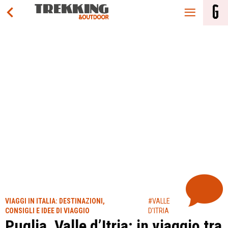
VIAGGI IN ITALIA: DESTINAZIONI,
#VALLE
CONSIGLI E IDEE DI VIAGGIO
D'ITRIA
Puglia, Valle d’Itria: in viaggio tra