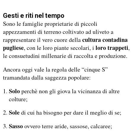
Gesti e riti nel tempo
Sono le famiglie proprietarie di piccoli
appezzamenti di terreno coltivato ad uliveto a
cultura contadina
rappresentare il vero cuore della
pugliese
loro trappeti
, con le loro piante secolari, i
,
le consuetudini millenarie di raccolta e produzione.
Ancora oggi vale la regola delle “cinque S”
tramandata dalla saggezza popolare:
Solo
perchè non gli giova la vicinanza di altre
colture;
Sole
di cui ha bisogno per dare il meglio di se;
Sasso
ovvero terre aride, sassose, calcaree;