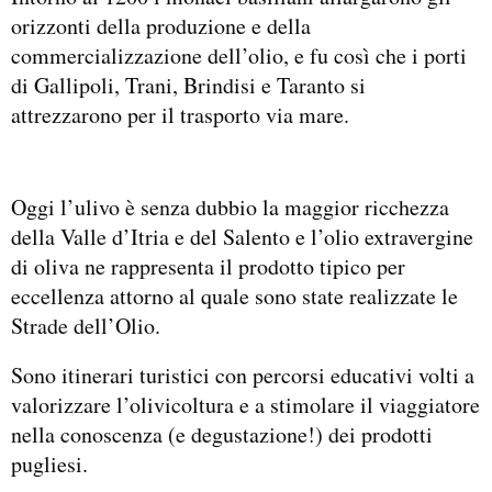
orizzonti della produzione e della
commercializzazione dell’olio, e fu così che i porti
di Gallipoli, Trani, Brindisi e Taranto si
attrezzarono per il trasporto via mare.
Oggi l’ulivo è senza dubbio la maggior ricchezza
della Valle d’Itria e del Salento e l’olio extravergine
di oliva ne rappresenta il prodotto tipico per
eccellenza attorno al quale sono state realizzate le
Strade dell’Olio.
Sono itinerari turistici con percorsi educativi volti a
valorizzare l’olivicoltura e a stimolare il viaggiatore
nella conoscenza (e degustazione!) dei prodotti
pugliesi.