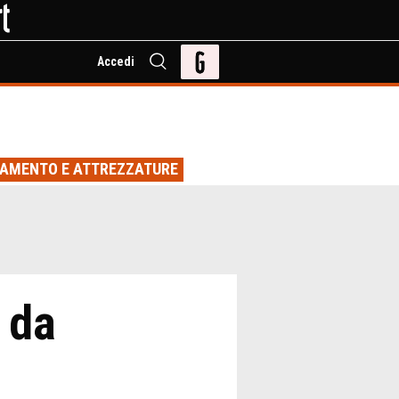
Accedi
IAMENTO E ATTREZZATURE
 da