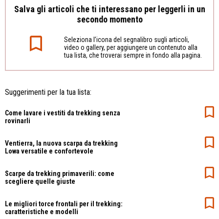
Salva gli articoli che ti interessano per leggerli in un
secondo momento
Seleziona l’icona del segnalibro sugli articoli,
video o gallery, per aggiungere un contenuto alla
tua lista, che troverai sempre in fondo alla pagina.
Suggerimenti per la tua lista:
Come lavare i vestiti da trekking senza
rovinarli
Ventierra, la nuova scarpa da trekking
Lowa versatile e confortevole
Scarpe da trekking primaverili: come
scegliere quelle giuste
Le migliori torce frontali per il trekking:
caratteristiche e modelli