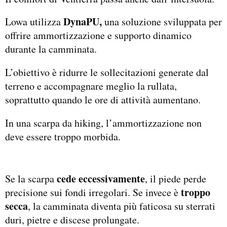
DynaPU,
Lowa utilizza
una soluzione sviluppata per
offrire ammortizzazione e supporto dinamico
durante la camminata.
L’obiettivo è ridurre le sollecitazioni generate dal
terreno e accompagnare meglio la rullata,
soprattutto quando le ore di attività aumentano.
In una scarpa da hiking, l’ammortizzazione non
deve essere troppo morbida.
cede eccessivamente
Se la scarpa
, il piede perde
troppo
precisione sui fondi irregolari. Se invece è
secca
, la camminata diventa più faticosa su sterrati
duri, pietre e discese prolungate.