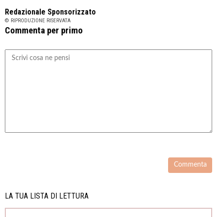
Redazionale Sponsorizzato
© RIPRODUZIONE RISERVATA
Commenta per primo
LA TUA LISTA DI LETTURA