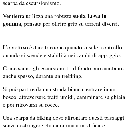
scarpa da escursionismo.
suola Lowa in
Ventierra utilizza una robusta
gomma
, pensata per offrire grip su terreni diversi.
L’obiettivo è dare trazione quando si sale, controllo
quando si scende e stabilità nei cambi di appoggio.
Come sanno gli escursionisti, il fondo può cambiare
anche spesso, durante un trekking.
Si può partire da una strada bianca, entrare in un
bosco, attraversare tratti umidi, camminare su ghiaia
e poi ritrovarsi su rocce.
Una scarpa da hiking deve affrontare questi passaggi
senza costringere chi cammina a modificare