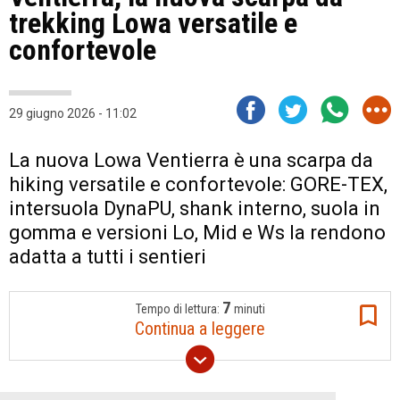
trekking Lowa versatile e
confortevole
29 giugno 2026 - 11:02
La nuova Lowa Ventierra è una scarpa da
hiking versatile e confortevole: GORE-TEX,
intersuola DynaPU, shank interno, suola in
gomma e versioni Lo, Mid e Ws la rendono
adatta a tutti i sentieri
7
Tempo di lettura:
minuti
Continua a leggere