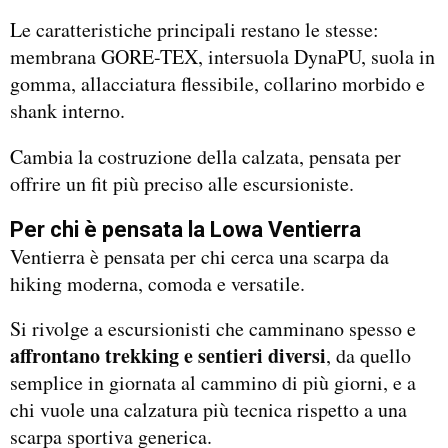
Le caratteristiche principali restano le stesse:
membrana GORE-TEX, intersuola DynaPU, suola in
gomma, allacciatura flessibile, collarino morbido e
shank interno.
Cambia la costruzione della calzata, pensata per
offrire un fit più preciso alle escursioniste.
Per chi è pensata la Lowa Ventierra
Ventierra è pensata per chi cerca una scarpa da
hiking moderna, comoda e versatile.
Si rivolge a escursionisti che camminano spesso e
affrontano trekking e sentieri diversi
, da quello
semplice in giornata al cammino di più giorni, e a
chi vuole una calzatura più tecnica rispetto a una
scarpa sportiva generica.