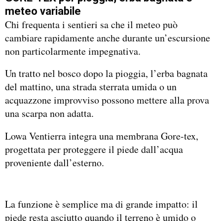
meteo variabile
Chi frequenta i sentieri sa che il meteo può
cambiare rapidamente anche durante un’escursione
non particolarmente impegnativa.
Un tratto nel bosco dopo la pioggia, l’erba bagnata
del mattino, una strada sterrata umida o un
acquazzone improvviso possono mettere alla prova
una scarpa non adatta.
Lowa Ventierra integra una membrana Gore-tex,
progettata per proteggere il piede dall’acqua
proveniente dall’esterno.
La funzione è semplice ma di grande impatto: il
piede resta asciutto quando il terreno è umido o