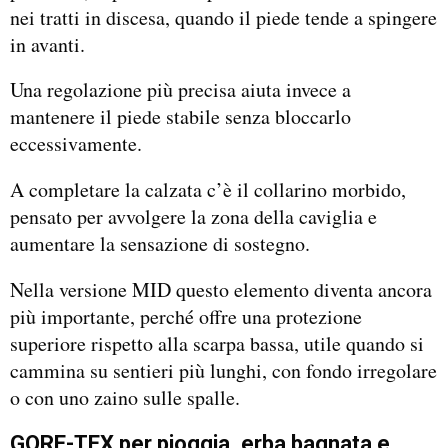
nei tratti in discesa, quando il piede tende a spingere
in avanti.
Una regolazione più precisa aiuta invece a
mantenere il piede stabile senza bloccarlo
eccessivamente.
A completare la calzata c’è il collarino morbido,
pensato per avvolgere la zona della caviglia e
aumentare la sensazione di sostegno.
Nella versione MID questo elemento diventa ancora
più importante, perché offre una protezione
superiore rispetto alla scarpa bassa, utile quando si
cammina su sentieri più lunghi, con fondo irregolare
o con uno zaino sulle spalle.
GORE-TEX per pioggia, erba bagnata e