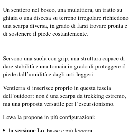
Un sentiero nel bosco, una mulattiera, un tratto su
ghiaia o una discesa su terreno irregolare richiedono
una scarpa diversa, in grado di farsi trovare pronta e
di sostenere il piede costantemente.
Servono una suola con grip, una struttura capace di
dare stabilità e una tomaia in grado di proteggere il
piede dall’umidità e dagli urti leggeri.
Ventierra si inserisce proprio in questa fascia
dell’outdoor: non è una scarpa da trekking estremo,
ma una proposta versatile per l’escursionismo.
Lowa la propone in più configurazioni:
versione Lo
la
, basse e più leggera,