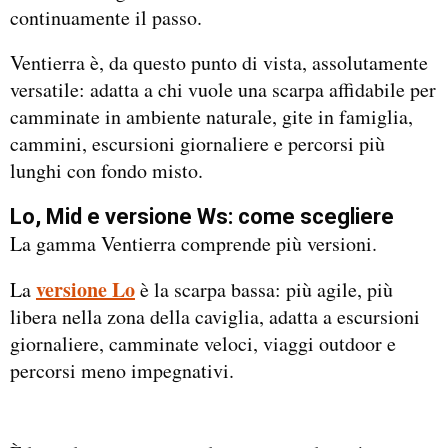
continuamente il passo.
Ventierra è, da questo punto di vista, assolutamente
versatile: adatta a chi vuole una scarpa affidabile per
camminate in ambiente naturale, gite in famiglia,
cammini, escursioni giornaliere e percorsi più
lunghi con fondo misto.
Lo, Mid e versione Ws: come scegliere
La gamma Ventierra comprende più versioni.
versione Lo
La
è la scarpa bassa: più agile, più
libera nella zona della caviglia, adatta a escursioni
giornaliere, camminate veloci, viaggi outdoor e
percorsi meno impegnativi.