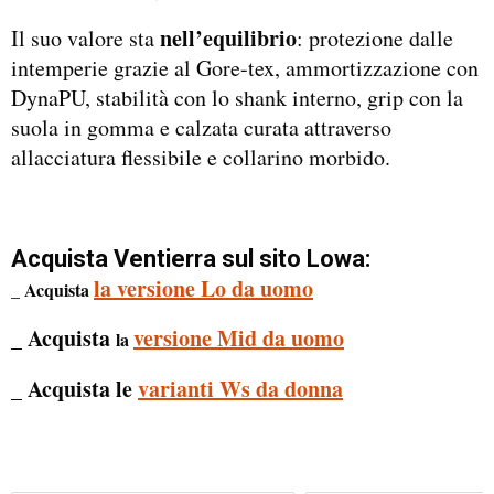
nell’equilibrio
Il suo valore sta
: protezione dalle
intemperie grazie al Gore-tex, ammortizzazione con
DynaPU, stabilità con lo shank interno, grip con la
suola in gomma e calzata curata attraverso
allacciatura flessibile e collarino morbido.
Acquista Ventierra sul sito Lowa:
la versione Lo da uomo
_ Acquista
_ Acquista
versione Mid da uomo
la
_ Acquista le
varianti Ws da donna