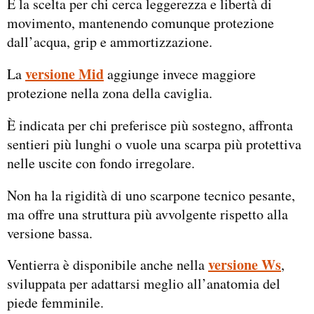
È la scelta per chi cerca leggerezza e libertà di
movimento, mantenendo comunque protezione
dall’acqua, grip e ammortizzazione.
versione Mid
La
aggiunge invece maggiore
protezione nella zona della caviglia.
È indicata per chi preferisce più sostegno, affronta
sentieri più lunghi o vuole una scarpa più protettiva
nelle uscite con fondo irregolare.
Non ha la rigidità di uno scarpone tecnico pesante,
ma offre una struttura più avvolgente rispetto alla
versione bassa.
versione Ws
Ventierra è disponibile anche nella
,
sviluppata per adattarsi meglio all’anatomia del
piede femminile.