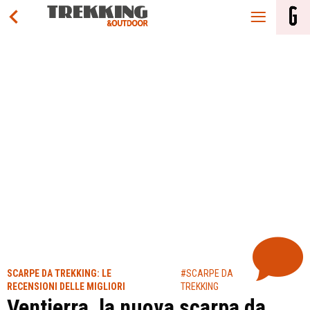
SCARPE DA TREKKING: LE
#SCARPE DA
RECENSIONI DELLE MIGLIORI
TREKKING
Ventierra, la nuova scarpa da