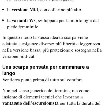
versione Mid
la
, con collarino più alto
varianti Ws
le
, sviluppate per la morfologia del
piede femminile.
In questo modo la stessa idea di scarpa viene
adattata a esigenze diverse: più libertà e leggerezza
nella versione bassa, più protezione e sostegno nella
versione mid-cut.
Una scarpa pensata per camminare a
lungo
Ventierra punta prima di tutto sul comfort.
Non nel senso generico del termine, ma come
a
insieme di elementi tecnici che lavorano
vantaggio dell’escursionista
per tutta la durata del