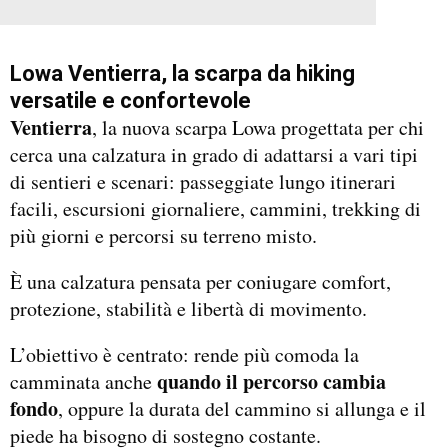
Lowa Ventierra, la scarpa da hiking
versatile e confortevole
Ventierra
, la nuova scarpa Lowa progettata per chi
cerca una calzatura in grado di adattarsi a vari tipi
di sentieri e scenari: passeggiate lungo itinerari
facili, escursioni giornaliere, cammini, trekking di
più giorni e percorsi su terreno misto.
È una calzatura pensata per coniugare comfort,
protezione, stabilità e libertà di movimento.
L’obiettivo è centrato: rende più comoda la
quando il percorso cambia
camminata anche
fondo
, oppure la durata del cammino si allunga e il
piede ha bisogno di sostegno costante.