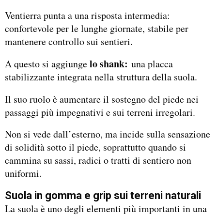
Ventierra punta a una risposta intermedia:
confortevole per le lunghe giornate, stabile per
mantenere controllo sui sentieri.
lo shank:
A questo si aggiunge
una placca
stabilizzante integrata nella struttura della suola.
Il suo ruolo è aumentare il sostegno del piede nei
passaggi più impegnativi e sui terreni irregolari.
Non si vede dall’esterno, ma incide sulla sensazione
di solidità sotto il piede, soprattutto quando si
cammina su sassi, radici o tratti di sentiero non
uniformi.
Suola in gomma e grip sui terreni naturali
La suola è uno degli elementi più importanti in una