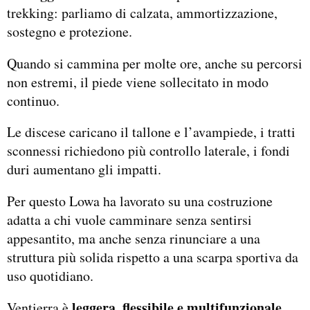
trekking: parliamo di calzata, ammortizzazione,
sostegno e protezione.
Quando si cammina per molte ore, anche su percorsi
non estremi, il piede viene sollecitato in modo
continuo.
Le discese caricano il tallone e l’avampiede, i tratti
sconnessi richiedono più controllo laterale, i fondi
duri aumentano gli impatti.
Per questo Lowa ha lavorato su una costruzione
adatta a chi vuole camminare senza sentirsi
appesantito, ma anche senza rinunciare a una
struttura più solida rispetto a una scarpa sportiva da
uso quotidiano.
leggera, flessibile e multifunzionale
Ventierra è
,