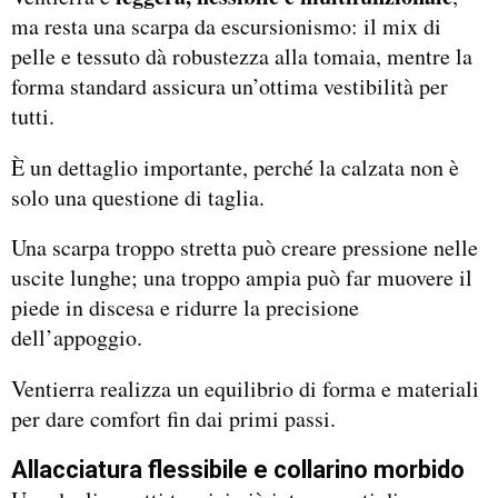
ma resta una scarpa da escursionismo: il mix di
pelle e tessuto dà robustezza alla tomaia, mentre la
forma standard assicura un’ottima vestibilità per
tutti.
È un dettaglio importante, perché la calzata non è
solo una questione di taglia.
Una scarpa troppo stretta può creare pressione nelle
uscite lunghe; una troppo ampia può far muovere il
piede in discesa e ridurre la precisione
dell’appoggio.
Ventierra realizza un equilibrio di forma e materiali
per dare comfort fin dai primi passi.
Allacciatura flessibile e collarino morbido