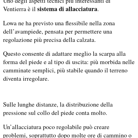
Uno degli aspetti tecnici più interessanti di
sistema di allacciatura
Ventierra è il
.
Lowa ne ha previsto una flessibile nella zona
dell’avampiede, pensata per permettere una
regolazione più precisa della calzata.
Questo consente di adattare meglio la scarpa alla
forma del piede e al tipo di uscita: più morbida nelle
camminate semplici, più stabile quando il terreno
diventa irregolare.
Sulle lunghe distanze, la distribuzione della
pressione sul collo del piede conta molto.
Un’allacciatura poco regolabile può creare
problemi, soprattutto dopo molte ore di cammino o