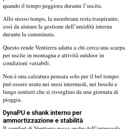
quando il tempo peggiora durante l’uscita.
Allo stesso tempo, la membrana resta traspirante,
così da aiutare la gestione dell’umidità interna
durante la camminata.
Questo rende Ventierra adatta a chi cerca una scarpa
per uscite in montagna e attività outdoor in
condizioni variabili.
Non è una calzatura pensata solo per il bel tempo:
può essere usata nei mesi intermedi, nei boschi e
lungo sentieri che si risveglino da una giornata di
pioggia.
DynaPU e shank interno per
ammortizzazione e stabilità
Il comfort di Ventierra passa anche dall’intersuola.