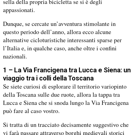
sella della propria bicicletta se si è degli
appassionati.
Dunque, se cercate un’avventura stimolante in
questo periodo dell’anno, allora ecco alcune
alternative cicloturistiche interessanti sparse per
l’Italia e, in qualche caso, anche oltre i confini
nazionali.
1 – La Via Francigena tra Lucca e Siena: un
viaggio tra i colli della Toscana
Se siete curiosi di esplorare il territorio variopinto
della Toscana sulle due ruote, allora la tappa tra
Lucca e Siena che si snoda lungo la Via Francigena
può fare al caso vostro.
Si tratta di un tracciato decisamente suggestivo che
vi farà passare attraverso borghi medievali storici