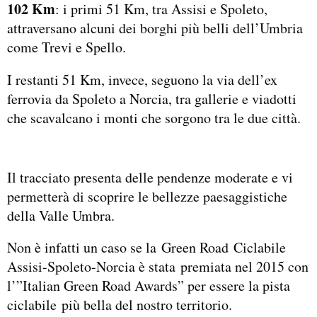
102 Km
: i primi 51 Km, tra Assisi e Spoleto,
attraversano alcuni dei borghi più belli dell’Umbria
come Trevi e Spello.
I restanti 51 Km, invece, seguono la via dell’ex
ferrovia da Spoleto a Norcia, tra gallerie e viadotti
che scavalcano i monti che sorgono tra le due città.
Il tracciato presenta delle pendenze moderate e vi
permetterà di scoprire le bellezze paesaggistiche
della Valle Umbra.
Non è infatti un caso se la Green Road Ciclabile
Assisi-Spoleto-Norcia è stata premiata nel 2015 con
l’”Italian Green Road Awards” per essere la pista
ciclabile più bella del nostro territorio.