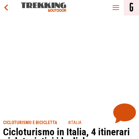
CICLOTURISMO E BICICLETTA
#ITALIA
Cicloturismo in Italia, 4 itinerari