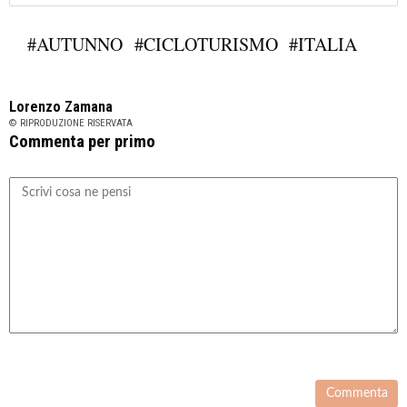
#AUTUNNO
#CICLOTURISMO
#ITALIA
Lorenzo Zamana
© RIPRODUZIONE RISERVATA
Commenta per primo