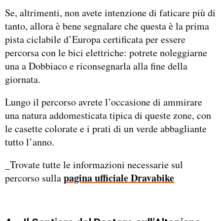
Se, altrimenti, non avete intenzione di faticare più di
tanto, allora è bene segnalare che questa è la prima
pista ciclabile d’Europa certificata per essere
percorsa con le bici elettriche: potrete noleggiarne
una a Dobbiaco e riconsegnarla alla fine della
giornata.
Lungo il percorso avrete l’occasione di ammirare
una natura addomesticata tipica di queste zone, con
le casette colorate e i prati di un verde abbagliante
tutto l’anno.
_Trovate tutte le informazioni necessarie sul
pagina ufficiale Dravabike
percorso sulla