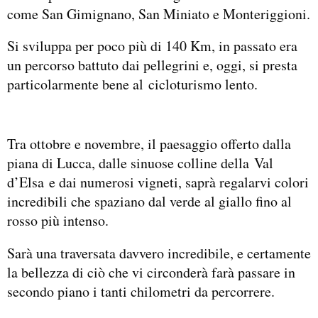
come San Gimignano, San Miniato e Monteriggioni.
Si sviluppa per poco più di 140 Km, in passato era
un percorso battuto dai pellegrini e, oggi, si presta
particolarmente bene al cicloturismo lento.
Tra ottobre e novembre, il paesaggio offerto dalla
piana di Lucca, dalle sinuose colline della Val
d’Elsa e dai numerosi vigneti, saprà regalarvi colori
incredibili che spaziano dal verde al giallo fino al
rosso più intenso.
Sarà una traversata davvero incredibile, e certamente
la bellezza di ciò che vi circonderà farà passare in
secondo piano i tanti chilometri da percorrere.