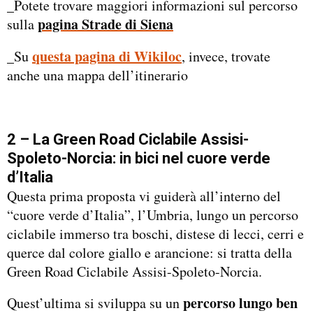
_Potete trovare maggiori informazioni sul percorso
pagina Strade di Siena
sulla
questa pagina di Wikiloc
_Su
, invece, trovate
anche una mappa dell’itinerario
2 – La Green Road Ciclabile Assisi-
Spoleto-Norcia: in bici nel cuore verde
d’Italia
Questa prima proposta vi guiderà all’interno del
“cuore verde d’Italia”, l’Umbria, lungo un percorso
ciclabile immerso tra boschi, distese di lecci, cerri e
querce dal colore giallo e arancione: si tratta della
Green Road Ciclabile Assisi-Spoleto-Norcia.
percorso lungo ben
Quest’ultima si sviluppa su un