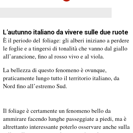
L’autunno italiano da vivere sulle due ruote
È il periodo del foliage: gli alberi iniziano a perdere
le foglie e a tingersi di tonalità che vanno dal giallo
all’arancione, fino al rosso vivo e al viola.
La bellezza di questo fenomeno è ovunque,
praticamente lungo tutto il territorio italiano, da
Nord fino all’estremo Sud.
Il foliage è certamente un fenomeno bello da
ammirare facendo lunghe passeggiate a piedi, ma è
altrettanto interessante poterlo osservare anche sulla