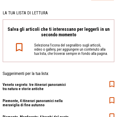
LA TUA LISTA DI LETTURA
Salva gli articoli che ti interessano per leggerli in un
secondo momento
Seleziona l’icona del segnalibro sugli articoli,
video o gallery, per aggiungere un contenuto alla
tua lista, che troverai sempre in fondo alla pagina.
Suggerimenti per la tua lista:
Veneto segreto: tre itinerari panoramici
tra natura e storie antiche
Piemonte, 4 itinerari panoramici nella
meraviglia di fine autunno