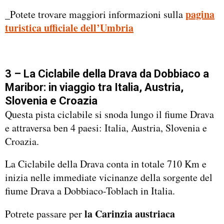
pagina
_Potete trovare maggiori informazioni sulla
turistica ufficiale dell’Umbria
3 – La Ciclabile della Drava da Dobbiaco a
Maribor: in viaggio tra Italia, Austria,
Slovenia e Croazia
Questa pista ciclabile si snoda lungo il fiume Drava
e attraversa ben 4 paesi: Italia, Austria, Slovenia e
Croazia.
La Ciclabile della Drava conta in totale 710 Km e
inizia nelle immediate vicinanze della sorgente del
fiume Drava a Dobbiaco-Toblach in Italia.
la Carinzia austriaca
Potrete passare per