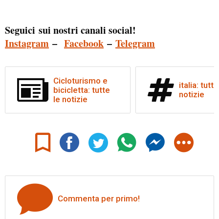
Seguici sui nostri canali social!
Instagram
–
Facebook
–
Telegram
Cicloturismo e
italia: tutte
bicicletta: tutte
notizie
le notizie
Commenta per primo!