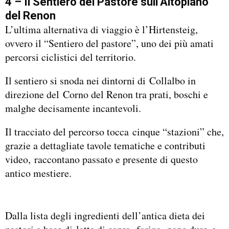
4 – Il Sentiero del Pastore sull’Altopiano
del Renon
L’ultima alternativa di viaggio è l’Hirtensteig,
ovvero il “Sentiero del pastore”, uno dei più amati
percorsi ciclistici del territorio.
Il sentiero si snoda nei dintorni di Collalbo in
direzione del Corno del Renon tra prati, boschi e
malghe decisamente incantevoli.
Il tracciato del percorso tocca cinque “stazioni” che,
grazie a dettagliate tavole tematiche e contributi
video, raccontano passato e presente di questo
antico mestiere.
Dalla lista degli ingredienti dell’antica dieta dei