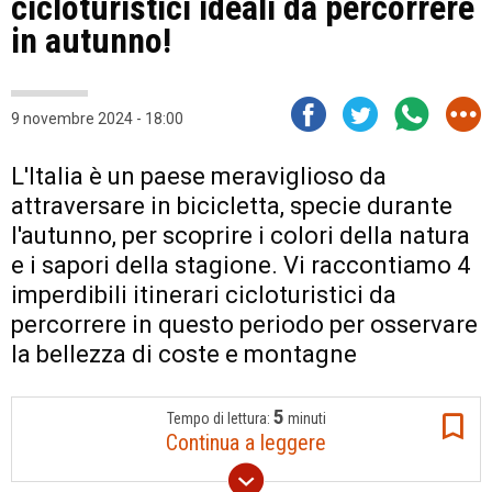
cicloturistici ideali da percorrere
in autunno!
9 novembre 2024 - 18:00
L'Italia è un paese meraviglioso da
attraversare in bicicletta, specie durante
l'autunno, per scoprire i colori della natura
e i sapori della stagione. Vi raccontiamo 4
imperdibili itinerari cicloturistici da
percorrere in questo periodo per osservare
la bellezza di coste e montagne
5
Tempo di lettura:
minuti
Continua a leggere