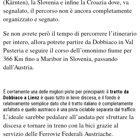
(Kärnten), la Slovenia e infine la Croazia dove, va
segnalato, il percorso non è ancora completamente
organizzato e segnato.
Se non avrete però il tempo di percorrere l’itinerario
per intero, allora potrete partire da Dobbiaco in Val
Pusteria e seguire il corso dell’omonimo fiume per
366 Km fino a Maribor in Slovenia, passando
dall’Austria.
È certamente una delle migliori piste per principianti: il
tratto da
Dobbiaco a Lienz
è quasi tutto in lieve discesa, e il fondo è
relativamente semplice dato che il tratto italiano è completamente
asfaltato e quello austriaco è una pista ciclabile separata dal traffico.
L’ideale sarebbe pedalare all’andata per sfruttare la
discesa e tornare in treno con la bici grazie al
servizio delle Ferrovie Federali Austriache.