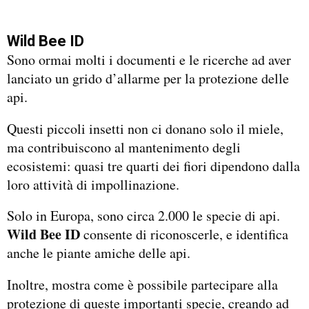
Wild Bee ID
Sono ormai molti i documenti e le ricerche ad aver
lanciato un grido d’allarme per la protezione delle
api.
Questi piccoli insetti non ci donano solo il miele,
ma contribuiscono al mantenimento degli
ecosistemi: quasi tre quarti dei fiori dipendono dalla
loro attività di impollinazione.
Solo in Europa, sono circa 2.000 le specie di api.
Wild Bee ID
consente di riconoscerle, e identifica
anche le piante amiche delle api.
Inoltre, mostra come è possibile partecipare alla
protezione di queste importanti specie, creando ad