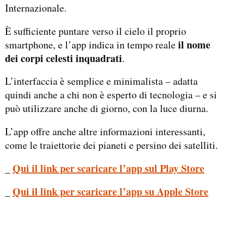
Internazionale.
È sufficiente puntare verso il cielo il proprio
il nome
smartphone, e l’app indica in tempo reale
dei corpi celesti inquadrati
.
L’interfaccia è semplice e minimalista – adatta
quindi anche a chi non è esperto di tecnologia – e si
può utilizzare anche di giorno, con la luce diurna.
L’app offre anche altre informazioni interessanti,
come le traiettorie dei pianeti e persino dei satelliti.
_
Qui il link per scaricare l’app sul Play Store
_
Qui il link per scaricare l’app su Apple Store