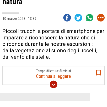
natura
10 marzo 2023 - 13:39
Piccoli trucchi a portata di smartphone per
imparare a riconoscere la natura che ci
circonda durante le nostre escursioni:
dalla vegetazione al suono degli uccelli,
dal vento alle stelle.
5
Tempo di lettura:
minuti
Continua a leggere