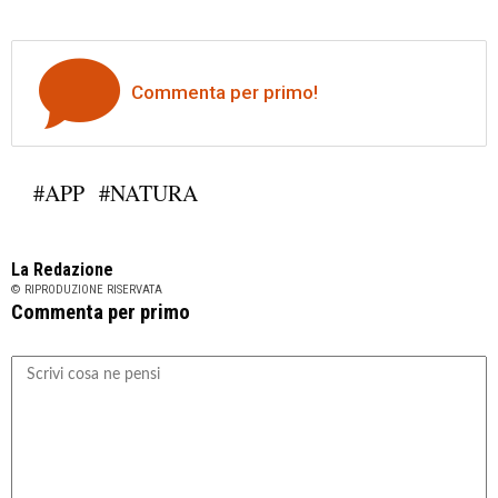
Commenta per primo!
#APP
#NATURA
La Redazione
© RIPRODUZIONE RISERVATA
Commenta per primo