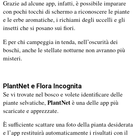
Grazie ad alcune app, infatti, è possibile imparare
con pochi tocchi di schermo a riconoscere le piante
e le erbe aromatiche, i richiami degli uccelli e gli
insetti che si posano sui fiori.
E per chi campeggia in tenda, nell’oscurità dei
boschi, anche le stellate notturne non avranno più
misteri.
PlantNet e Flora Incognita
Se vi trovate nel bosco e volete identificare delle
PlantNet
piante selvatiche,
è una delle app più
scaricate e apprezzate.
È sufficiente scattare una foto della pianta desiderata
e l’app restituirà automaticamente i risultati con il