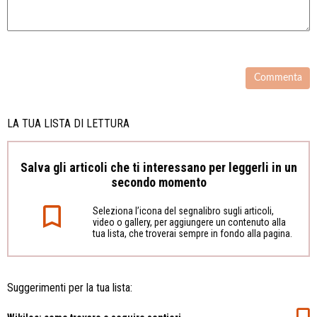
LA TUA LISTA DI LETTURA
Salva gli articoli che ti interessano per leggerli in un
secondo momento
Seleziona l’icona del segnalibro sugli articoli,
video o gallery, per aggiungere un contenuto alla
tua lista, che troverai sempre in fondo alla pagina.
Suggerimenti per la tua lista: