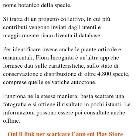
nome botanico della specie.
Si tratta di un progetto collettivo, in cui più
contributi vengono inviati dagli utenti e
maggiormente ricco diventa il database.
Per identificare invece anche le piante orticole e
ornamentali, Flora Incognita è un’altra app che
fornisce dati sulle caratteristiche, sullo stato di
conservazione e distribuzione di oltre 4.800 specie,
comprese quelle selvatiche autoctone.
Funziona nella stessa maniera: basta scattare una
fotografia e si ottiene il risultato in pochi istanti. Le
informazioni possono essere poi consultate anche
offline.
_
Qui il link per scaricare l’app sul Play Store