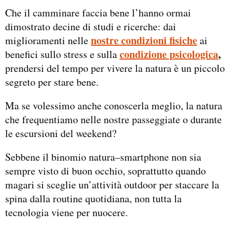
Che il camminare faccia bene l’hanno ormai
dimostrato decine di studi e ricerche: dai
nostre condizioni fisiche
miglioramenti nelle
ai
condizione psicologica
,
benefici sullo stress e sulla
prendersi del tempo per vivere la natura è un piccolo
segreto per stare bene.
Ma se volessimo anche conoscerla meglio, la natura
che frequentiamo nelle nostre passeggiate o durante
le escursioni del weekend?
Sebbene il binomio natura–smartphone non sia
sempre visto di buon occhio, soprattutto quando
magari si sceglie un’attività outdoor per staccare la
spina dalla routine quotidiana, non tutta la
tecnologia viene per nuocere.