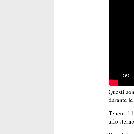
Questi son
durante le
Tenere il 
allo sterno