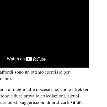
affondi sono un ottimo esercizio per
nismo.
arsi al meglio alle discese che, come i trekker
tono a dura prova le articolazioni, alcuni
su un
cursionisti suggeriscono di praticarli