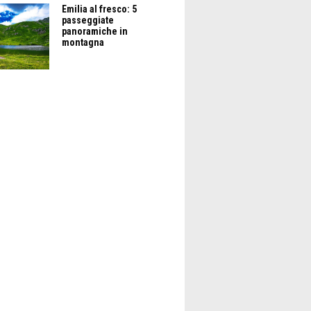
Emilia al fresco: 5
passeggiate
panoramiche in
montagna