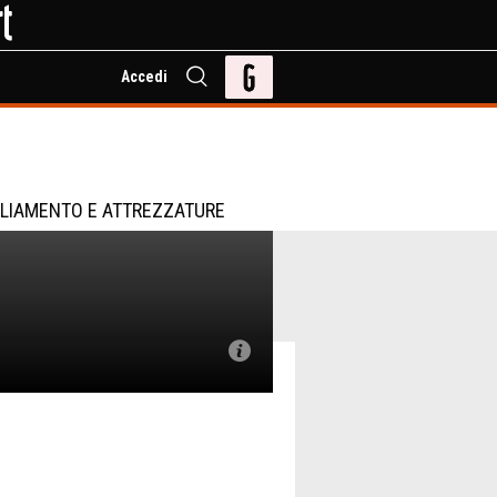
Accedi
d
LIAMENTO E ATTREZZATURE