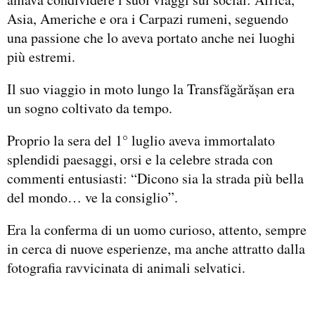
Asia, Americhe e ora i Carpazi rumeni, seguendo
una passione che lo aveva portato anche nei luoghi
più estremi.
Il suo viaggio in moto lungo la Transfăgărășan era
un sogno coltivato da tempo.
Proprio la sera del 1° luglio aveva immortalato
splendidi paesaggi, orsi e la celebre strada con
commenti entusiasti: “Dicono sia la strada più bella
del mondo… ve la consiglio”.
Era la conferma di un uomo curioso, attento, sempre
in cerca di nuove esperienze, ma anche attratto dalla
fotografia ravvicinata di animali selvatici.