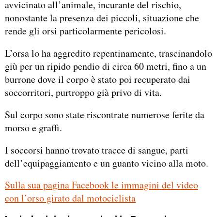
avvicinato all’animale, incurante del rischio,
nonostante la presenza dei piccoli, situazione che
rende gli orsi particolarmente pericolosi.
L’orsa lo ha aggredito repentinamente, trascinandolo
giù per un ripido pendio di circa 60 metri, fino a un
burrone dove il corpo è stato poi recuperato dai
soccorritori, purtroppo già privo di vita.
Sul corpo sono state riscontrate numerose ferite da
morso e graffi.
I soccorsi hanno trovato tracce di sangue, parti
dell’equipaggiamento e un guanto vicino alla moto.
Sulla sua pagina Facebook le immagini del video
con l’orso girato dal motociclista