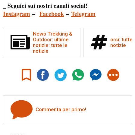
_ Seguici sui nostri canali social!
Instagram
–
Facebook
–
Telegram
News Trekking &
Outdoor: ultime
orsi: tutte 
notizie: tutte le
notizie
notizie
Commenta per primo!