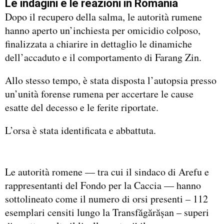
Le indagini e le reazioni in Romania
Dopo il recupero della salma, le autorità rumene
hanno aperto un’inchiesta per omicidio colposo,
finalizzata a chiarire in dettaglio le dinamiche
dell’accaduto e il comportamento di Farang Zin.
Allo stesso tempo, è stata disposta l’autopsia presso
un’unità forense rumena per accertare le cause
esatte del decesso e le ferite riportate.
L’orsa è stata identificata e abbattuta.
Le autorità romene — tra cui il sindaco di Arefu e
rappresentanti del Fondo per la Caccia — hanno
sottolineato come il numero di orsi presenti – 112
esemplari censiti lungo la Transfăgărășan – superi