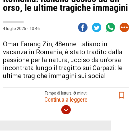
orso, le ultime tragiche immagini
4 luglio 2025 - 10:46
Omar Farang Zin, 48enne italiano in
vacanza in Romania, è stato tradito dalla
passione per la natura, ucciso da un'orsa
incontrata lungo il tragitto sui Carpazi: le
ultime tragiche immagini sui social
5
Tempo di lettura:
minuti
Continua a leggere