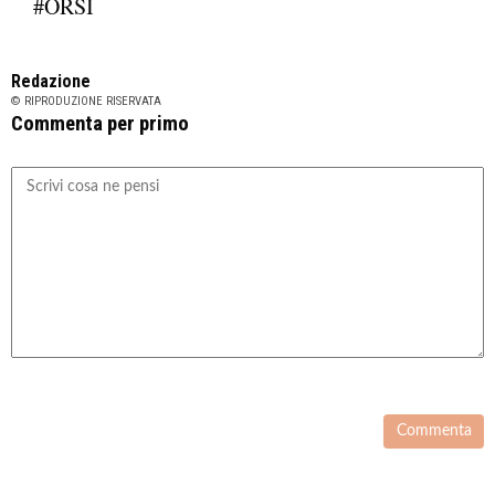
#ORSI
Redazione
© RIPRODUZIONE RISERVATA
Commenta per primo