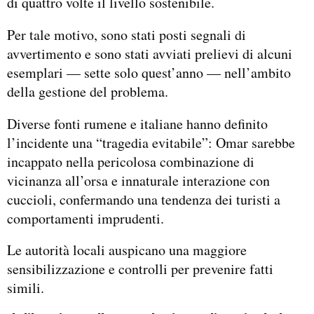
di quattro volte il livello sostenibile.
Per tale motivo, sono stati posti segnali di
avvertimento e sono stati avviati prelievi di alcuni
esemplari — sette solo quest’anno — nell’ambito
della gestione del problema.
Diverse fonti rumene e italiane hanno definito
l’incidente una “tragedia evitabile”: Omar sarebbe
incappato nella pericolosa combinazione di
vicinanza all’orsa e innaturale interazione con
cuccioli, confermando una tendenza dei turisti a
comportamenti imprudenti.
Le autorità locali auspicano una maggiore
sensibilizzazione e controlli per prevenire fatti
simili.