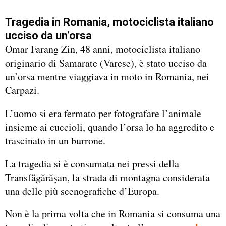
Tragedia in Romania, motociclista italiano
ucciso da un’orsa
Omar Farang Zin, 48 anni, motociclista italiano
originario di Samarate (Varese), è stato ucciso da
un’orsa mentre viaggiava in moto in Romania, nei
Carpazi.
L’uomo si era fermato per fotografare l’animale
insieme ai cuccioli, quando l’orsa lo ha aggredito e
trascinato in un burrone.
La tragedia si è consumata nei pressi della
Transfăgărășan, la strada di montagna considerata
una delle più scenografiche d’Europa.
Non è la prima volta che in Romania si consuma una