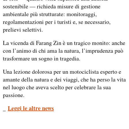
sostenibile — richieda misure di gestione
ambientale più strutturate: monitoraggi,
regolamentazioni per i turisti e, se necessario,
prelievi selettivi.
La vicenda di Farang Zin è un tragico monito: anche
con l’animo di chi ama la natura, l’imprudenza può
trasformare un sogno in tragedia.
Una lezione dolorosa per un motociclista esperto e
amante della natura e dei viaggi, che ha perso la vita
nel luogo che aveva scelto per celebrare la sua
passione.
_
Leggi le altre news