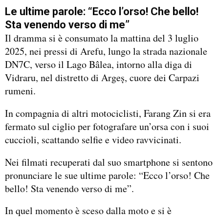
Le ultime parole: “Ecco l’orso! Che bello!
Sta venendo verso di me”
Il dramma si è consumato la mattina del 3 luglio
2025, nei pressi di Arefu, lungo la strada nazionale
DN7C, verso il Lago Bâlea, intorno alla diga di
Vidraru, nel distretto di Argeș, cuore dei Carpazi
rumeni.
In compagnia di altri motociclisti, Farang Zin si era
fermato sul ciglio per fotografare un’orsa con i suoi
cuccioli, scattando selfie e video ravvicinati.
Nei filmati recuperati dal suo smartphone si sentono
pronunciare le sue ultime parole: “Ecco l’orso! Che
bello! Sta venendo verso di me”.
In quel momento è sceso dalla moto e si è