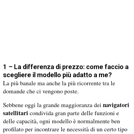
1 – La differenza di prezzo: come faccio a
scegliere il modello più adatto a me?
La più banale ma anche la più ricorrente tra le
domande che ci vengono poste.
navigatori
Sebbene oggi la grande maggioranza dei
satellitari
condivida gran parte delle funzioni e
delle capacità, ogni modello è normalmente ben
profilato per incontrare le necessità di un certo tipo