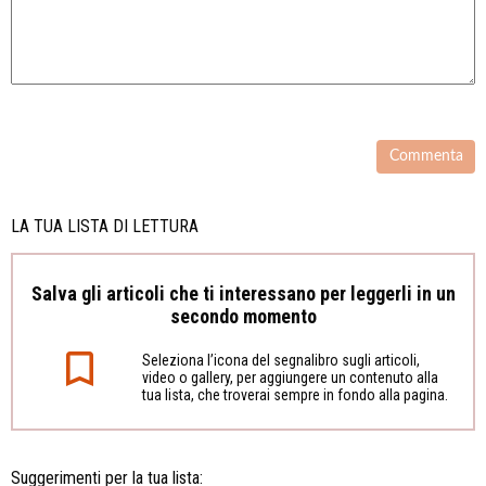
LA TUA LISTA DI LETTURA
Salva gli articoli che ti interessano per leggerli in un
secondo momento
Seleziona l’icona del segnalibro sugli articoli,
video o gallery, per aggiungere un contenuto alla
tua lista, che troverai sempre in fondo alla pagina.
Suggerimenti per la tua lista: