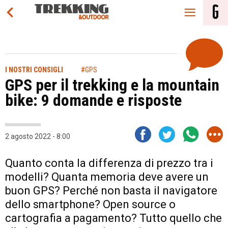
I NOSTRI CONSIGLI
#GPS
GPS per il trekking e la mountain
bike: 9 domande e risposte
2 agosto 2022 - 8:00
Quanto conta la differenza di prezzo tra i
modelli? Quanta memoria deve avere un
buon GPS? Perché non basta il navigatore
dello smartphone? Open source o
cartografia a pagamento? Tutto quello che