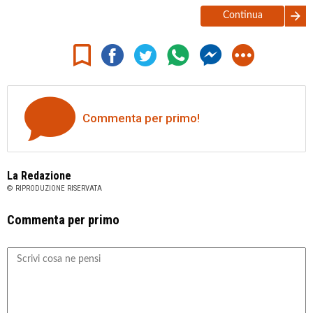
Continua
Commenta per primo!
La Redazione
© RIPRODUZIONE RISERVATA
Commenta per primo