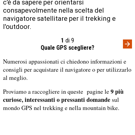
c'è da sapere per orientarsi
consapevolmente nella scelta del
navigatore satellitare per il trekking e
l'outdoor.
1
di 9
Quale GPS scegliere?
Numerosi appassionati ci chiedono informazioni e
consigli per acquistare il navigatore o per utilizzarlo
al meglio.
9 più
Proviamo a raccogliere in queste pagine le
curiose, interessanti o pressanti domande
sul
mondo GPS nel trekking e nella mountain bike.