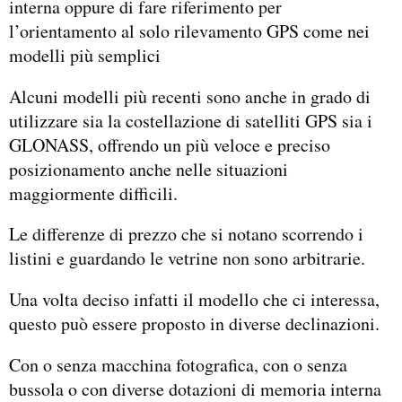
interna oppure di fare riferimento per
l’orientamento al solo rilevamento GPS come nei
modelli più semplici
Alcuni modelli più recenti sono anche in grado di
utilizzare sia la costellazione di satelliti GPS sia i
GLONASS, offrendo un più veloce e preciso
posizionamento anche nelle situazioni
maggiormente difficili.
Le differenze di prezzo che si notano scorrendo i
listini e guardando le vetrine non sono arbitrarie.
Una volta deciso infatti il modello che ci interessa,
questo può essere proposto in diverse declinazioni.
Con o senza macchina fotografica, con o senza
bussola o con diverse dotazioni di memoria interna