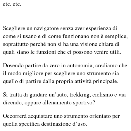
etc. etc.
Scegliere un navigatore senza aver esperienza di
come si usano e di come funzionano non è semplice,
soprattutto perché non si ha una visione chiara di
quali siano le funzioni che ci possono venire utili.
Dovendo partire da zero in autonomia, crediamo che
il modo migliore per scegliere uno strumento sia
quello di partire dalla propria attività principale.
Si tratta di guidare un’auto, trekking, ciclismo e via
dicendo, oppure allenamento sportivo?
Occorrerà acquistare uno strumento orientato per
quella specifica destinazione d’uso.