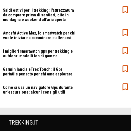
Saldi estivi per il trekking: l'attrezzatura
da comprare prima di sentieri, gite in
montagna e weekend all'aria aperta
Amazfit Active Max, lo smartwatch per chi
vuole iniziare a camminare e allenarsi
I migliori smartwatch gps per trekking e
outdoor: modelli top di gamma
Garmin lancia eTrex Touch: il Gps
portatile pensato per chi ama esplorare
Come si usa un navigatore Gps durante
un'escursione: alcuni consigli utili
TREKKING.IT