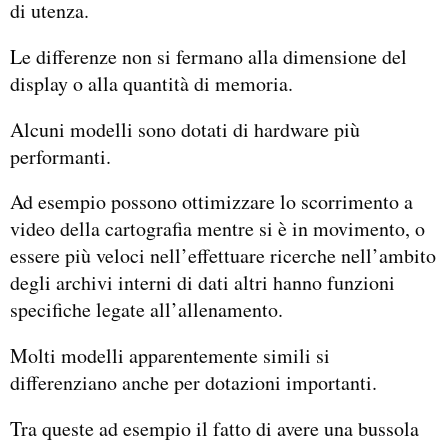
di utenza.
Le differenze non si fermano alla dimensione del
display o alla quantità di memoria.
Alcuni modelli sono dotati di hardware più
performanti.
Ad esempio possono ottimizzare lo scorrimento a
video della cartografia mentre si è in movimento, o
essere più veloci nell’effettuare ricerche nell’ambito
degli archivi interni di dati altri hanno funzioni
specifiche legate all’allenamento.
Molti modelli apparentemente simili si
differenziano anche per dotazioni importanti.
Tra queste ad esempio il fatto di avere una bussola