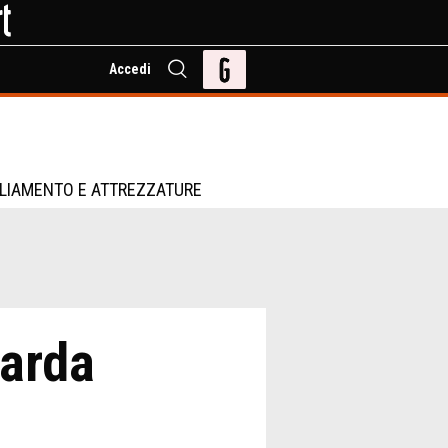
Accedi
LIAMENTO E ATTREZZATURE
Garda