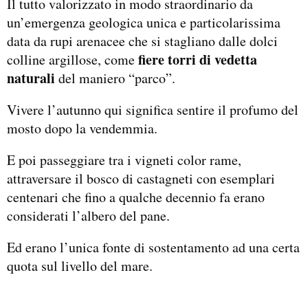
Il tutto valorizzato in modo straordinario da
un’emergenza geologica unica e particolarissima
data da rupi arenacee che si stagliano dalle dolci
fiere torri di vedetta
colline argillose, come
naturali
del maniero “parco”.
Vivere l’autunno qui significa sentire il profumo del
mosto dopo la vendemmia.
E poi passeggiare tra i vigneti color rame,
attraversare il bosco di castagneti con esemplari
centenari che fino a qualche decennio fa erano
considerati l’albero del pane.
Ed erano l’unica fonte di sostentamento ad una certa
quota sul livello del mare.