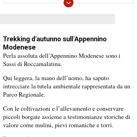
Trekking d’autunno sull’Appennino
Modenese
Perla assoluta dell’Appennino Modenese sono i
Sassi di Roccamalatina.
Qui leggera, la mano dell’uomo, ha saputo
intrecciare la tutela ambientale rappresentata da un
Parco Regionale.
Con le coltivazioni e l’allevamento e conservare
piccoli borgate assieme a testimonianze storiche di
valore come mulini, pievi romaniche e torri.