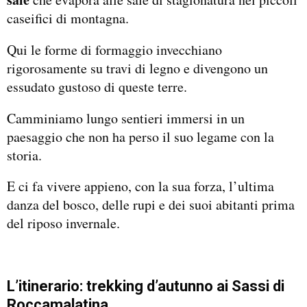
caseifici di montagna.
Qui le forme di formaggio invecchiano
rigorosamente su travi di legno e divengono un
essudato gustoso di queste terre.
Camminiamo lungo sentieri immersi in un
paesaggio che non ha perso il suo legame con la
storia.
E ci fa vivere appieno, con la sua forza, l’ultima
danza del bosco, delle rupi e dei suoi abitanti prima
del riposo invernale.
L’itinerario: trekking d’autunno ai Sassi di
Roccamalatina