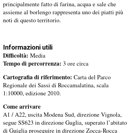
principalmente fatto di farina, acqua e sale che
assieme al borlengo rappresenta uno dei piatti più
noti di questo territorio.
Informazioni utili
Difficoltà:
Media
Tempo di percorrenza:
3 ore circa
Cartografia di riferimento:
Carta del Parco
Regionale dei Sassi di Roccamalatina, scala
1:10000, edizione 2010.
Come arrivare
A1 / A22, uscita Modena Sud, direzione Vignola,
segue SS623 in direzione Guglia, superato l’abitato
di Guiglia proseguire in direzione Zocca-Rocca