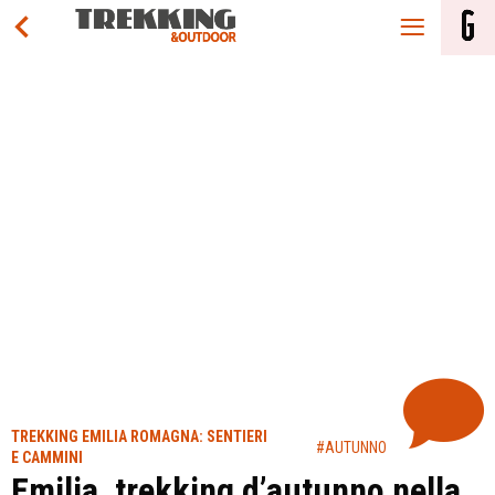
TREKKING EMILIA ROMAGNA: SENTIERI
#AUTUNNO
E CAMMINI
Emilia, trekking d’autunno nella