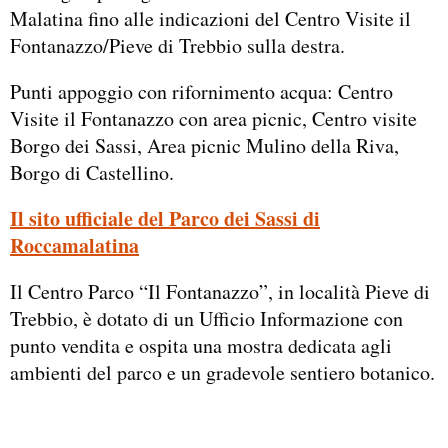
Malatina fino alle indicazioni del Centro Visite il
Fontanazzo/Pieve di Trebbio sulla destra.
Punti appoggio con rifornimento acqua: Centro
Visite il Fontanazzo con area picnic, Centro visite
Borgo dei Sassi, Area picnic Mulino della Riva,
Borgo di Castellino.
Il sito ufficiale del Parco dei Sassi di
Roccamalatina
Il Centro Parco “Il Fontanazzo”, in località Pieve di
Trebbio, è dotato di un Ufficio Informazione con
punto vendita e ospita una mostra dedicata agli
ambienti del parco e un gradevole sentiero botanico.