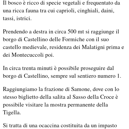
Il bosco è ricco di specie vegetali e frequentato da
una ricca fauna tra cui caprioli, cinghiali, daini,
tassi, istrici.
Prendendo a destra in circa 500 mt si raggiunge il
borgo di Castellino delle Formiche con il suo
castello medievale, residenza dei Malatigni prima e
dei Montecuccoli poi.
In circa trenta minuti è possibile proseguire dal
borgo di Castellino, sempre sul sentiero numero 1.
Raggiungiamo la frazione di Samone, dove con lo
stesso biglietto della salita al Sasso della Croce è
possibile visitare la mostra permanente della
Tigella.
Si tratta di una ocaccina costituita da un impasto