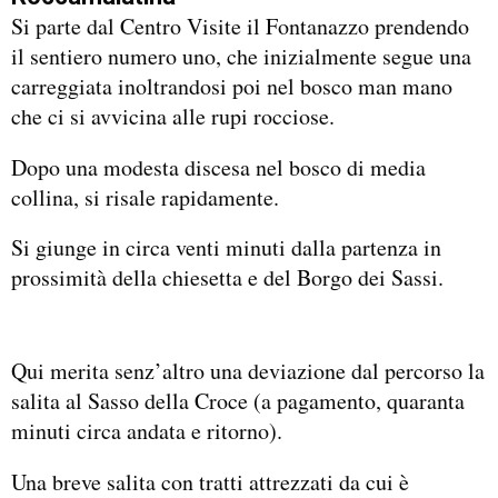
Si parte dal Centro Visite il Fontanazzo prendendo
il sentiero numero uno, che inizialmente segue una
carreggiata inoltrandosi poi nel bosco man mano
che ci si avvicina alle rupi rocciose.
Dopo una modesta discesa nel bosco di media
collina, si risale rapidamente.
Si giunge in circa venti minuti dalla partenza in
prossimità della chiesetta e del Borgo dei Sassi.
Qui merita senz’altro una deviazione dal percorso la
salita al Sasso della Croce (a pagamento, quaranta
minuti circa andata e ritorno).
Una breve salita con tratti attrezzati da cui è