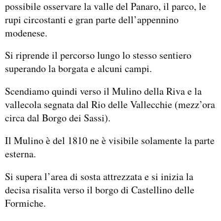
possibile osservare la valle del Panaro, il parco, le
rupi circostanti e gran parte dell’appennino
modenese.
Si riprende il percorso lungo lo stesso sentiero
superando la borgata e alcuni campi.
Scendiamo quindi verso il Mulino della Riva e la
vallecola segnata dal Rio delle Vallecchie (mezz’ora
circa dal Borgo dei Sassi).
Il Mulino è del 1810 ne è visibile solamente la parte
esterna.
Si supera l’area di sosta attrezzata e si inizia la
decisa risalita verso il borgo di Castellino delle
Formiche.