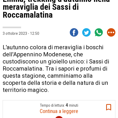
meraviglia dei Sassi di
Roccamalatina
3 ottobre 2023 - 12:50
L'autunno colora di meraviglia i boschi
dell'Appennino Modenese, che
custodiscono un gioiello unico: i Sassi di
Roccamalatina. Tra i sapori e profumi di
questa stagione, camminiamo alla
scoperta della storia e della natura di un
territorio magico.
4
Tempo di lettura:
minuti
Continua a leggere