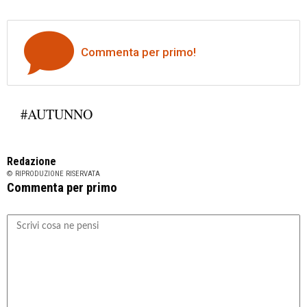
Commenta per primo!
#AUTUNNO
Redazione
© RIPRODUZIONE RISERVATA
Commenta per primo