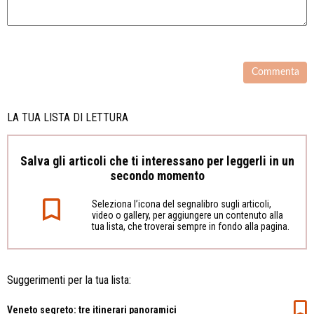
LA TUA LISTA DI LETTURA
Salva gli articoli che ti interessano per leggerli in un
secondo momento
Seleziona l’icona del segnalibro sugli articoli,
video o gallery, per aggiungere un contenuto alla
tua lista, che troverai sempre in fondo alla pagina.
Suggerimenti per la tua lista:
Veneto segreto: tre itinerari panoramici