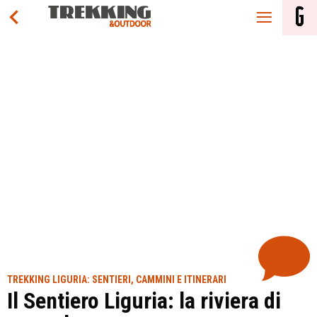
TREKKING LIGURIA: SENTIERI, CAMMINI E ITINERARI
Il Sentiero Liguria: la riviera di