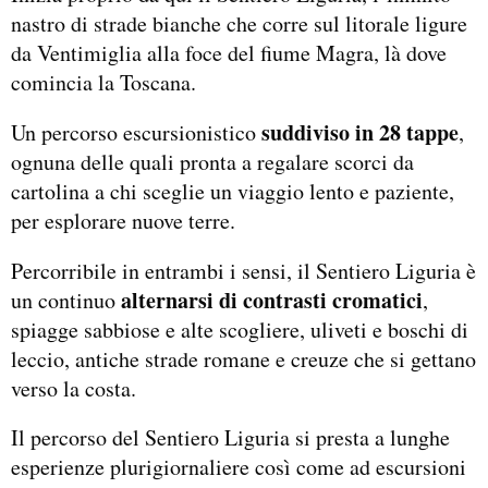
nastro di strade bianche che corre sul litorale ligure
da Ventimiglia alla foce del fiume Magra, là dove
comincia la Toscana.
suddiviso in 28 tappe
Un percorso escursionistico
,
ognuna delle quali pronta a regalare scorci da
cartolina a chi sceglie un viaggio lento e paziente,
per esplorare nuove terre.
Percorribile in entrambi i sensi, il Sentiero Liguria è
alternarsi di contrasti cromatici
un continuo
,
spiagge sabbiose e alte scogliere, uliveti e boschi di
leccio, antiche strade romane e creuze che si gettano
verso la costa.
Il percorso del Sentiero Liguria si presta a lunghe
esperienze plurigiornaliere così come ad escursioni