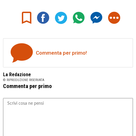
Commenta per primo!
La Redazione
© RIPRODUZIONE RISERVATA
Commenta per primo