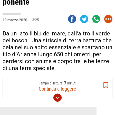
ponente
19 marzo 2020 - 13:25
Da un lato il blu del mare, dall’altro il verde
dei boschi. Una striscia di terra battuta che
cela nel suo abito essenziale e spartano un
filo d’Arianna lungo 650 chilometri, per
perdersi con anima e corpo tra le bellezze
di una terra speciale.
7
Tempo di lettura:
minuti
Continua a leggere