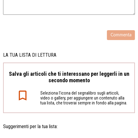
LA TUA LISTA DI LETTURA
Salva gli articoli che ti interessano per leggerli in un
secondo momento
Seleziona l’icona del segnalibro sugli articoli,
video o gallery, per aggiungere un contenuto alla
tua lista, che troverai sempre in fondo alla pagina.
Suggerimenti per la tua lista: