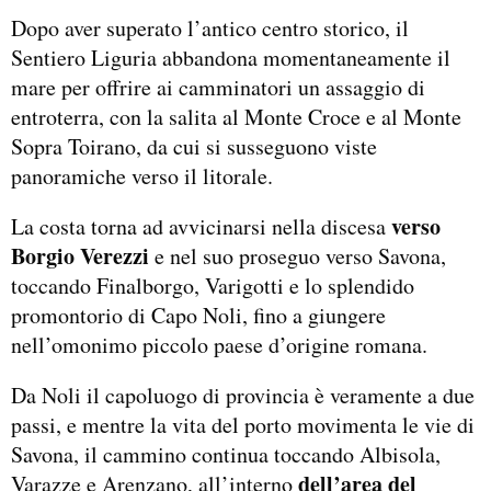
Dopo aver superato l’antico centro storico, il
Sentiero Liguria abbandona momentaneamente il
mare per offrire ai camminatori un assaggio di
entroterra, con la salita al Monte Croce e al Monte
Sopra Toirano, da cui si susseguono viste
panoramiche verso il litorale.
verso
La costa torna ad avvicinarsi nella discesa
Borgio Verezzi
e nel suo proseguo verso Savona,
toccando Finalborgo, Varigotti e lo splendido
promontorio di Capo Noli, fino a giungere
nell’omonimo piccolo paese d’origine romana.
Da Noli il capoluogo di provincia è veramente a due
passi, e mentre la vita del porto movimenta le vie di
Savona, il cammino continua toccando Albisola,
dell’area del
Varazze e Arenzano, all’interno