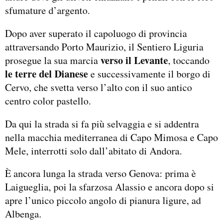
sfumature d’argento.
Dopo aver superato il capoluogo di provincia
attraversando Porto Maurizio, il Sentiero Liguria
verso il Levante
prosegue la sua marcia
, toccando
le terre del Dianese
e successivamente il borgo di
Cervo, che svetta verso l’alto con il suo antico
centro color pastello.
Da qui la strada si fa più selvaggia e si addentra
nella macchia mediterranea di Capo Mimosa e Capo
Mele, interrotti solo dall’abitato di Andora.
È ancora lunga la strada verso Genova: prima è
Laigueglia, poi la sfarzosa Alassio e ancora dopo si
apre l’unico piccolo angolo di pianura ligure, ad
Albenga.