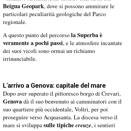
Beigua Geopark
, dove si possono ammirare le
particolari peculiarità geologiche del Parco
regionale.
la Superba è
A questo punto del percorso
veramente a pochi passi
, e le atmosfere incantate
dei suoi vicoli sono ormai un richiamo
irrinunciabile.
L’arrivo a Genova: capitale del mare
Dopo aver superato il pittoresco borgo di Crevari,
Genova
dà il suo benvenuto ai camminatori con il
suo quartiere più occidentale, Voltri, per poi
proseguire verso Acquasanta. La discesa verso il
sulle tipiche
creuze
mare si sviluppa
, i sentieri