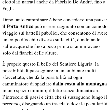
ciottolati narrati anche da Fabrizio De André, fino a
Pegli.
Dopo tanto camminare è bene concedersi una pausa:
il Porto Antico
può essere raggiunto con un comodo
viaggio sui battelli pubblici, che consentono di avere
un colpo d’occhio diverso sulla città, dondolando
sulle acque che fino a poco prima si ammiravano
solo dai fianchi delle alture.
È proprio questo il bello del Sentiero Liguria: la
possibilità di passeggiare in un ambiente multi
sfaccettato, che dà la possibilità ad ogni
dalla costa alla montagna
camminatore di spaziare
in uno spazio minimo; il tutto senza dimenticare
l’intreccio di paesi e città che si susseguono lungo il
percorso, disegnando un tracciato dove le peculiarità