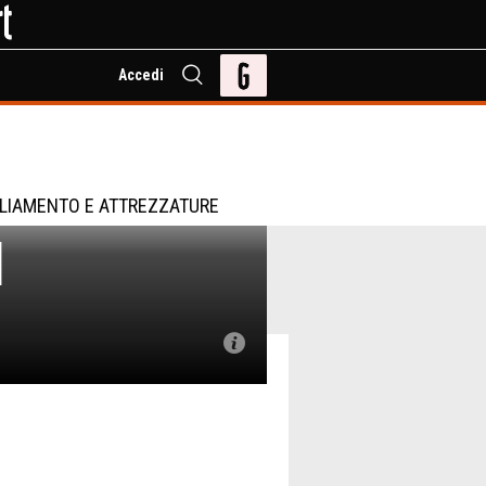
Accedi
LIAMENTO E ATTREZZATURE
l