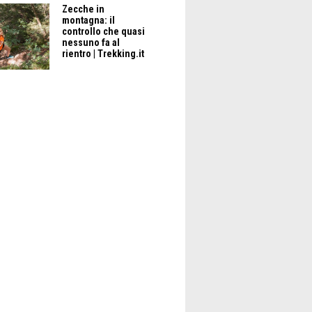
Zecche in
montagna: il
controllo che quasi
nessuno fa al
rientro | Trekking.it