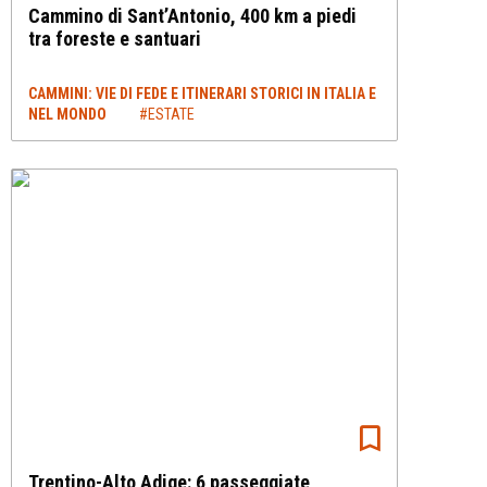
Cammino di Sant’Antonio, 400 km a piedi
tra foreste e santuari
CAMMINI: VIE DI FEDE E ITINERARI STORICI IN ITALIA E
NEL MONDO
#ESTATE
Trentino-Alto Adige: 6 passeggiate