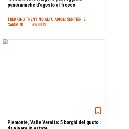
panoramiche d’agosto al fresco
TREKKING TRENTINO ALTO ADIGE: SENTIERI E
CAMMINI
#WIKILOC
Piemonte, Valle Varaita: 5 borghi del gusto
da vivere in estate