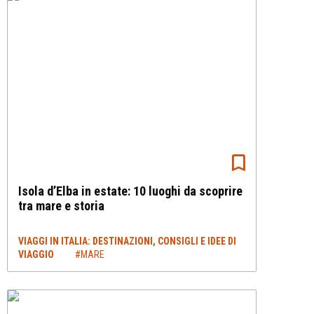
Isola d’Elba in estate: 10 luoghi da scoprire
tra mare e storia
VIAGGI IN ITALIA: DESTINAZIONI, CONSIGLI E IDEE DI
VIAGGIO
#MARE