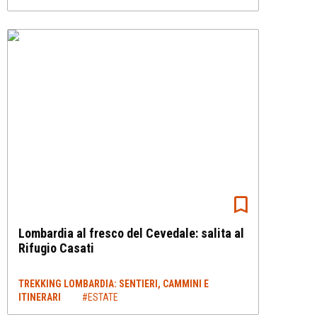
Lombardia al fresco del Cevedale: salita al
Rifugio Casati
TREKKING LOMBARDIA: SENTIERI, CAMMINI E
ITINERARI
#ESTATE