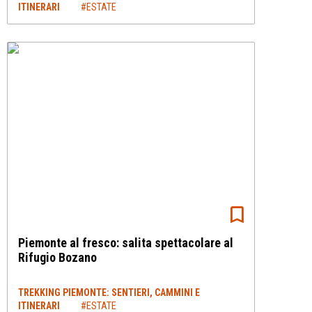
ITINERARI
#ESTATE
Piemonte al fresco: salita spettacolare al
Rifugio Bozano
TREKKING PIEMONTE: SENTIERI, CAMMINI E
ITINERARI
#ESTATE