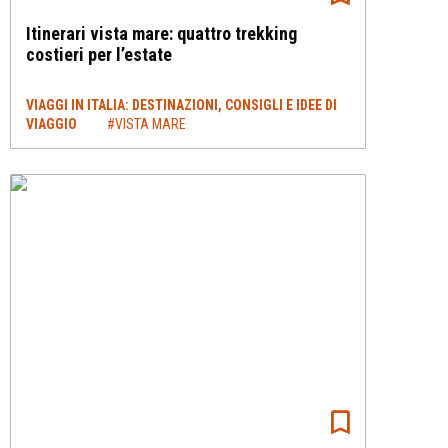
Itinerari vista mare: quattro trekking
costieri per l’estate
VIAGGI IN ITALIA: DESTINAZIONI, CONSIGLI E IDEE DI
VIAGGIO
#VISTA MARE