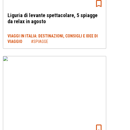
Liguria di levante spettacolare, 5 spiagge
da relax in agosto
VIAGGI IN ITALIA: DESTINAZIONI, CONSIGLI E IDEE DI
VIAGGIO
#SPIAGGE