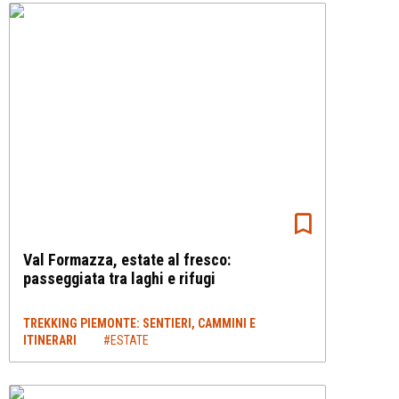
Val Formazza, estate al fresco:
passeggiata tra laghi e rifugi
TREKKING PIEMONTE: SENTIERI, CAMMINI E
ITINERARI
#ESTATE