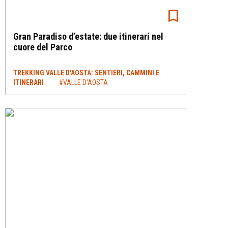
Gran Paradiso d’estate: due itinerari nel
cuore del Parco
TREKKING VALLE D'AOSTA: SENTIERI, CAMMINI E
ITINERARI
#VALLE D'AOSTA