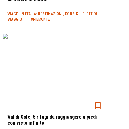
VIAGGI IN ITALIA: DESTINAZIONI, CONSIGLI E IDEE DI
VIAGGIO
#PIEMONTE
Val di Sole, 5 rifugi da raggiungere a piedi
con viste infinite