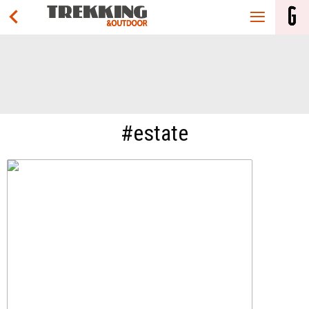
#estate