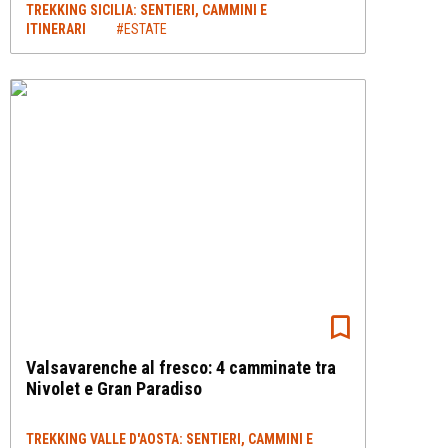
TREKKING SICILIA: SENTIERI, CAMMINI E
ITINERARI
#ESTATE
Valsavarenche al fresco: 4 camminate tra
Nivolet e Gran Paradiso
TREKKING VALLE D'AOSTA: SENTIERI, CAMMINI E