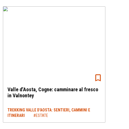
Valle d’Aosta, Cogne: camminare al fresco
in Valnontey
TREKKING VALLE D'AOSTA: SENTIERI, CAMMINI E
ITINERARI
#ESTATE