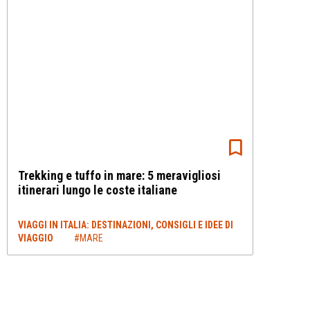
Trekking e tuffo in mare: 5 meravigliosi
itinerari lungo le coste italiane
VIAGGI IN ITALIA: DESTINAZIONI, CONSIGLI E IDEE DI
VIAGGIO
#MARE