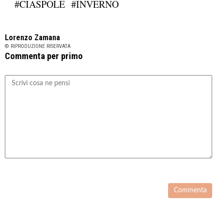
#CIASPOLE
#INVERNO
Lorenzo Zamana
© RIPRODUZIONE RISERVATA
Commenta per primo