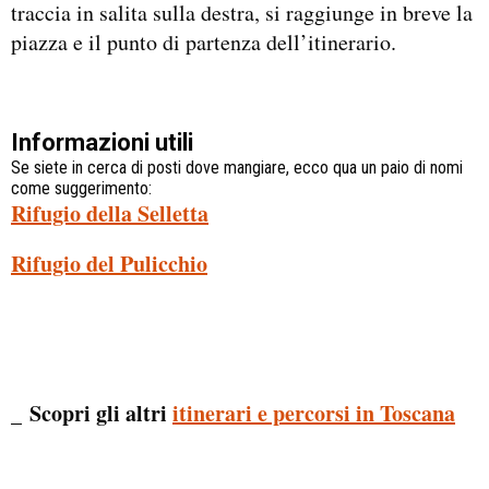
traccia in salita sulla destra, si raggiunge in breve la
piazza e il punto di partenza dell’itinerario.
Informazioni utili
Se siete in cerca di posti dove mangiare, ecco qua un paio di nomi
come suggerimento:
Rifugio della Selletta
Rifugio del Pulicchio
_ Scopri gli altri
itinerari e percorsi in Toscana