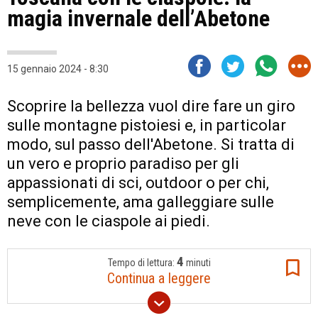
magia invernale dell’Abetone
15 gennaio 2024 - 8:30
Scoprire la bellezza vuol dire fare un giro
sulle montagne pistoiesi e, in particolar
modo, sul passo dell'Abetone. Si tratta di
un vero e proprio paradiso per gli
appassionati di sci, outdoor o per chi,
semplicemente, ama galleggiare sulle
neve con le ciaspole ai piedi.
4
Tempo di lettura:
minuti
Continua a leggere