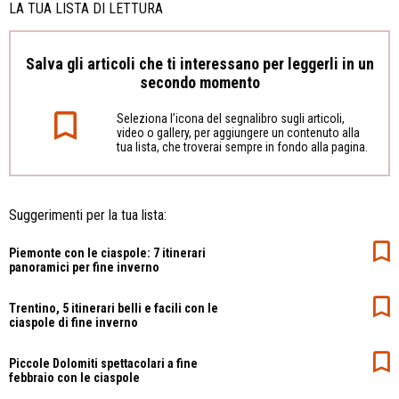
LA TUA LISTA DI LETTURA
Salva gli articoli che ti interessano per leggerli in un
secondo momento
Seleziona l’icona del segnalibro sugli articoli,
video o gallery, per aggiungere un contenuto alla
tua lista, che troverai sempre in fondo alla pagina.
Suggerimenti per la tua lista:
Piemonte con le ciaspole: 7 itinerari
panoramici per fine inverno
Trentino, 5 itinerari belli e facili con le
ciaspole di fine inverno
Piccole Dolomiti spettacolari a fine
febbraio con le ciaspole