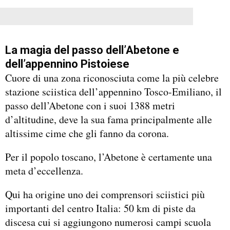
La magia del passo dell’Abetone e
dell’appennino Pistoiese
Cuore di una zona riconosciuta come la più celebre
stazione sciistica dell’appennino Tosco-Emiliano, il
passo dell’Abetone con i suoi 1388 metri
d’altitudine, deve la sua fama principalmente alle
altissime cime che gli fanno da corona.
Per il popolo toscano, l’Abetone è certamente una
meta d’eccellenza.
Qui ha origine uno dei comprensori sciistici più
importanti del centro Italia: 50 km di piste da
discesa cui si aggiungono numerosi campi scuola