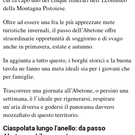
della Montagna Pistoiese.
Oltre ad essere una fra le più apprezzate mete
turistiche invernali, il passo dell’Abetone offre
straordinarie opportunità di soggiorno e di svago
anche in primavera, estate e autunno.
In aggiunta a tutto questo, i borghi storici e la buona
tavola ne fanno una meta ideali sia per i giovani che
per famiglie.
Trascorrere una giornata all’Abetone, o persino una
settimana, è l’ideale per rigenerarsi, respirare
un’aria diversa e godersi il panorama davvero
mozzafiato di questo territorio.
Ciaspolata lungo l’anello: da passo