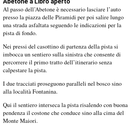
Abetone a Libro aperto
Al passo dell’Abetone è necessario lasciare l’auto
presso la piazza delle Piramidi per poi salire lungo
una strada asfaltata seguendo le indicazioni per la
pista di fondo.
Nei pressi del casottino di partenza della pista si
imbocca un sentiero sulla sinistra che consente di
percorrere il primo tratto dell’itinerario senza
calpestare la pista.
I due tracciati proseguono paralleli nel bosco sino
alla località Fontanina.
Qui il sentiero interseca la pista risalendo con buona
pendenza il costone che conduce sino alla cima del
Monte Maiori.