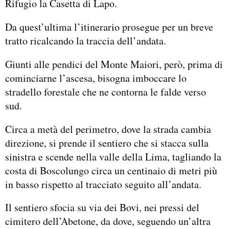
Rifugio la Casetta di Lapo.
Da quest’ultima l’itinerario prosegue per un breve
tratto ricalcando la traccia dell’andata.
Giunti alle pendici del Monte Maiori, però, prima di
cominciarne l’ascesa, bisogna imboccare lo
stradello forestale che ne contorna le falde verso
sud.
Circa a metà del perimetro, dove la strada cambia
direzione, si prende il sentiero che si stacca sulla
sinistra e scende nella valle della Lima, tagliando la
costa di Boscolungo circa un centinaio di metri più
in basso rispetto al tracciato seguito all’andata.
Il sentiero sfocia su via dei Bovi, nei pressi del
cimitero dell’Abetone, da dove, seguendo un’altra