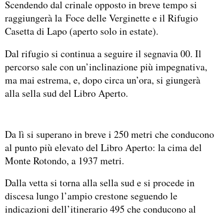
Scendendo dal crinale opposto in breve tempo si
raggiungerà la Foce delle Verginette e il Rifugio
Casetta di Lapo (aperto solo in estate).
Dal rifugio si continua a seguire il segnavia 00. Il
percorso sale con un’inclinazione più impegnativa,
ma mai estrema, e, dopo circa un’ora, si giungerà
alla sella sud del Libro Aperto.
Da lì si superano in breve i 250 metri che conducono
al punto più elevato del Libro Aperto: la cima del
Monte Rotondo, a 1937 metri.
Dalla vetta si torna alla sella sud e si procede in
discesa lungo l’ampio crestone seguendo le
indicazioni dell’itinerario 495 che conducono al