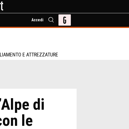
Accedi
LIAMENTO E ATTREZZATURE
’Alpe di
con le