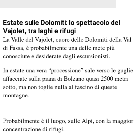
Estate sulle Dolomiti: lo spettacolo del
Vajolet, tra laghi e rifugi
La Valle del Vajolet, cuore delle Dolomiti della Val
di Fassa, è probabilmente una delle mete più
conosciute e desiderate dagli escursionisti.
In estate una vera “processione” sale verso le guglie
affacciate sulla piana di Bolzano quasi 2500 metri
sotto, ma non toglie nulla al fascino di queste
montagne.
Probabilmente è il luogo, sulle Alpi, con la maggior
concentrazione di rifugi.