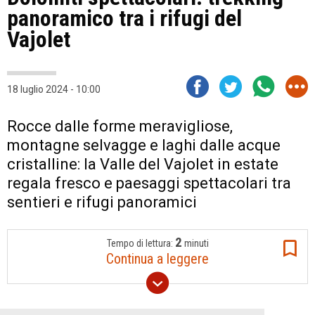
panoramico tra i rifugi del
Vajolet
18 luglio 2024 - 10:00
Rocce dalle forme meravigliose,
montagne selvagge e laghi dalle acque
cristalline: la Valle del Vajolet in estate
regala fresco e paesaggi spettacolari tra
sentieri e rifugi panoramici
2
Tempo di lettura:
minuti
Continua a leggere