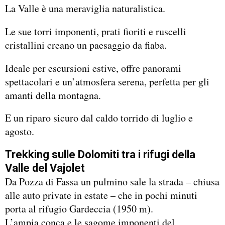
La Valle è una meraviglia naturalistica.
Le sue torri imponenti, prati fioriti e ruscelli
cristallini creano un paesaggio da fiaba.
Ideale per escursioni estive, offre panorami
spettacolari e un’atmosfera serena, perfetta per gli
amanti della montagna.
E un riparo sicuro dal caldo torrido di luglio e
agosto.
Trekking sulle Dolomiti tra i rifugi della
Valle del Vajolet
Da Pozza di Fassa un pulmino sale la strada – chiusa
alle auto private in estate – che in pochi minuti
porta al rifugio Gardeccia (1950 m).
L’ampia conca e le sagome imponenti del