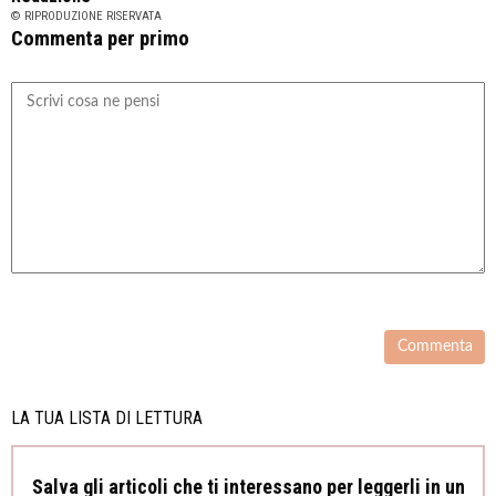
© RIPRODUZIONE RISERVATA
Commenta per primo
LA TUA LISTA DI LETTURA
Salva gli articoli che ti interessano per leggerli in un