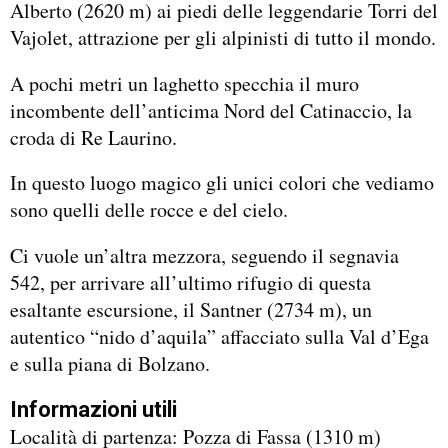
Alberto (2620 m) ai piedi delle leggendarie Torri del
Vajolet, attrazione per gli alpinisti di tutto il mondo.
A pochi metri un laghetto specchia il muro
incombente dell’anticima Nord del Catinaccio, la
croda di Re Laurino.
In questo luogo magico gli unici colori che vediamo
sono quelli delle rocce e del cielo.
Ci vuole un’altra mezzora, seguendo il segnavia
542, per arrivare all’ultimo rifugio di questa
esaltante escursione, il Santner (2734 m), un
autentico “nido d’aquila” affacciato sulla Val d’Ega
e sulla piana di Bolzano.
Informazioni utili
Località di partenza: Pozza di Fassa (1310 m)