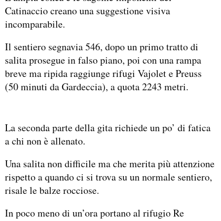
Catinaccio creano una suggestione visiva
incomparabile.
Il sentiero segnavia 546, dopo un primo tratto di
salita prosegue in falso piano, poi con una rampa
breve ma ripida raggiunge rifugi Vajolet e Preuss
(50 minuti da Gardeccia), a quota 2243 metri.
La seconda parte della gita richiede un po’ di fatica
a chi non è allenato.
Una salita non difficile ma che merita più attenzione
rispetto a quando ci si trova su un normale sentiero,
risale le balze rocciose.
In poco meno di un’ora portano al rifugio Re