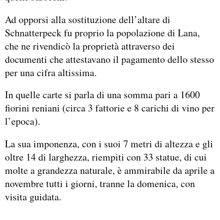
Ad opporsi alla sostituzione dell’altare di
Schnatterpeck fu proprio la popolazione di Lana,
che ne rivendicò la proprietà attraverso dei
documenti che attestavano il pagamento dello stesso
per una cifra altissima.
In quelle carte si parla di una somma pari a 1600
fiorini reniani (circa 3 fattorie e 8 carichi di vino per
l’epoca).
La sua imponenza, con i suoi 7 metri di altezza e gli
oltre 14 di larghezza, riempiti con 33 statue, di cui
molte a grandezza naturale, è ammirabile da aprile a
novembre tutti i giorni, tranne la domenica, con
visita guidata.