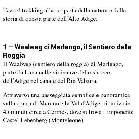
Ecco 4 trekking alla scoperta della natura e della
storia di questa parte dell’Alto Adige.
1 – Waalweg di Marlengo, il Sentiero della
Roggia
Il Waalweg (sentiero della roggia) di Marlengo,
parte da Lana nelle vicinanze dello sbocco
dell’Adige nel canale del Rio Valsura.
Attraverso una passeggiata semplice e panoramica
sulla conca di Merano e la Val d’Adige, si arriva in
45 minuti circa a Cermes, dove si trova l’imponente
Castel Lebenberg (Monteleone).