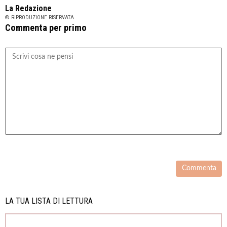
La Redazione
© RIPRODUZIONE RISERVATA
Commenta per primo
LA TUA LISTA DI LETTURA