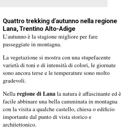
Quattro trekking d’autunno nella regione
Lana, Trentino Alto-Adige
L’autunno è la stagione migliore per fare
passeggiate in montagna.
La vegetazione si mostra con una stupefacente
varietà di toni e di intensità di colori, le giornate
sono ancora terse e le temperature sono molto
gradevoli.
regione di Lana
Nella
la natura è affascinante ed è
facile abbinare una bella camminata in montagna
con la visita a qualche castello, chiesa o edificio
importante dal punto di vista storico e
architettonico.