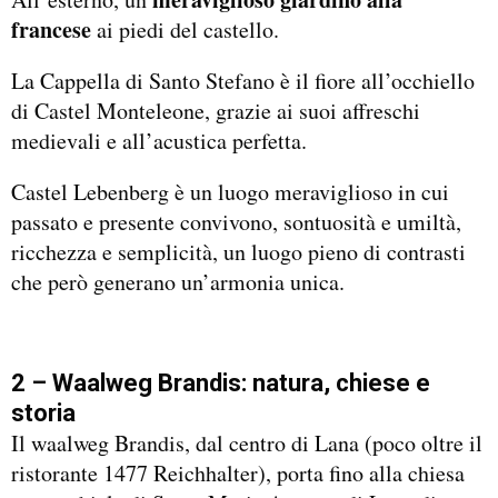
francese
ai piedi del castello.
La Cappella di Santo Stefano è il fiore all’occhiello
di Castel Monteleone, grazie ai suoi affreschi
medievali e all’acustica perfetta.
Castel Lebenberg è un luogo meraviglioso in cui
passato e presente convivono, sontuosità e umiltà,
ricchezza e semplicità, un luogo pieno di contrasti
che però generano un’armonia unica.
2 – Waalweg Brandis: natura, chiese e
storia
Il waalweg Brandis, dal centro di Lana (poco oltre il
ristorante 1477 Reichhalter), porta fino alla chiesa