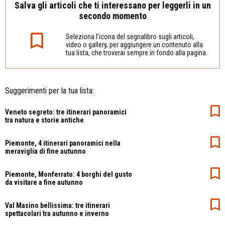
Salva gli articoli che ti interessano per leggerli in un
secondo momento
Seleziona l’icona del segnalibro sugli articoli,
video o gallery, per aggiungere un contenuto alla
tua lista, che troverai sempre in fondo alla pagina.
Suggerimenti per la tua lista:
Veneto segreto: tre itinerari panoramici
tra natura e storie antiche
Piemonte, 4 itinerari panoramici nella
meraviglia di fine autunno
Piemonte, Monferrato: 4 borghi del gusto
da visitare a fine autunno
Val Masino bellissima: tre itinerari
spettacolari tra autunno e inverno