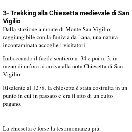
3- Trekking alla Chiesetta medievale di San
Vigilio
Dalla stazione a monte di Monte San Vigilio,
raggiungibile con la funivia da Lana, una natura
incontaminata accoglie i visitatori.
Imboccando il facile sentiero n. 34 e poi n. 3, in
meno di un’ora ai arriva alla nota Chiesetta di San
Vigilio.
Risalente al 1278, la chiesetta è stata costruita in un
punto in cui in passato c’era il sito di un culto
pagano.
La chiesetta è forse la testimonianza più