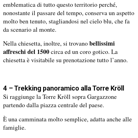
emblematica di tutto questo territorio perché,
nonostante il passare del tempo, conserva un aspetto
molto ben tenuto, stagliandosi nel cielo blu, che fa
da scenario al monte.
bellissimi
Nella chiesetta, inoltre, si trovano
affreschi del 1500
circa ed un coro gotico. La
chiesetta è visitabile su prenotazione tutto l’anno.
4 – Trekking panoramico alla Torre Kröll
Si raggiunge la Torre Kröll sopra Gargazzone
partendo dalla piazza centrale del paese.
È una camminata molto semplice, adatta anche alle
famiglie.