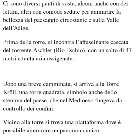
Ci sono diversi punti di sosta, alcuni anche con dei
lettini, altri con comode sedute per ammirare la
bellezza del paesaggio circostante e sulla Valle
dell’Adige.
Prima della torre, si incontra l’affascinante cascata
del torrente Aschler (Rio Eschio), con un salto di 47
metri e tanta aria ossigenata.
Dopo una breve camminata, si arriva alla Torre
Kröll, una torre quadrata, simbolo anche dello
stemma del paese, che nel Medioevo fungeva da
controllo dei confini.
Vicino alla torre si trova una piattaforma dove è
possibile ammirare un panorama unico.