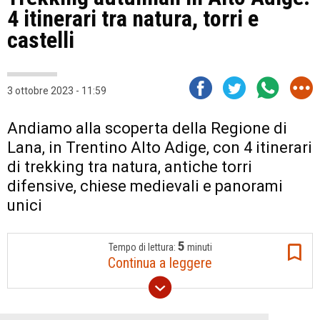
4 itinerari tra natura, torri e
castelli
3 ottobre 2023 - 11:59
Andiamo alla scoperta della Regione di
Lana, in Trentino Alto Adige, con 4 itinerari
di trekking tra natura, antiche torri
difensive, chiese medievali e panorami
unici
5
Tempo di lettura:
minuti
Continua a leggere