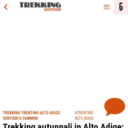
TREKKING TRENTINO ALTO ADIGE:
#TRENTINO
SENTIERI E CAMMINI
ALTO ADIGE
Trekking autunnali in Alto Adige: