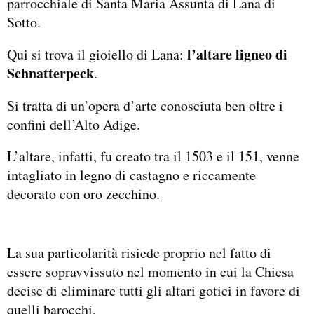
parrocchiale di Santa Maria Assunta di Lana di
Sotto.
l’altare ligneo di
Qui si trova il gioiello di Lana:
Schnatterpeck
.
Si tratta di un’opera d’arte conosciuta ben oltre i
confini dell’Alto Adige.
L’altare, infatti, fu creato tra il 1503 e il 151, venne
intagliato in legno di castagno e riccamente
decorato con oro zecchino.
La sua particolarità risiede proprio nel fatto di
essere sopravvissuto nel momento in cui la Chiesa
decise di eliminare tutti gli altari gotici in favore di
quelli barocchi.