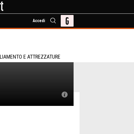
Accedi
LIAMENTO E ATTREZZATURE