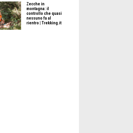
Zecche in
montagna: il
controllo che quasi
nessuno fa al
rientro | Trekking.it