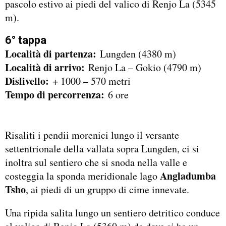
pascolo estivo ai piedi del valico di Renjo La (5345
m).
6° tappa
Località di partenza:
Lungden (4380 m)
Località di arrivo:
Renjo La – Gokio (4790 m)
Dislivello:
+ 1000 – 570 metri
Tempo di percorrenza:
6 ore
Risaliti i pendii morenici lungo il versante
settentrionale della vallata sopra Lungden, ci si
inoltra sul sentiero che si snoda nella valle e
Angladumba
costeggia la sponda meridionale lago
Tsho
, ai piedi di un gruppo di cime innevate.
Una ripida salita lungo un sentiero detritico conduce