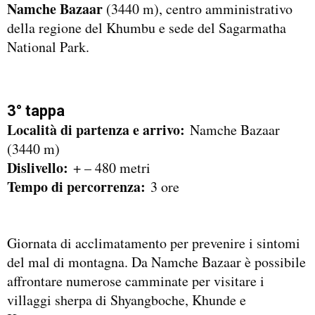
Namche Bazaar
(3440 m), centro amministrativo
della regione del Khumbu e sede del Sagarmatha
National Park.
3° tappa
Località di partenza e arrivo:
Namche Bazaar
(3440 m)
Dislivello:
+ – 480 metri
Tempo di percorrenza:
3 ore
Giornata di acclimatamento per prevenire i sintomi
del mal di montagna. Da Namche Bazaar è possibile
affrontare numerose camminate per visitare i
villaggi sherpa di Shyangboche, Khunde e