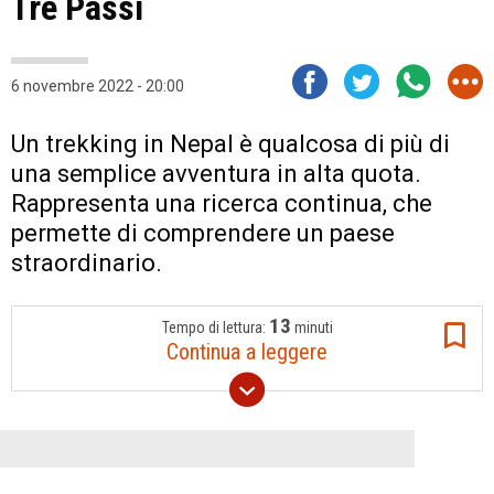
Tre Passi
6 novembre 2022 - 20:00
Un trekking in Nepal è qualcosa di più di
una semplice avventura in alta quota.
Rappresenta una ricerca continua, che
permette di comprendere un paese
straordinario.
13
Tempo di lettura:
minuti
Continua a leggere