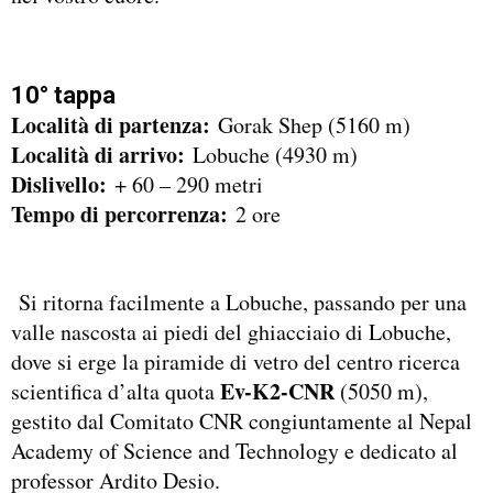
10° tappa
Località di partenza:
Gorak Shep (5160 m)
Località di arrivo:
Lobuche (4930 m)
Dislivello:
+ 60 – 290 metri
Tempo di percorrenza:
2 ore
Si ritorna facilmente a Lobuche, passando per una
valle nascosta ai piedi del ghiacciaio di Lobuche,
dove si erge la piramide di vetro del centro ricerca
Ev-K2-CNR
scientifica d’alta quota
(5050 m),
gestito dal Comitato CNR congiuntamente al Nepal
Academy of Science and Technology e dedicato al
professor Ardito Desio.