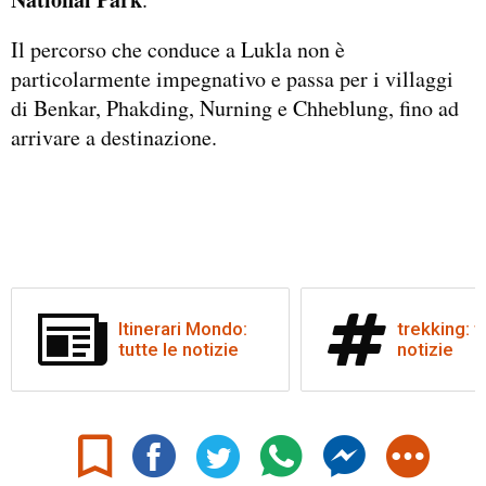
Il percorso che conduce a Lukla non è
particolarmente impegnativo e passa per i villaggi
di Benkar, Phakding, Nurning e Chheblung, fino ad
arrivare a destinazione.
Itinerari Mondo:
trekking: t
tutte le notizie
notizie