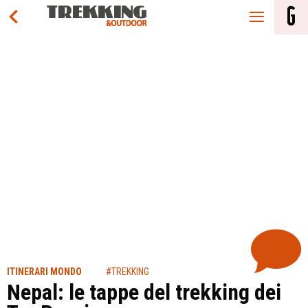
ITINERARI MONDO
#TREKKING
Nepal: le tappe del trekking dei