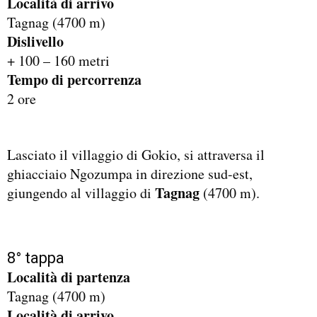
Località di arrivo
Tagnag (4700 m)
Dislivello
+ 100 ­– 160 metri
Tempo di percorrenza
2 ore
Lasciato il villaggio di Gokio, si attraversa il
ghiacciaio Ngozumpa in direzione sud-est,
Tagnag
giungendo al villaggio di
(4700 m).
8° tappa
Località di partenza
Tagnag (4700 m)
Località di arrivo