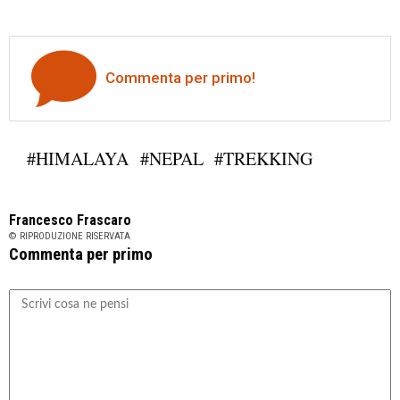
Commenta per primo!
#HIMALAYA
#NEPAL
#TREKKING
Francesco Frascaro
© RIPRODUZIONE RISERVATA
Commenta per primo