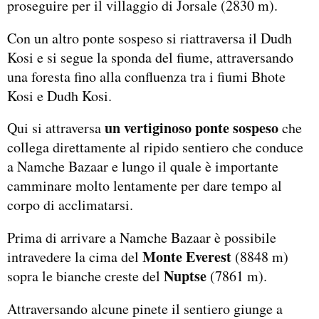
proseguire per il villaggio di Jorsale (2830 m).
Con un altro ponte sospeso si riattraversa il Dudh
Kosi e si segue la sponda del fiume, attraversando
una foresta fino alla confluenza tra i fiumi Bhote
Kosi e Dudh Kosi.
un vertiginoso ponte sospeso
Qui si attraversa
che
collega direttamente al ripido sentiero che conduce
a Namche Bazaar e lungo il quale è importante
camminare molto lentamente per dare tempo al
corpo di acclimatarsi.
Prima di arrivare a Namche Bazaar è possibile
Monte Everest
intravedere la cima del
(8848 m)
Nuptse
sopra le bianche creste del
(7861 m).
Attraversando alcune pinete il sentiero giunge a