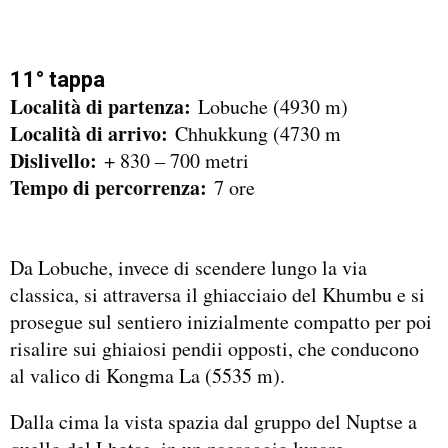
11° tappa
Località di partenza:
Lobuche (4930 m)
Località di arrivo:
Chhukkung (4730 m
Dislivello:
+ 830 – 700 metri
Tempo di percorrenza:
7 ore
Da Lobuche, invece di scendere lungo la via
classica, si attraversa il ghiacciaio del Khumbu e si
prosegue sul sentiero inizialmente compatto per poi
risalire sui ghiaiosi pendii opposti, che conducono
al valico di Kongma La (5535 m).
Dalla cima la vista spazia dal gruppo del Nuptse a