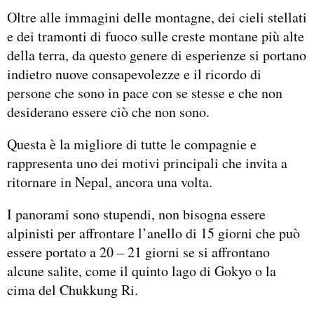
Oltre alle immagini delle montagne, dei cieli stellati
e dei tramonti di fuoco sulle creste montane più alte
della terra, da questo genere di esperienze si portano
indietro nuove consapevolezze e il ricordo di
persone che sono in pace con se stesse e che non
desiderano essere ciò che non sono.
Questa è la migliore di tutte le compagnie e
rappresenta uno dei motivi principali che invita a
ritornare in Nepal, ancora una volta.
I panorami sono stupendi, non bisogna essere
alpinisti per affrontare l’anello di 15 giorni che può
essere portato a 20 – 21 giorni se si affrontano
alcune salite, come il quinto lago di Gokyo o la
cima del Chukkung Ri.