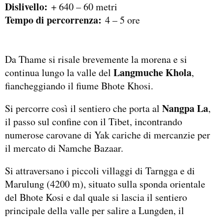
Dislivello:
+ 640 – 60 metri
Tempo di percorrenza:
4 – 5 ore
Da Thame si risale brevemente la morena e si
Langmuche Khola
continua lungo la valle del
,
fiancheggiando il fiume Bhote Khosi.
Nangpa La
Si percorre così il sentiero che porta al
,
il passo sul confine con il Tibet, incontrando
numerose carovane di Yak cariche di mercanzie per
il mercato di Namche Bazaar.
Si attraversano i piccoli villaggi di Tarngga e di
Marulung (4200 m), situato sulla sponda orientale
del Bhote Kosi e dal quale si lascia il sentiero
principale della valle per salire a Lungden, il