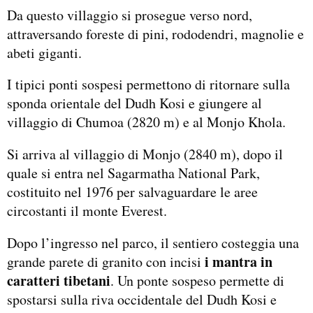
Da questo villaggio si prosegue verso nord,
attraversando foreste di pini, rododendri, magnolie e
abeti giganti.
I tipici ponti sospesi permettono di ritornare sulla
sponda orientale del Dudh Kosi e giungere al
villaggio di Chumoa (2820 m) e al Monjo Khola.
Si arriva al villaggio di Monjo (2840 m), dopo il
quale si entra nel Sagarmatha National Park,
costituito nel 1976 per salvaguardare le aree
circostanti il monte Everest.
Dopo l’ingresso nel parco, il sentiero costeggia una
i mantra in
grande parete di granito con incisi
caratteri tibetani
. Un ponte sospeso permette di
spostarsi sulla riva occidentale del Dudh Kosi e