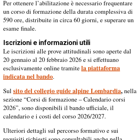
Per ottenere l’abilitazione è necessario frequentare
un corso di formazione della durata complessiva di
590 ore, distribuite in circa 60 giorni, e superare un
esame finale.
Iscrizioni e informazioni utili
Le iscrizioni alle prove attitudinali sono aperte dal
20 gennaio al 20 febbraio 2026 e si effettuano
la piattaforma
esclusivamente online tramite
indicata nel bando
.
sito del collegio guide alpine Lombardia
,
Sul
nella
sezione “Corsi di formazione – Calendario corsi
2026”, sono disponibili il bando ufficiale, il
calendario e i costi del corso 2026/2027.
Ulteriori dettagli sul percorso formativo e sui
requisiti richiesti sono consultabili anche nella