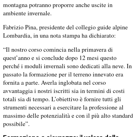
montagna potranno proporre anche uscite in
ambiente invernale.
Fabrizio Pina, presidente del collegio guide alpine
Lombardia, in una nota stampa ha dichiarato:
“Il nostro corso comincia nella primavera di
quest’anno e si conclude dopo 12 mesi questo
perché i moduli invernali sono dedicati alla neve. In
passato la formazione per il terreno innevato era
fornita a parte. Averla inglobata nel corso
avvantaggia i nostri iscritti sia in termini di costi
totali sia di tempo. L’obiettivo è fornire tutti gli
strumenti necessari a esercitare la professione al
massimo delle potenzialità e con il più alto standard
possibile”.