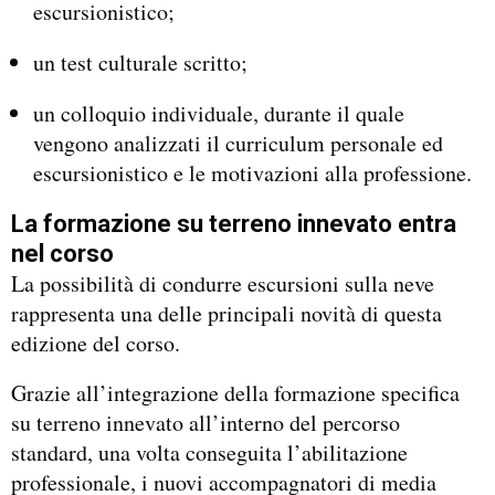
escursionistico;
un test culturale scritto;
un colloquio individuale, durante il quale
vengono analizzati il curriculum personale ed
escursionistico e le motivazioni alla professione.
La formazione su terreno innevato entra
nel corso
La possibilità di condurre escursioni sulla neve
rappresenta una delle principali novità di questa
edizione del corso.
Grazie all’integrazione della formazione specifica
su terreno innevato all’interno del percorso
standard, una volta conseguita l’abilitazione
professionale, i nuovi accompagnatori di media