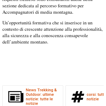
sezione dedicata al percorso formativo per
Accompagnatori di media montagna.
Un’opportunità formativa che si inserisce in un
contesto di crescente attenzione alla professionalità,
alla sicurezza e alla conoscenza consapevole
dell’ambiente montano.
News Trekking &
Outdoor: ultime
corsi: tutte
notizie: tutte le
notizie
notizie