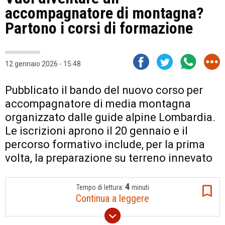
accompagnatore di montagna?
Partono i corsi di formazione
12 gennaio 2026 - 15:48
Pubblicato il bando del nuovo corso per
accompagnatore di media montagna
organizzato dalle guide alpine Lombardia.
Le iscrizioni aprono il 20 gennaio e il
percorso formativo include, per la prima
volta, la preparazione su terreno innevato
4
Tempo di lettura:
minuti
Continua a leggere