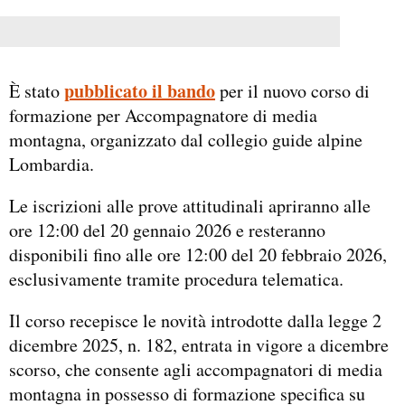
pubblicato il bando
È stato
per il nuovo corso di
formazione per Accompagnatore di media
montagna, organizzato dal collegio guide alpine
Lombardia.
Le iscrizioni alle prove attitudinali apriranno alle
ore 12:00 del 20 gennaio 2026 e resteranno
disponibili fino alle ore 12:00 del 20 febbraio 2026,
esclusivamente tramite procedura telematica.
Il corso recepisce le novità introdotte dalla legge 2
dicembre 2025, n. 182, entrata in vigore a dicembre
scorso, che consente agli accompagnatori di media
montagna in possesso di formazione specifica su