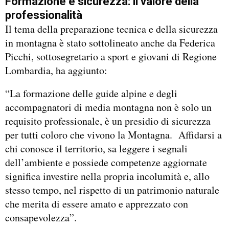
Formazione e sicurezza: il valore della
professionalità
Il tema della preparazione tecnica e della sicurezza
in montagna è stato sottolineato anche da Federica
Picchi, sottosegretario a sport e giovani di Regione
Lombardia, ha aggiunto:
“La formazione delle guide alpine e degli
accompagnatori di media montagna non è solo un
requisito professionale, è un presidio di sicurezza
per tutti coloro che vivono la Montagna. Affidarsi a
chi conosce il territorio, sa leggere i segnali
dell’ambiente e possiede competenze aggiornate
significa investire nella propria incolumità e, allo
stesso tempo, nel rispetto di un patrimonio naturale
che merita di essere amato e apprezzato con
consapevolezza”.