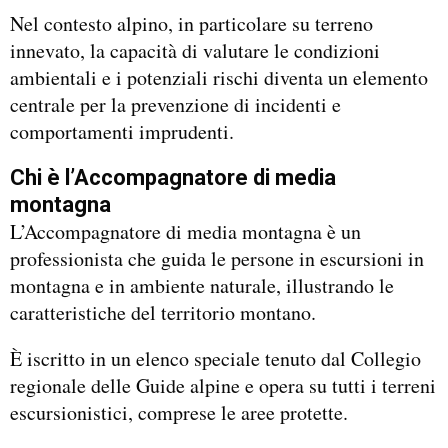
Nel contesto alpino, in particolare su terreno
innevato, la capacità di valutare le condizioni
ambientali e i potenziali rischi diventa un elemento
centrale per la prevenzione di incidenti e
comportamenti imprudenti.
Chi è l’Accompagnatore di media
montagna
L’Accompagnatore di media montagna è un
professionista che guida le persone in escursioni in
montagna e in ambiente naturale, illustrando le
caratteristiche del territorio montano.
È iscritto in un elenco speciale tenuto dal Collegio
regionale delle Guide alpine e opera su tutti i terreni
escursionistici, comprese le aree protette.