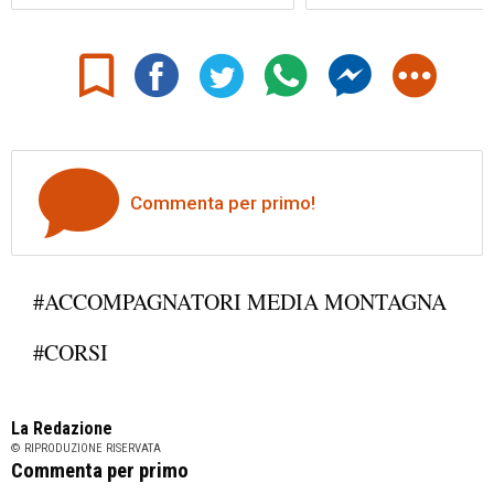
Commenta per primo!
#ACCOMPAGNATORI MEDIA MONTAGNA
#CORSI
La Redazione
© RIPRODUZIONE RISERVATA
Commenta per primo