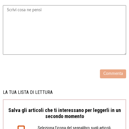
LA TUA LISTA DI LETTURA
Salva gli articoli che ti interessano per leggerli in un
secondo momento
Seleziona l’icona del segnalibro sugli articoli,