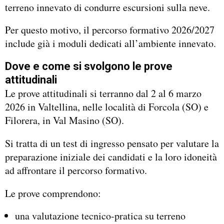
terreno innevato di condurre escursioni sulla neve.
Per questo motivo, il percorso formativo 2026/2027
include già i moduli dedicati all’ambiente innevato.
Dove e come si svolgono le prove
attitudinali
Le prove attitudinali si terranno dal 2 al 6 marzo
2026 in Valtellina, nelle località di Forcola (SO) e
Filorera, in Val Masino (SO).
Si tratta di un test di ingresso pensato per valutare la
preparazione iniziale dei candidati e la loro idoneità
ad affrontare il percorso formativo.
Le prove comprendono:
una valutazione tecnico-pratica su terreno