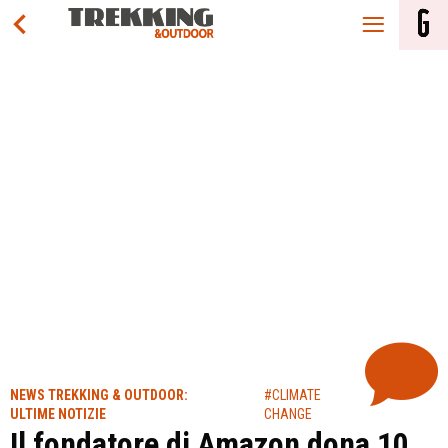
NEWS TREKKING & OUTDOOR:
#CLIMATE
ULTIME NOTIZIE
CHANGE
Il fondatore di Amazon dona 10