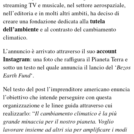
streaming TV e musicale, nel settore aerospaziale,
nell’editoria e in molti altri ambiti, ha deciso di
tutela
creare una fondazione dedicata alla
dell’ambiente
e al contrasto del cambiamento
climatico.
account
L’annuncio è arrivato attraverso il suo
Instagram
: una foto che raffigura il Pianeta Terra e
sotto un testo nel quale annuncia il lancio del ‘
Bezos
Earth Fund
‘.
Nel testo del post l’imprenditore americano enuncia
l’obiettivo che intende perseguire con questa
organizzazione e le linee guida attraverso cui
realizzarlo: “
Il cambiamento climatico è la più
grande minaccia per il nostro pianeta. Voglio
lavorare insieme ad altri sia per amplificare i modi