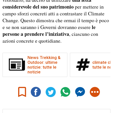
considerevole del suo patrimonio
per mettere in
campo sforzi concreti atti a contrastare il Climate
Change. Questo dimostra che ormai il tempo è poco
le
e se non saranno i Governi dovranno essere
persone a prendere l’iniziativa
, ciascuno con
azioni concrete e quotidiane.
News Trekking &
Outdoor: ultime
climate ch
notizie: tutte le
tutte le no
notizie