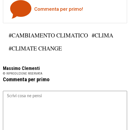
Commenta per primo!
#CAMBIAMENTO CLIMATICO
#CLIMA
#CLIMATE CHANGE
Massimo Clementi
© RIPRODUZIONE RISERVATA
Commenta per primo