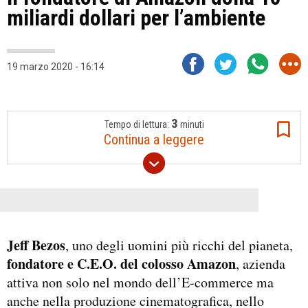
miliardi dollari per l’ambiente
19 marzo 2020 - 16:14
3
Tempo di lettura:
minuti
Continua a leggere
Jeff Bezos
, uno degli uomini più ricchi del pianeta,
fondatore
e C.E.O. del colosso Amazon
, azienda
attiva non solo nel mondo dell’E-commerce ma
anche nella produzione cinematografica, nello