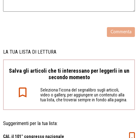
LA TUA LISTA DI LETTURA
Salva gli articoli che ti interessano per leggerli in un
secondo momento
Seleziona l’icona del segnalibro sugli articoli,
video o gallery, per aggiungere un contenuto alla
tua lista, che troverai sempre in fondo alla pagina.
Suggerimenti per la tua lista:
CAI, il 101° congresso nazionale