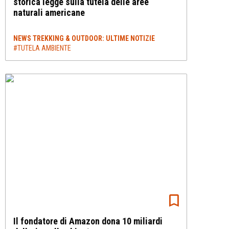
storica legge sulla tutela delle aree
naturali americane
NEWS TREKKING & OUTDOOR: ULTIME NOTIZIE
#TUTELA AMBIENTE
Il fondatore di Amazon dona 10 miliardi