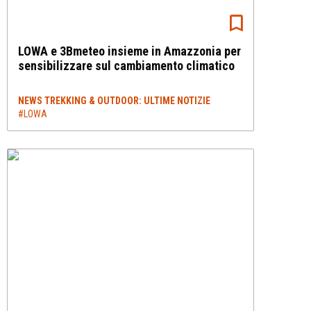
LOWA e 3Bmeteo insieme in Amazzonia per
sensibilizzare sul cambiamento climatico
NEWS TREKKING & OUTDOOR: ULTIME NOTIZIE
#LOWA