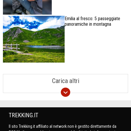
Emilia al fresco: 5 passeggiate
panoramiche in montagna
Carica altri
TREKKING.IT
Il sito Trekking.it affiliato al network non è gestito direttamente da