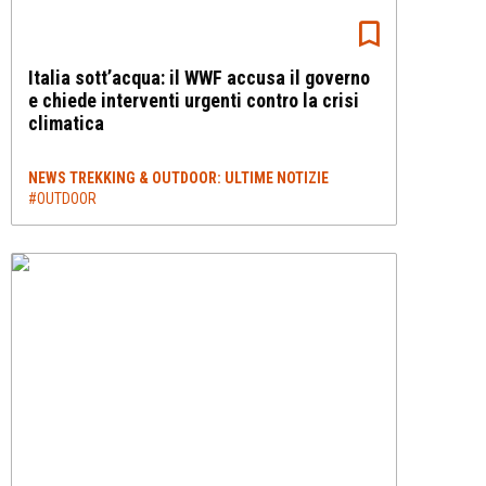
Italia sott’acqua: il WWF accusa il governo
e chiede interventi urgenti contro la crisi
climatica
NEWS TREKKING & OUTDOOR: ULTIME NOTIZIE
#OUTDOOR