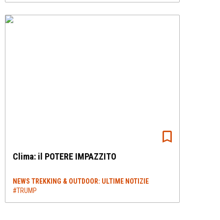
Clima: il POTERE IMPAZZITO
NEWS TREKKING & OUTDOOR: ULTIME NOTIZIE
#TRUMP