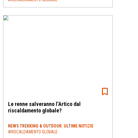
Le renne salveranno l’Artico dal
riscaldamento globale?
NEWS TREKKING & OUTDOOR: ULTIME NOTIZIE
#RISCALDAMENTO GLOBALE