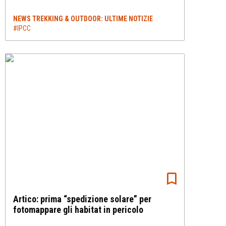
NEWS TREKKING & OUTDOOR: ULTIME NOTIZIE
#IPCC
Artico: prima “spedizione solare” per
fotomappare gli habitat in pericolo