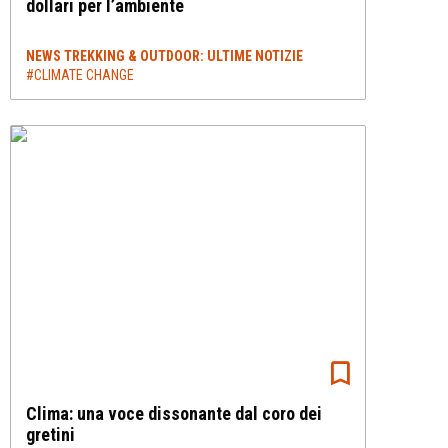
dollari per l’ambiente
NEWS TREKKING & OUTDOOR: ULTIME NOTIZIE
#CLIMATE CHANGE
Clima: una voce dissonante dal coro dei
gretini