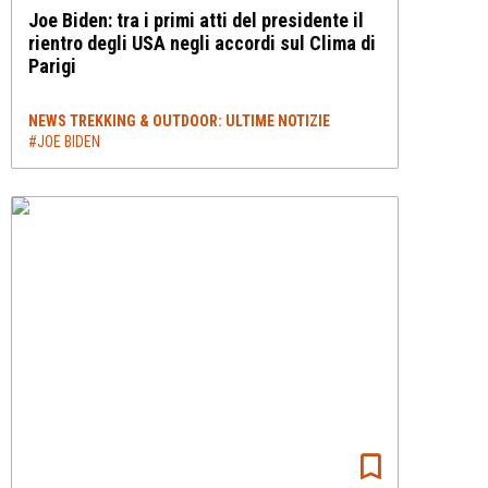
Joe Biden: tra i primi atti del presidente il
rientro degli USA negli accordi sul Clima di
Parigi
NEWS TREKKING & OUTDOOR: ULTIME NOTIZIE
#JOE BIDEN