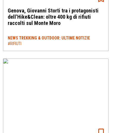
Genova, Giovanni Storti tra i protagonisti
dell’Hike&Clean: oltre 400 kg di rifiuti
raccolti sul Monte Moro
NEWS TREKKING & OUTDOOR: ULTIME NOTIZIE
#RIFIUTI