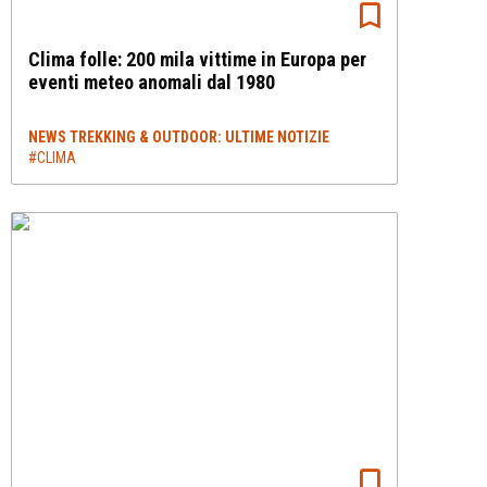
Clima folle: 200 mila vittime in Europa per
eventi meteo anomali dal 1980
NEWS TREKKING & OUTDOOR: ULTIME NOTIZIE
#CLIMA