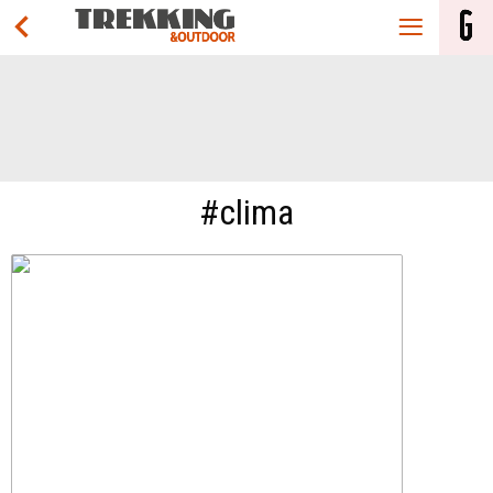
#clima