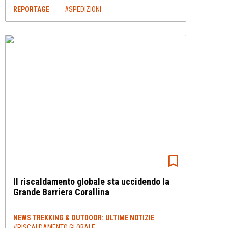
REPORTAGE
#SPEDIZIONI
Il riscaldamento globale sta uccidendo la
Grande Barriera Corallina
NEWS TREKKING & OUTDOOR: ULTIME NOTIZIE
#RISCALDAMENTO GLOBALE