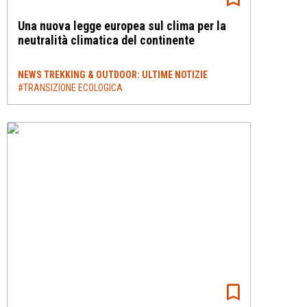
Una nuova legge europea sul clima per la
neutralità climatica del continente
NEWS TREKKING & OUTDOOR: ULTIME NOTIZIE
#TRANSIZIONE ECOLOGICA