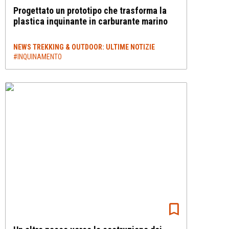
Progettato un prototipo che trasforma la
plastica inquinante in carburante marino
NEWS TREKKING & OUTDOOR: ULTIME NOTIZIE
#INQUINAMENTO