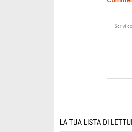
Comment
LA TUA LISTA DI LETT