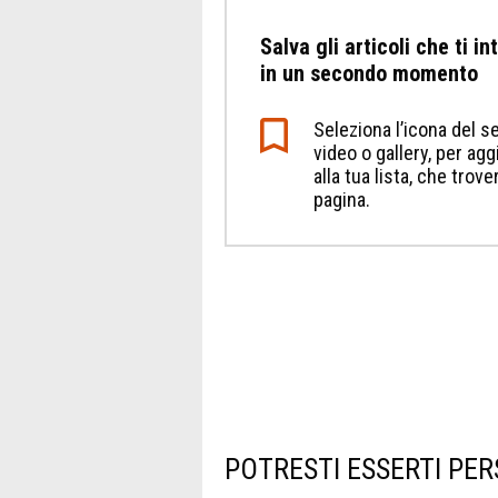
Salva gli articoli che ti i
in un secondo momento
Seleziona l’icona del se
video o gallery, per a
alla tua lista, che trov
pagina.
POTRESTI ESSERTI PER