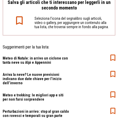
Salva gli articoli che ti interessano per leggerli in un
secondo momento
Seleziona l’icona del segnalibro sugli articoli,
video o gallery, per aggiungere un contenuto alla
tua lista, che troverai sempre in fondo alla pagina.
Suggerimenti per la tua lista:
Meteo di Natale: in arrivo un ciclone con
tanta neve su Alpi e Appennini
Arriva la neve? Le nuove previsioni
indicano due date chiave per l’inizio
dell’inverno
Meteo e trekking: le migliori app e siti
per non farsi sorprendere
Perturbazioni in arrivo: stop al gran caldo
con rovesci e temporali su gran parte