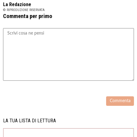
La Redazione
© RIPRODUZIONE RISERVATA
Commenta per primo
LA TUA LISTA DI LETTURA