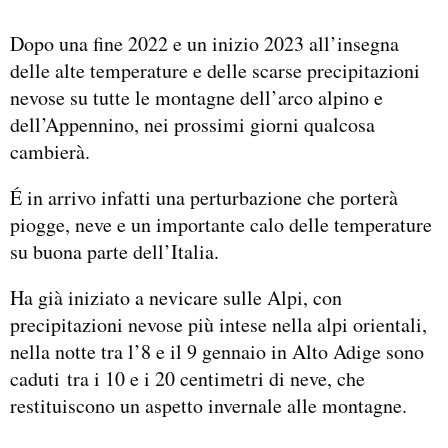
Dopo una fine 2022 e un inizio 2023 all’insegna
delle alte temperature e delle scarse precipitazioni
nevose su tutte le montagne dell’arco alpino e
dell’Appennino, nei prossimi giorni qualcosa
cambierà.
É in arrivo infatti una perturbazione che porterà
piogge, neve e un importante calo delle temperature
su buona parte dell’Italia.
Ha già iniziato a nevicare sulle Alpi, con
precipitazioni nevose più intese nella alpi orientali,
nella notte tra l’8 e il 9 gennaio in Alto Adige sono
caduti tra i 10 e i 20 centimetri di neve, che
restituiscono un aspetto invernale alle montagne.