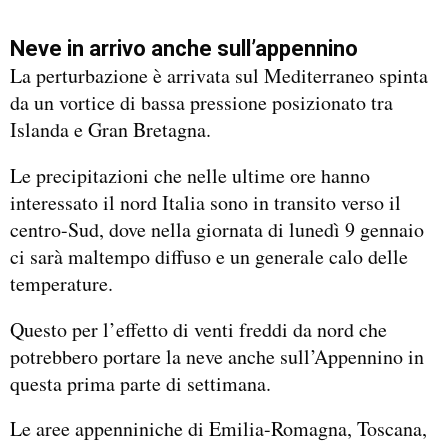
Neve in arrivo anche sull’appennino
La perturbazione è arrivata sul Mediterraneo spinta
da un vortice di bassa pressione posizionato tra
Islanda e Gran Bretagna.
Le precipitazioni che nelle ultime ore hanno
interessato il nord Italia sono in transito verso il
centro-Sud, dove nella giornata di lunedì 9 gennaio
ci sarà maltempo diffuso e un generale calo delle
temperature.
Questo per l’effetto di venti freddi da nord che
potrebbero portare la neve anche sull’Appennino in
questa prima parte di settimana.
Le aree appenniniche di Emilia-Romagna, Toscana,