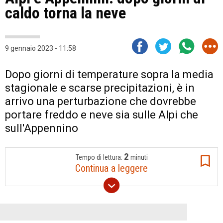
caldo torna la neve
9 gennaio 2023 - 11:58
Dopo giorni di temperature sopra la media
stagionale e scarse precipitazioni, è in
arrivo una perturbazione che dovrebbe
portare freddo e neve sia sulle Alpi che
sull'Appennino
2
Tempo di lettura:
minuti
Continua a leggere