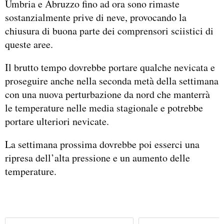
Umbria e Abruzzo fino ad ora sono rimaste
sostanzialmente prive di neve, provocando la
chiusura di buona parte dei comprensori sciistici di
queste aree.
Il brutto tempo dovrebbe portare qualche nevicata e
proseguire anche nella seconda metà della settimana
con una nuova perturbazione da nord che manterrà
le temperature nelle media stagionale e potrebbe
portare ulteriori nevicate.
La settimana prossima dovrebbe poi esserci una
ripresa dell’alta pressione e un aumento delle
temperature.