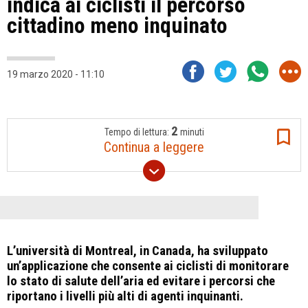
indica ai ciclisti il percorso
cittadino meno inquinato
19 marzo 2020 - 11:10
2
Tempo di lettura:
minuti
Continua a leggere
L’università di Montreal, in Canada, ha sviluppato
un’applicazione che consente ai ciclisti di monitorare
lo stato di salute dell’aria ed evitare i percorsi che
riportano i livelli più alti di agenti inquinanti.