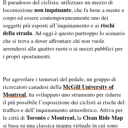
Il paradosso del ciclista: utilizzare un mezzo di
non inquinante
locomozione
, che fa bene a mente e
corpo ed essere contemporaneamente uno dei
rischi
soggetti più esposti all’inquinamento e ai
della strada
. Ad oggi è questo purtroppo lo scenario
che si trova a dover affrontare chi non vuole
arrendersi alle quattro ruote o ai mezzi pubblici per
i propri spostamenti.
Per agevolare i temerari del pedale, un gruppo di
McGill University of
ricercatori canadesi della
Montreal
, ha sviluppato uno strumento per ridurre
il più possibile l’esposizione dei ciclisti ai rischi del
traffico e dell’inquinamento atmosferico. Attiva per
Toronto
Montreal,
Clean Ride Map
le città di
e
la
si basa su una classica mappa virtuale in cui sono