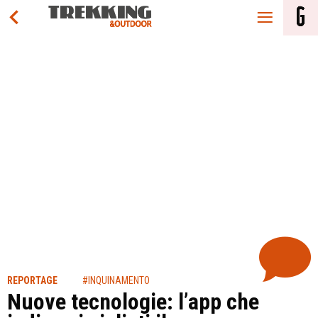
REPORTAGE
#INQUINAMENTO
Nuove tecnologie: l’app che