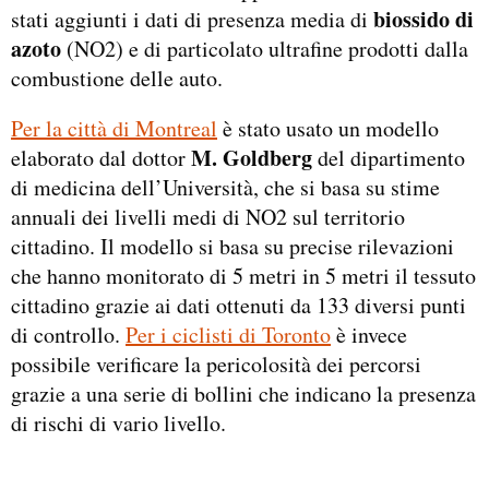
biossido di
stati aggiunti i dati di presenza media di
azoto
(NO2) e di particolato ultrafine prodotti dalla
combustione delle auto.
Per la città di Montreal
è stato usato un modello
M. Goldberg
elaborato dal dottor
del dipartimento
di medicina dell’Università, che si basa su stime
annuali dei livelli medi di NO2 sul territorio
cittadino. Il modello si basa su precise rilevazioni
che hanno monitorato di 5 metri in 5 metri il tessuto
cittadino grazie ai dati ottenuti da 133 diversi punti
di controllo.
Per i ciclisti di Toronto
è invece
possibile verificare la pericolosità dei percorsi
grazie a una serie di bollini che indicano la presenza
di rischi di vario livello.