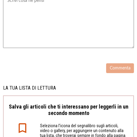
LA TUA LISTA DI LETTURA
Salva gli articoli che ti interessano per leggerli in un
secondo momento
Seleziona l’icona del segnalibro sugli articoli,
video o gallery, per aggiungere un contenuto alla
tua lista, che troverai sempre in fondo alla pagina.