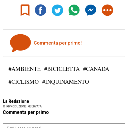
Commenta per primo!
#AMBIENTE
#BICICLETTA
#CANADA
#CICLISMO
#INQUINAMENTO
La Redazione
© RIPRODUZIONE RISERVATA
Commenta per primo