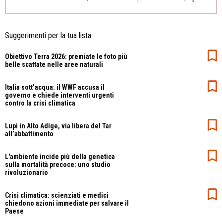
Suggerimenti per la tua lista:
Obiettivo Terra 2026: premiate le foto più
belle scattate nelle aree naturali
Italia sott’acqua: il WWF accusa il
governo e chiede interventi urgenti
contro la crisi climatica
Lupi in Alto Adige, via libera del Tar
all’abbattimento
L'ambiente incide più della genetica
sulla mortalità precoce: uno studio
rivoluzionario
Crisi climatica: scienziati e medici
chiedono azioni immediate per salvare il
Paese