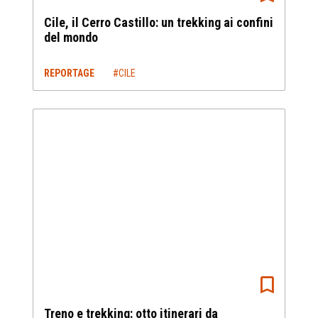
Cile, il Cerro Castillo: un trekking ai confini
del mondo
REPORTAGE
#CILE
Treno e trekking: otto itinerari da