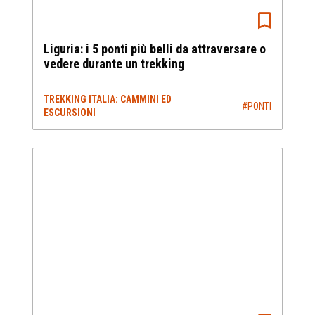
Liguria: i 5 ponti più belli da attraversare o
vedere durante un trekking
TREKKING ITALIA: CAMMINI ED
#PONTI
ESCURSIONI