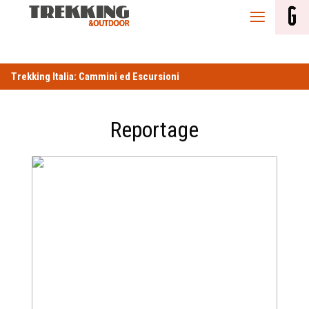
Reportage
Trekking Italia: Cammini ed Escursioni
Reportage