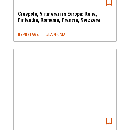
Ciaspole, 5 itinerari in Europa: Italia,
Finlandia, Romania, Francia, Svizzera
REPORTAGE
#LAPPONIA