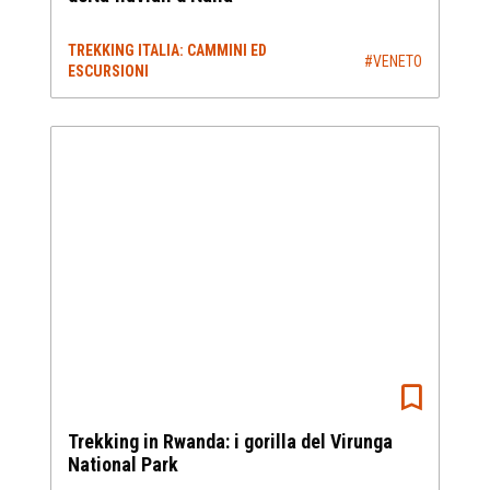
TREKKING ITALIA: CAMMINI ED
#VENETO
ESCURSIONI
Trekking in Rwanda: i gorilla del Virunga
National Park