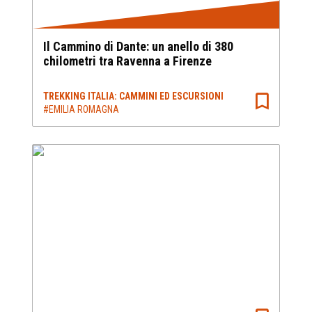
Il Cammino di Dante: un anello di 380
chilometri tra Ravenna a Firenze
TREKKING ITALIA: CAMMINI ED ESCURSIONI
#EMILIA ROMAGNA